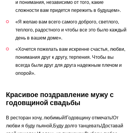
и понимания, независимо от того, какие
сложности вам придется пережить в будущем».
«Я желаю вам всего самого доброго, светлого,
теплого, радостного и чтобы все это было каждый
день в вашем доме».
«Хочется пожелать вам искренне счастья, любви,
понимания друг к другу, терпения. Чтобы вы
всегда были друг для друга надежным плечом и
опорой».
Красивое поздравление мужу с
годовщиной свадьбы
В ресторан хочу, любимый!Годовщину отмечать!От
любви я буду пьяной,Буду долго танцевать!Доставай