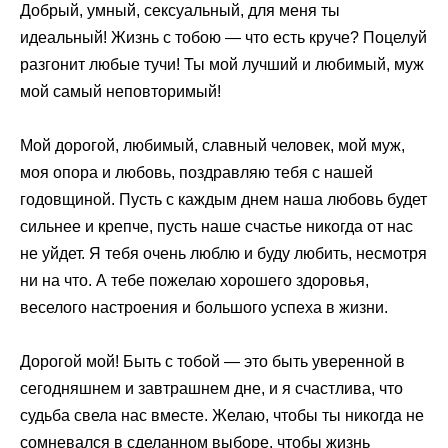
Добрый, умный, сексуальный, для меня ты
идеальный! Жизнь с тобою — что есть круче? Поцелуй
разгонит любые тучи! Ты мой лучший и любимый, муж
мой самый неповторимый!
Мой дорогой, любимый, славный человек, мой муж,
моя опора и любовь, поздравляю тебя с нашей
годовщиной. Пусть с каждым днем наша любовь будет
сильнее и крепче, пусть наше счастье никогда от нас
не уйдет. Я тебя очень люблю и буду любить, несмотря
ни на что. А тебе пожелаю хорошего здоровья,
веселого настроения и большого успеха в жизни.
Дорогой мой! Быть с тобой — это быть уверенной в
сегодняшнем и завтрашнем дне, и я счастлива, что
судьба свела нас вместе. Желаю, чтобы ты никогда не
сомневался в сделанном выборе, чтобы жизнь