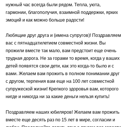
нужный час всегда были рядом. Тепла, уюта,
гармонии, благополучия, взаимной поддержки, ярких
эмоций и как можно больше радости!
Любящие друг друга и (имена супругов)! Поздравляем
вас с пятнадцатилетием совместной жизни. Вы
прожили вместе так мало, вам предстоит еще очень
трудная дорога. Не за горами то время, когда у ваших
детей появятся свои дети, как это когда-то было и с
вами. Желаем вам прожить в полном понимании друг
с другом, терпения вам еще на 100 лет совместной
супружеской жизни! Крепкого здоровья вам, которого
нигде и никогда ни за какие деньги нельзя купить!
Поздравляем наших юбиляров! Желаем вам прожить
вместе еще десять раз по 15 лет в мире, согласии и