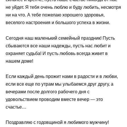
не уйдет. Я тебя очень люблю и буду любить, несмотря
ни на что. А тебе пожелаю хорошего здоровья,
веселого настроения и большого успеха в жизни.
Сегодня наш маленький семейный праздник! Пусть
сбываются все наши надежды, пусть нас любит и
охраняет судьба! И пусть любовь всегда живет в
нашем доме!
Если каждый день прожит нами в радости и в любви,
если все еще по утрам мы улыбаемся друг другу, а
вечерами после долгого рабочего дня с
удовольствием проводим вместе вечер — это
счастье…
Поздравляю с годовщиной я любимого мужчину!