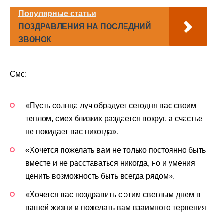
Популярные статьи
ПОЗДРАВЛЕНИЯ НА ПОСЛЕДНИЙ
ЗВОНОК
Смс:
«Пусть солнца луч обрадует сегодня вас своим
теплом, смех близких раздается вокруг, а счастье
не покидает вас никогда».
«Хочется пожелать вам не только постоянно быть
вместе и не расставаться никогда, но и умения
ценить возможность быть всегда рядом».
«Хочется вас поздравить с этим светлым днем в
вашей жизни и пожелать вам взаимного терпения