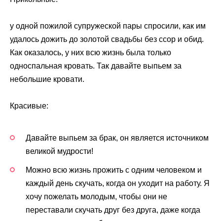
у одной пожилой супружеской пары спросили, как им
удалось дожить до золотой свадьбы без ссор и обид.
Как оказалось, у них всю жизнь была только
односпальная кровать. Так давайте выпьем за
небольшие кровати.
Красивые:
Давайте выпьем за брак, он является источником
великой мудрости!
Можно всю жизнь прожить с одним человеком и
каждый день скучать, когда он уходит на работу. Я
хочу пожелать молодым, чтобы они не
переставали скучать друг без друга, даже когда