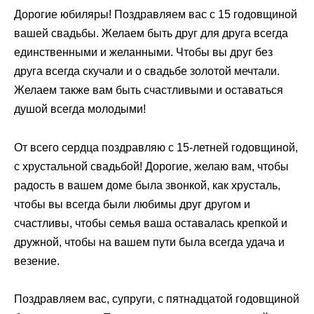
Дорогие юбиляры! Поздравляем вас с 15 годовщиной
вашей свадьбы. Желаем быть друг для друга всегда
единственными и желанными. Чтобы вы друг без
друга всегда скучали и о свадьбе золотой мечтали.
Желаем также вам быть счастливыми и оставаться
душой всегда молодыми!
От всего сердца поздравляю с 15-летней годовщиной,
с хрустальной свадьбой! Дорогие, желаю вам, чтобы
радость в вашем доме была звонкой, как хрусталь,
чтобы вы всегда были любимы друг другом и
счастливы, чтобы семья ваша оставалась крепкой и
дружной, чтобы на вашем пути была всегда удача и
везение.
Поздравляем вас, супруги, с пятнадцатой годовщиной