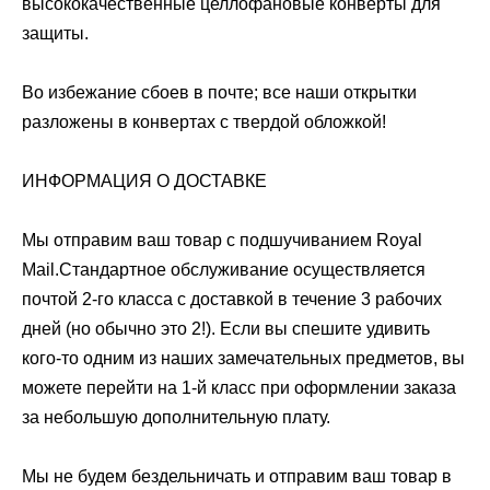
высококачественные целлофановые конверты для
защиты.
Во избежание сбоев в почте; все наши открытки
разложены в конвертах с твердой обложкой!
ИНФОРМАЦИЯ О ДОСТАВКЕ
Мы отправим ваш товар с подшучиванием Royal
Mail.Стандартное обслуживание осуществляется
почтой 2-го класса с доставкой в ​​течение 3 рабочих
дней (но обычно это 2!). Если вы спешите удивить
кого-то одним из наших замечательных предметов, вы
можете перейти на 1-й класс при оформлении заказа
за небольшую дополнительную плату.
Мы не будем бездельничать и отправим ваш товар в