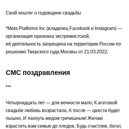
Свой хештег о годовщине свадьбы
*Meta Platforms Inc (владелец Facebook и Instagram) —
организация признана экстремистской,
её деятельность запрещена на территории России по
решению Тверского суда Москвы от 21.03.2022.
СМС поздравления
***
Четырнадцать лет — для вечности мало, К агатовой
свадьбе любовь возрастала, А после — цвести будет
пышно, И пахнуть медом гречишным! Желаю
взрастить вам семью до плодов, Будь счастлив, богат,