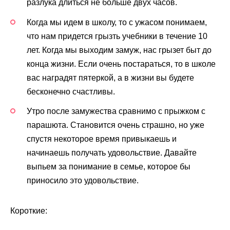
разлука длиться не больше двух часов.
Когда мы идем в школу, то с ужасом понимаем,
что нам придется грызть учебники в течение 10
лет. Когда мы выходим замуж, нас грызет быт до
конца жизни. Если очень постараться, то в школе
вас наградят пятеркой, а в жизни вы будете
бесконечно счастливы.
Утро после замужества сравнимо с прыжком с
парашюта. Становится очень страшно, но уже
спустя некоторое время привыкаешь и
начинаешь получать удовольствие. Давайте
выпьем за понимание в семье, которое бы
приносило это удовольствие.
Короткие: