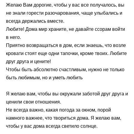
Желаю Вам дорогие, чтобы у вас все получалось, вы
не знали горести разочарования, чаще улыбались и
всегда держались вместе.
Любите! Дома мир храните, не давайте ссорам войти
в него.
Приятно возвращаться в дом, если знаешь, что возле
кровати стоят еще одни тапочки, кроме твоих. Любите
друг друга и цените!
Чтобы быть абсолютно счастливым, нужно не только
быть любимым, но и уметь любить
Я желаю вам, чтобы вы окружали заботой друг друга и
ценили свои отношения.
Не всегда важно, какая погода за окном, порой
намного важнее, что твориться дома. Я желаю вам,
чтобы у вас дома всегда светило солнце.