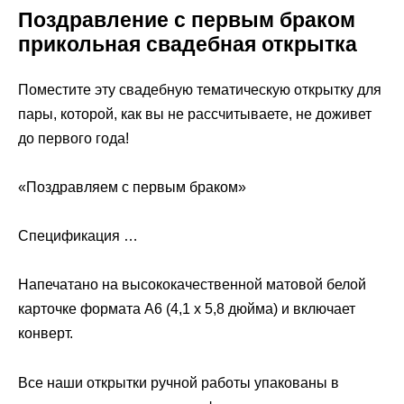
Поздравление с первым браком
прикольная свадебная открытка
Поместите эту свадебную тематическую открытку для
пары, которой, как вы не рассчитываете, не доживет
до первого года!
«Поздравляем с первым браком»
Спецификация …
Напечатано на высококачественной матовой белой
карточке формата A6 (4,1 x 5,8 дюйма) и включает
конверт.
Все наши открытки ручной работы упакованы в