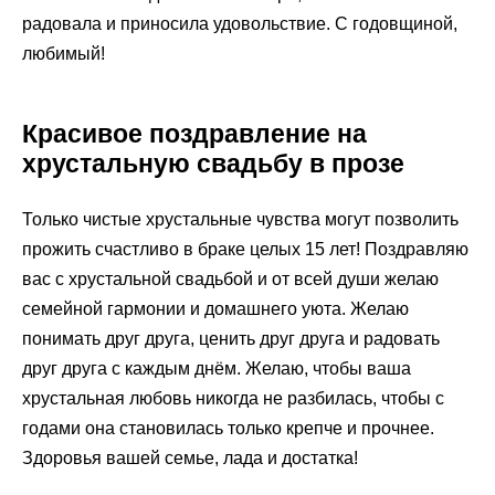
радовала и приносила удовольствие. С годовщиной,
любимый!
Красивое поздравление на
хрустальную свадьбу в прозе
Только чистые хрустальные чувства могут позволить
прожить счастливо в браке целых 15 лет! Поздравляю
вас с хрустальной свадьбой и от всей души желаю
семейной гармонии и домашнего уюта. Желаю
понимать друг друга, ценить друг друга и радовать
друг друга с каждым днём. Желаю, чтобы ваша
хрустальная любовь никогда не разбилась, чтобы с
годами она становилась только крепче и прочнее.
Здоровья вашей семье, лада и достатка!