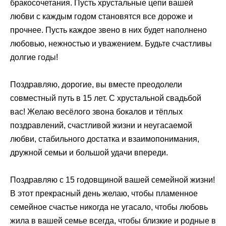
бракосочетания. Пусть хрустальные цепи вашей
любви с каждым годом становятся все дороже и
прочнее. Пусть каждое звено в них будет наполнено
любовью, нежностью и уважением. Будьте счастливы
долгие годы!
Поздравляю, дорогие, вы вместе преодолели
совместный путь в 15 лет. С хрустальной свадьбой
вас! Желаю весёлого звона бокалов и тёплых
поздравлений, счастливой жизни и неугасаемой
любви, стабильного достатка и взаимопонимания,
дружной семьи и большой удачи впереди.
Поздравляю с 15 годовщиной вашей семейной жизни!
В этот прекрасный день желаю, чтобы пламенное
семейное счастье никогда не угасало, чтобы любовь
жила в вашей семье всегда, чтобы близкие и родные в