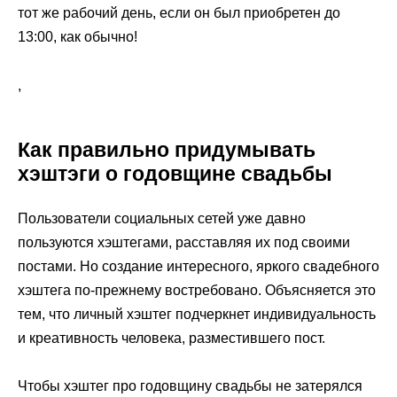
тот же рабочий день, если он был приобретен до
13:00, как обычно!
,
Как правильно придумывать
хэштэги о годовщине свадьбы
Пользователи социальных сетей уже давно
пользуются хэштегами, расставляя их под своими
постами. Но создание интересного, яркого свадебного
хэштега по-прежнему востребовано. Объясняется это
тем, что личный хэштег подчеркнет индивидуальность
и креативность человека, разместившего пост.
Чтобы хэштег про годовщину свадьбы не затерялся