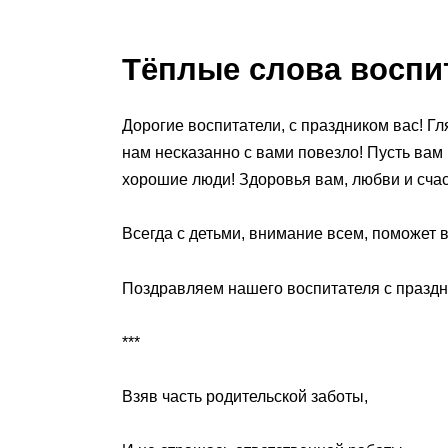
Тёплые слова воспи
Дорогие воспитатели, с праздником вас! Гл
нам несказанно с вами повезло! Пусть вам 
хорошие люди! Здоровья вам, любви и счаст
Всегда с детьми, внимание всем, поможет в
Поздравляем нашего воспитателя с праздни
***
Взяв часть родительской заботы,