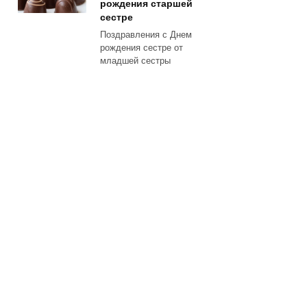
рождения старшей
сестре
Поздравления с Днем
рождения сестре от
младшей сестры