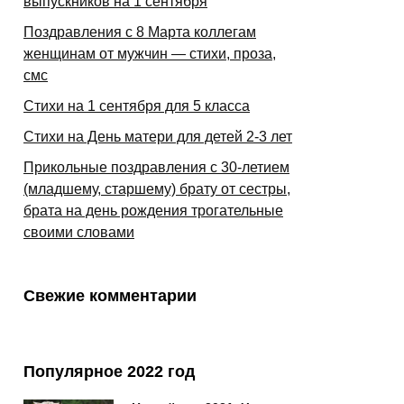
выпускников на 1 сентября
Поздравления с 8 Марта коллегам
женщинам от мужчин — стихи, проза,
смс
Стихи на 1 сентября для 5 класса
Стихи на День матери для детей 2-3 лет
Прикольные поздравления с 30-летием
(младшему, старшему) брату от сестры,
брата на день рождения трогательные
своими словами
Свежие комментарии
Популярное 2022 год