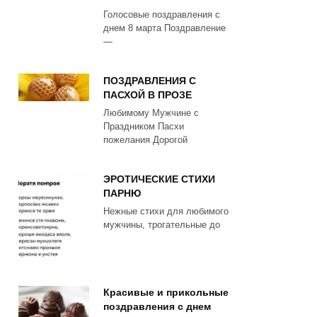
Голосовые поздравления с
днем 8 марта Поздравление
—
ПОЗДРАВЛЕНИЯ С
ПАСХОЙ В ПРОЗЕ
Любимому Мужчине с
Праздником Пасхи
пожелания Дорогой
ЭРОТИЧЕСКИЕ СТИХИ
ПАРНЮ
Нежные стихи для любимого
мужчины, трогательные до
Красивые и прикольные
поздравления с днем