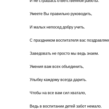
И не страшась ответственной работы.
Умеете Вы правильно руководить,
И малых непосед добру учить.
С праздником воспитателя вас поздравляе
Заведовать не просто мы ведь знаем.
Умения вам всех объединить,
Улыбку каждому всегда дарить.
Чтобы на все вам сил хватало,
Ведь в воспитании детей забот немало.