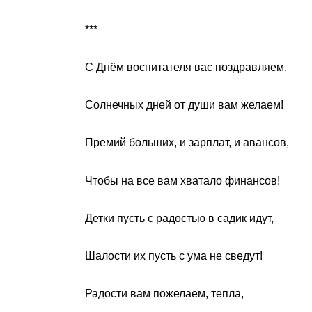
***
С Днём воспитателя вас поздравляем,
Солнечных дней от души вам желаем!
Премий больших, и зарплат, и авансов,
Чтобы на все вам хватало финансов!
Детки пусть с радостью в садик идут,
Шалости их пусть с ума не сведут!
Радости вам пожелаем, тепла,