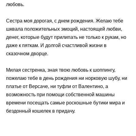
любовь.
Сестра моя дорогая, с днем рождения. Желаю тебе
шквала положительных эмоций, настоящей любви,
денег, которые будут прилипать не только к рукам, но
даже к пяткам. И долгой счастливой жизни в
сказочном дворце.
Милая сестренка, зная твою любовь к шоппингу,
пожелаю тебе в день рождения ни норковую шубу, ни
платье от Версаче, ни туфли от Валентино, а
возможность при помощи собственной машины
времени посещать самые роскошные бутики мира и
бездонный кошелек в придачу.