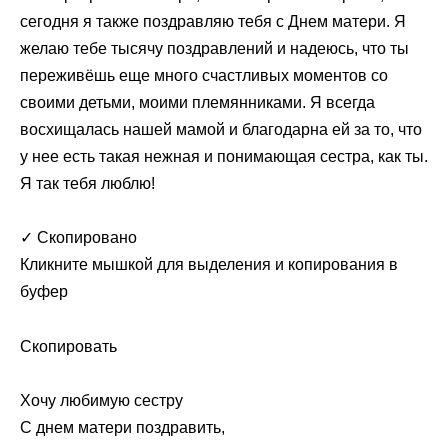
сегодня я также поздравляю тебя с Днем матери. Я
желаю тебе тысячу поздравлений и надеюсь, что ты
переживёшь еще много счастливых моментов со
своими детьми, моими племянниками. Я всегда
восхищалась нашей мамой и благодарна ей за то, что
у нее есть такая нежная и понимающая сестра, как ты.
Я так тебя люблю!
✓ Скопировано
Кликните мышкой для выделения и копирования в
буфер
Скопировать
Хочу любимую сестру
С днем матери поздравить,