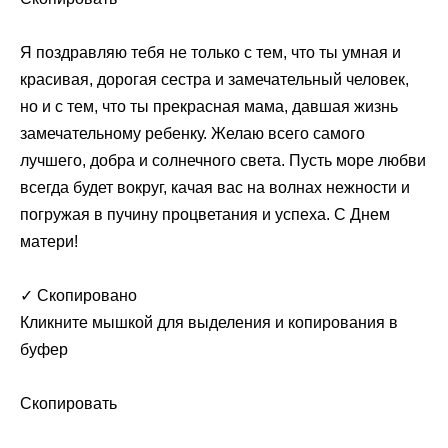
Я поздравляю тебя не только с тем, что ты умная и
красивая, дорогая сестра и замечательный человек,
но и с тем, что ты прекрасная мама, давшая жизнь
замечательному ребенку. Желаю всего самого
лучшего, добра и солнечного света. Пусть море любви
всегда будет вокруг, качая вас на волнах нежности и
погружая в пучину процветания и успеха. С Днем
матери!
✓ Скопировано
Кликните мышкой для выделения и копирования в
буфер
Скопировать