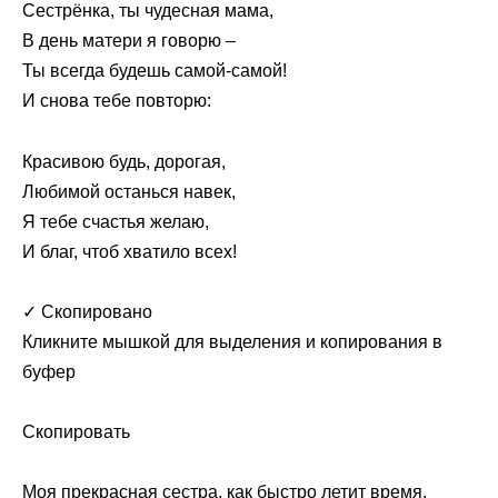
Сестрёнка, ты чудесная мама,
В день матери я говорю –
Ты всегда будешь самой-самой!
И снова тебе повторю:
Красивою будь, дорогая,
Любимой останься навек,
Я тебе счастья желаю,
И благ, чтоб хватило всех!
✓ Скопировано
Кликните мышкой для выделения и копирования в
буфер
Скопировать
Моя прекрасная сестра, как быстро летит время,