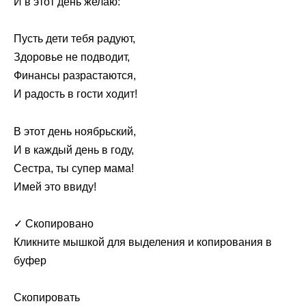
И в этот день желаю:
Пусть дети тебя радуют,
Здоровье не подводит,
Финансы разрастаются,
И радость в гости ходит!
В этот день ноябрьский,
И в каждый день в году,
Сестра, ты супер мама!
Имей это ввиду!
✓ Скопировано
Кликните мышкой для выделения и копирования в
буфер
Скопировать