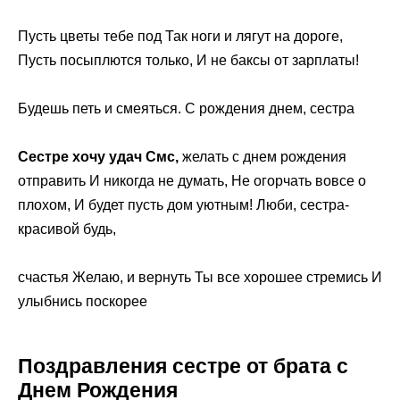
Пусть цветы тебе под Так ноги и лягут на дороге,
Пусть посыплются только, И не баксы от зарплаты!
Будешь петь и смеяться. С рождения днем, сестра
Сестре хочу удач Смс,
желать с днем рождения
отправить И никогда не думать, Не огорчать вовсе о
плохом, И будет пусть дом уютным! Люби, сестра-
красивой будь,
счастья Желаю, и вернуть Ты все хорошее стремись И
улыбнись поскорее
Поздравления сестре от брата с
Днем Рождения