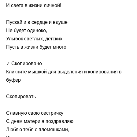
И света в жизни личной!
Пускай и в сердце и вдуше
Не будет одиноко,
Улыбок светлых, детских
Пусть в жизни будет много!
✓ Скопировано
Кликните мышкой для выделения и копирования в
буфер
Скопировать
Славную свою сестричку
С днем матери я поздравляю!
Люблю тебя с племяшками,