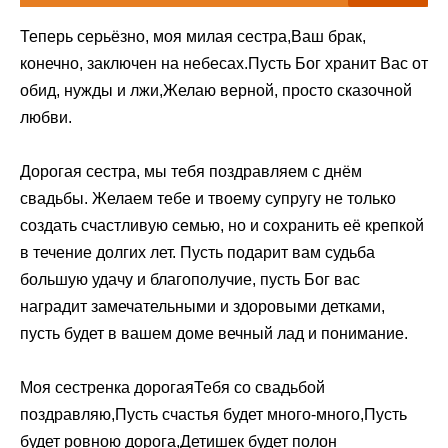
Теперь серьёзно, моя милая сестра,Ваш брак,
конечно, заключен на небесах.Пусть Бог хранит Вас от
обид, нужды и лжи,Желаю верной, просто сказочной
любви.
Дорогая сестра, мы тебя поздравляем с днём
свадьбы. Желаем тебе и твоему супругу не только
создать счастливую семью, но и сохранить её крепкой
в течение долгих лет. Пусть подарит вам судьба
большую удачу и благополучие, пусть Бог вас
наградит замечательными и здоровыми детками,
пусть будет в вашем доме вечный лад и понимание.
Моя сестренка дорогаяТебя со свадьбой
поздравляю,Пусть счастья будет много-много,Пусть
будет ровною дорога,Детишек будет полон