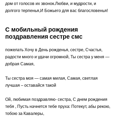
дом от голосов их звонок.Любви, и мудрости, и
долгого терпенья,И Божьего для вас благословенья!
С мобильный рождения
поздравления сестре смс
пожелать Хочу в День рожденья, сестре, Счастья,
радости много и удачи огромной, Ты сестра у меня —
добрая Самая,
Ты сестра моя — самая милая, Самая, светлая
лучшая – оставайся такой
Ой, любимая поздравляю- сестра, С днем рождения
тебя , Пусть начнется тебе пруха: Потекут, абы рекою,
тобою за Кавалеры,