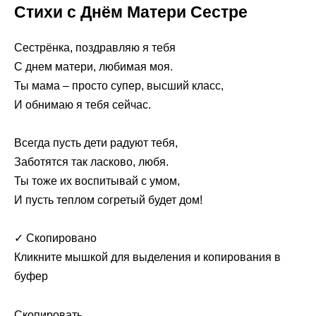
Стихи с Днём Матери Сестре
Сестрёнка, поздравляю я тебя
С днем матери, любимая моя.
Ты мама – просто супер, высший класс,
И обнимаю я тебя сейчас.
Всегда пусть дети радуют тебя,
Заботятся так ласково, любя.
Ты тоже их воспитывай с умом,
И пусть теплом согретый будет дом!
✓ Скопировано
Кликните мышкой для выделения и копирования в
буфер
Скопировать