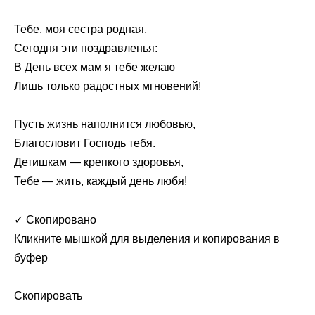
Тебе, моя сестра родная,
Сегодня эти поздравленья:
В День всех мам я тебе желаю
Лишь только радостных мгновений!
Пусть жизнь наполнится любовью,
Благословит Господь тебя.
Детишкам — крепкого здоровья,
Тебе — жить, каждый день любя!
✓ Скопировано
Кликните мышкой для выделения и копирования в
буфер
Скопировать