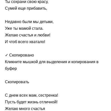
Ты сохрани свою красу,
Сумей еще прибавить,
Недавно были мы детьми,
Уже ты мамой стала.
Желаю счастья и любви!
И чтоб всего хватало!
✓ Скопировано
Кликните мышкой для выделения и копирования в
буфер
Скопировать
С днем всех мам, сестренка!
Пусть будет жизнь отличной!
Желаю много счастья