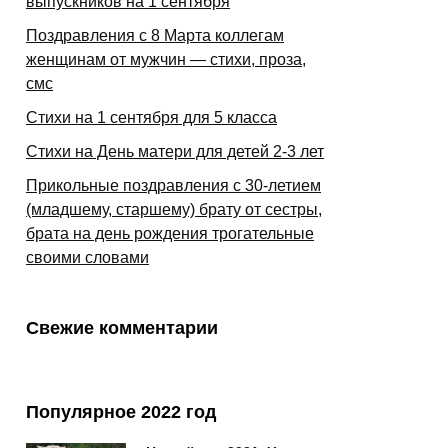
выпускников на 1 сентября
Поздравления с 8 Марта коллегам
женщинам от мужчин — стихи, проза,
смс
Стихи на 1 сентября для 5 класса
Стихи на День матери для детей 2-3 лет
Прикольные поздравления с 30-летием
(младшему, старшему) брату от сестры,
брата на день рождения трогательные
своими словами
Свежие комментарии
Популярное 2022 год