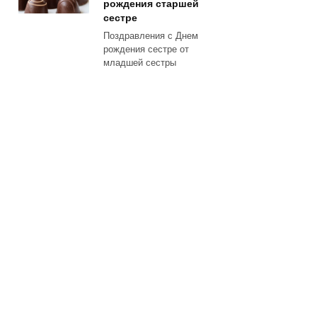
рождения старшей
сестре
Поздравления с Днем
рождения сестре от
младшей сестры