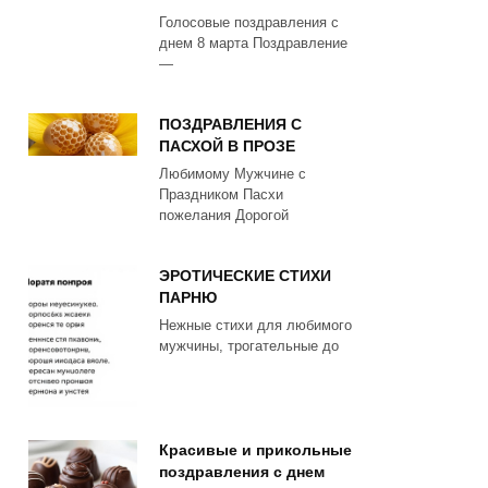
Голосовые поздравления с
днем 8 марта Поздравление
—
ПОЗДРАВЛЕНИЯ С
ПАСХОЙ В ПРОЗЕ
Любимому Мужчине с
Праздником Пасхи
пожелания Дорогой
ЭРОТИЧЕСКИЕ СТИХИ
ПАРНЮ
Нежные стихи для любимого
мужчины, трогательные до
Красивые и прикольные
поздравления с днем