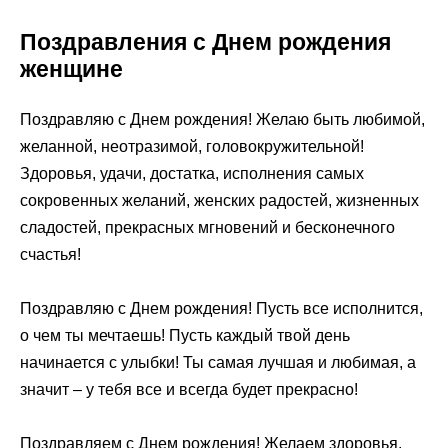
Поздравления с Днем рождения
женщине
Поздравляю с Днем рождения! Желаю быть любимой,
желанной, неотразимой, головокружительной!
Здоровья, удачи, достатка, исполнения самых
сокровенных желаний, женских радостей, жизненных
сладостей, прекрасных мгновений и бесконечного
счастья!
Поздравляю с Днем рождения! Пусть все исполнится,
о чем ты мечтаешь! Пусть каждый твой день
начинается с улыбки! Ты самая лучшая и любимая, а
значит – у тебя все и всегда будет прекрасно!
Поздравляем с Днем рождения! Желаем здоровья,