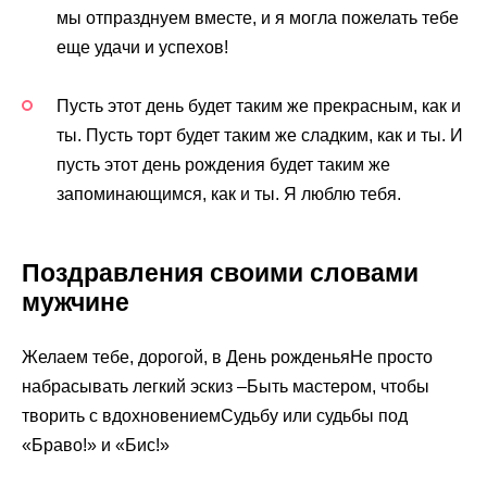
мы отпразднуем вместе, и я могла пожелать тебе
еще удачи и успехов!
Пусть этот день будет таким же прекрасным, как и
ты. Пусть торт будет таким же сладким, как и ты. И
пусть этот день рождения будет таким же
запоминающимся, как и ты. Я люблю тебя.
Поздравления своими словами
мужчине
Желаем тебе, дорогой, в День рожденьяНе просто
набрасывать легкий эскиз –Быть мастером, чтобы
творить с вдохновениемСудьбу или судьбы под
«Браво!» и «Бис!»