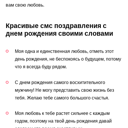
вам свою любовь.
Красивые смс поздравления с
днем рождения своими словами
Моя одна и единственная любовь, отметь этот
день рождения, не беспокоясь о будущем, потому
что я всегда буду рядом.
С днем рождения самого восхитительного
мужчину! Не могу представить свою жизнь без
тебя. Желаю тебе самого большого счастья.
Моя любовь к тебе растет сильнее с каждым
годом, поэтому на твой день рождения давай