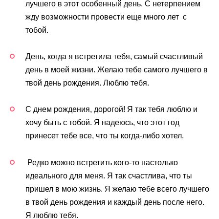
лучшего в этот особенный день. С нетерпением
жду возможности провести еще много лет с
тобой.
День, когда я встретила тебя, самый счастливый
день в моей жизни. Желаю тебе самого лучшего в
твой день рождения. Люблю тебя.
С днем рождения, дорогой! Я так тебя люблю и
хочу быть с тобой. Я надеюсь, что этот год
принесет тебе все, что ты когда-либо хотел.
Редко можно встретить кого-то настолько
идеального для меня. Я так счастлива, что ты
пришел в мою жизнь. Я желаю тебе всего лучшего
в твой день рождения и каждый день после него.
Я люблю тебя.