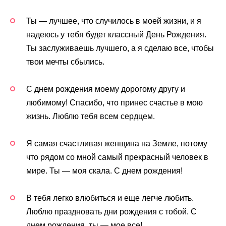
Ты — лучшее, что случилось в моей жизни, и я
надеюсь у тебя будет классный День Рождения.
Ты заслуживаешь лучшего, а я сделаю все, чтобы
твои мечты сбылись.
С днем рождения моему дорогому другу и
любимому! Спасибо, что принес счастье в мою
жизнь. Люблю тебя всем сердцем.
Я самая счастливая женщина на Земле, потому
что рядом со мной самый прекрасный человек в
мире. Ты — моя скала. С днем рождения!
В тебя легко влюбиться и еще легче любить.
Люблю праздновать дни рождения с тобой. С
днем рождения, ты — мое все!