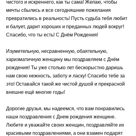
чистого и искреннего, как ты сама! Желаю, чтобы
мечты сбылись и все сегодняшние пожелания
превратились в реальность! Пусть судьба тебя любит
и балует, дарит хороших и преданных людей вокруг!
Спасибо, что ты есть! С Днём Рождения!
Изумительную, несравненную, обаятельную,
харизматичную женщину мы поздравляем с Днём
рождения! Ты уже столько лет бескорыстно даришь
нам свою нежность, заботу и ласку! Спасибо тебе за
это! Оставайся такой же чистой душой и прекрасной
внешне ещё многие годы!
Дорогие друзья, мы надеемся, что вам понравились
наши поздравления с Днем рождения женщине.
Любите и уважайте своих женщин, поздравляйте их
красивыми поздравлениями, а они взамен подарят