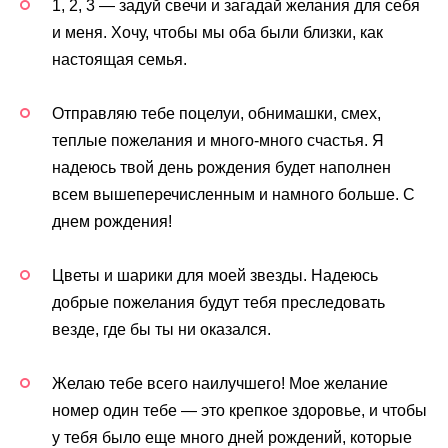
1, 2, 3 — задуй свечи и загадай желания для себя
и меня. Хочу, чтобы мы оба были близки, как
настоящая семья.
Отправляю тебе поцелуи, обнимашки, смех,
теплые пожелания и много-много счастья. Я
надеюсь твой день рождения будет наполнен
всем вышеперечисленным и намного больше. С
днем рождения!
Цветы и шарики для моей звезды. Надеюсь
добрые пожелания будут тебя преследовать
везде, где бы ты ни оказался.
Желаю тебе всего наилучшего! Мое желание
номер один тебе — это крепкое здоровье, и чтобы
у тебя было еще много дней рождений, которые