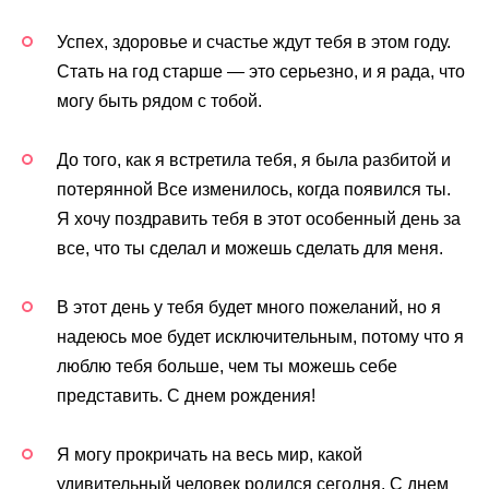
Успех, здоровье и счастье ждут тебя в этом году.
Стать на год старше — это серьезно, и я рада, что
могу быть рядом с тобой.
До того, как я встретила тебя, я была разбитой и
потерянной Все изменилось, когда появился ты.
Я хочу поздравить тебя в этот особенный день за
все, что ты сделал и можешь сделать для меня.
В этот день у тебя будет много пожеланий, но я
надеюсь мое будет исключительным, потому что я
люблю тебя больше, чем ты можешь себе
представить. С днем рождения!
Я могу прокричать на весь мир, какой
удивительный человек родился сегодня. С днем