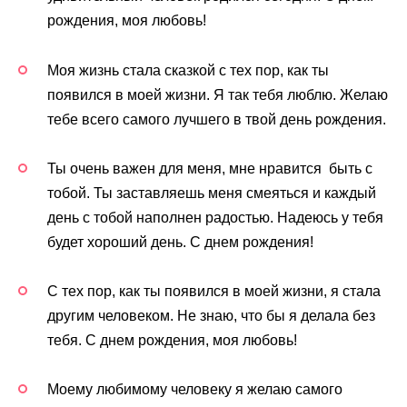
рождения, моя любовь!
Моя жизнь стала сказкой с тех пор, как ты
появился в моей жизни. Я так тебя люблю. Желаю
тебе всего самого лучшего в твой день рождения.
Ты очень важен для меня, мне нравится быть с
тобой. Ты заставляешь меня смеяться и каждый
день с тобой наполнен радостью. Надеюсь у тебя
будет хороший день. С днем рождения!
С тех пор, как ты появился в моей жизни, я стала
другим человеком. Не знаю, что бы я делала без
тебя. С днем рождения, моя любовь!
Моему любимому человеку я желаю самого