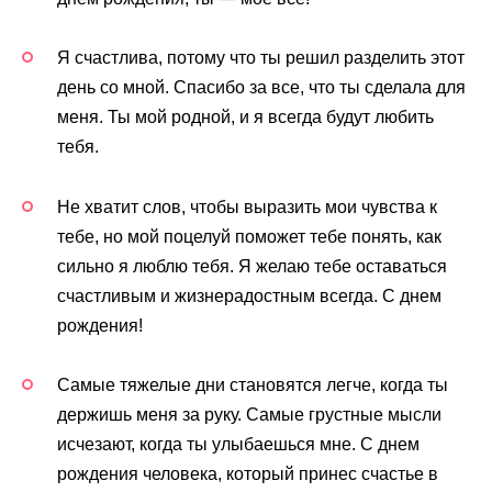
Я счастлива, потому что ты решил разделить этот
день со мной. Спасибо за все, что ты сделала для
меня. Ты мой родной, и я всегда будут любить
тебя.
Не хватит слов, чтобы выразить мои чувства к
тебе, но мой поцелуй поможет тебе понять, как
сильно я люблю тебя. Я желаю тебе оставаться
счастливым и жизнерадостным всегда. С днем
рождения!
Самые тяжелые дни становятся легче, когда ты
держишь меня за руку. Самые грустные мысли
исчезают, когда ты улыбаешься мне. С днем
рождения человека, который принес счастье в