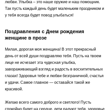
любви. Улыбка – это наше оружие и наш помощник.
Так пусть каждый день будет маленьким праздником и
у тебя всегда будет повод улыбаться!
Поздравления с Днем рождения
женщине в прозе
Милая, дорогая моя женщина! В этот прекрасный
день от всей души поздравляю тебя. Пусть на твоем
лице не исчезает эта чудесная улыбка,
завораживающий взгляд и радость в восхитительных
глазах! Здоровья тебе и любви безграничной, счастья
и удачи. Самое главное — оставайся такой же
красивой.
Желаю всего самого доброго и светлого! Пусть
спокойно будет на сердце, дети радуют тебя, здоровье