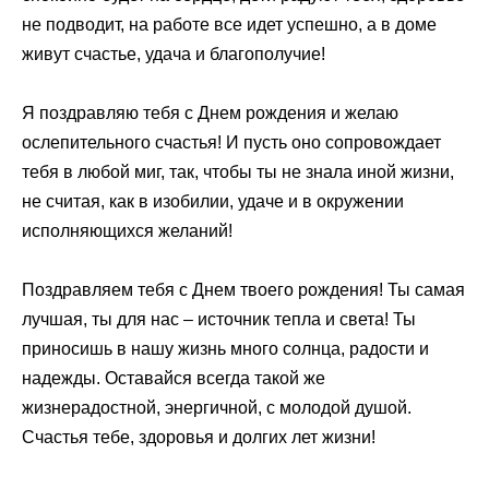
не подводит, на работе все идет успешно, а в доме
живут счастье, удача и благополучие!
Я поздравляю тебя с Днем рождения и желаю
ослепительного счастья! И пусть оно сопровождает
тебя в любой миг, так, чтобы ты не знала иной жизни,
не считая, как в изобилии, удаче и в окружении
исполняющихся желаний!
Поздравляем тебя с Днем твоего рождения! Ты самая
лучшая, ты для нас – источник тепла и света! Ты
приносишь в нашу жизнь много солнца, радости и
надежды. Оставайся всегда такой же
жизнерадостной, энергичной, с молодой душой.
Счастья тебе, здоровья и долгих лет жизни!