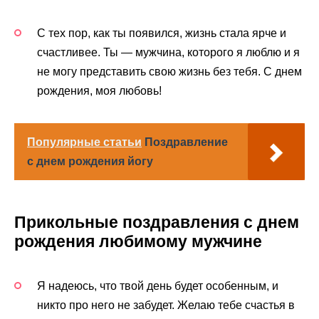
С тех пор, как ты появился, жизнь стала ярче и
счастливее. Ты — мужчина, которого я люблю и я
не могу представить свою жизнь без тебя. С днем
рождения, моя любовь!
Популярные статьи
Поздравление
с днем рождения йогу
Прикольные поздравления с днем
рождения любимому мужчине
Я надеюсь, что твой день будет особенным, и
никто про него не забудет. Желаю тебе счастья в