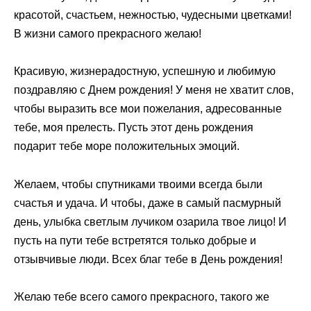
красотой, счастьем, нежностью, чудесными цветками!
В жизни самого прекрасного желаю!
Красивую, жизнерадостную, успешную и любимую
поздравляю с Днем рождения! У меня не хватит слов,
чтобы выразить все мои пожелания, адресованные
тебе, моя прелесть. Пусть этот день рождения
подарит тебе море положительных эмоций.
Желаем, чтобы спутниками твоими всегда были
счастья и удача. И чтобы, даже в самый пасмурный
день, улыбка светлым лучиком озарила твое лицо! И
пусть на пути тебе встретятся только добрые и
отзывчивые люди. Всех благ тебе в День рождения!
Желаю тебе всего самого прекрасного, такого же