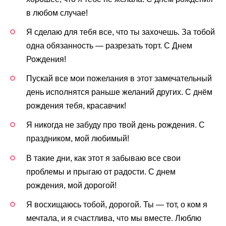
в любом случае!
Я сделаю для тебя все, что ты захочешь. За тобой
одна обязанность — разрезать торт. С Днем
Рождения!
Пускай все мои пожелания в этот замечательный
день исполнятся раньше желаний других. С днём
рождения тебя, красавчик!
Я никогда не забуду про твой день рождения. С
праздником, мой любимый!
В такие дни, как этот я забываю все свои
проблемы и прыгаю от радости. С днем
рождения, мой дорогой!
Я восхищаюсь тобой, дорогой. Ты — тот, о ком я
мечтала, и я счастлива, что мы вместе. Люблю