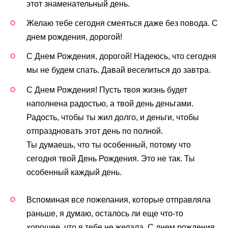
этот знаменательный день.
Желаю тебе сегодня смеяться даже без повода. С
днем рождения, дорогой!
С Днем Рождения, дорогой! Надеюсь, что сегодня
мы не будем спать. Давай веселиться до завтра.
С Днем Рождения! Пусть твоя жизнь будет
наполнена радостью, а твой день деньгами.
Радость, чтобы ты жил долго, и деньги, чтобы
отпраздновать этот день по полной.
Ты думаешь, что ты особенный, потому что
сегодня твой День Рождения. Это не так. Ты
особенный каждый день.
Вспоминая все пожелания, которые отправляла
раньше, я думаю, осталось ли еще что-то
хорошее, что я тебе не желала. С днем рождения