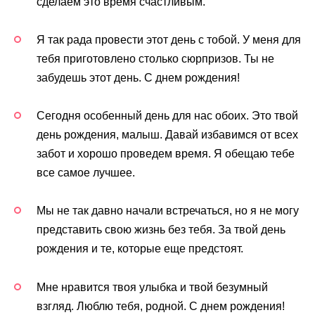
сделаем это время счастливым.
Я так рада провести этот день с тобой. У меня для
тебя приготовлено столько сюрпризов. Ты не
забудешь этот день. С днем рождения!
Сегодня особенный день для нас обоих. Это твой
день рождения, малыш. Давай избавимся от всех
забот и хорошо проведем время. Я обещаю тебе
все самое лучшее.
Мы не так давно начали встречаться, но я не могу
представить свою жизнь без тебя. За твой день
рождения и те, которые еще предстоят.
Мне нравится твоя улыбка и твой безумный
взгляд. Люблю тебя, родной. С днем рождения!