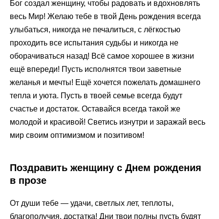
Бог создал женщину, чтобы радовать и вдохновлять
весь Мир! Желаю тебе в твой День рождения всегда
улыбаться, никогда не печалиться, с лёгкостью
проходить все испытания судьбы и никогда не
оборачиваться назад! Всё самое хорошее в жизни
ещё впереди! Пусть исполнятся твои заветные
желанья и мечты! Ещё хочется пожелать домашнего
тепла и уюта. Пусть в твоей семье всегда будут
счастье и достаток. Оставайся всегда такой же
молодой и красивой! Светись изнутри и заражай весь
мир своим оптимизмом и позитивом!
Поздравить женщину с Днем рождения
в прозе
От души тебе — удачи, светлых лет, теплоты,
благополучия, достатка! Дни твои полны пусть будят