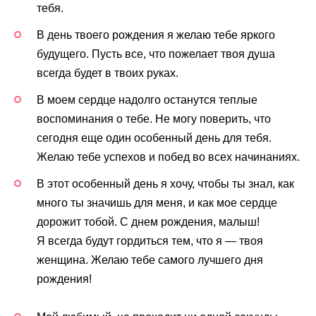
тебя.
В день твоего рождения я желаю тебе яркого
будущего. Пусть все, что пожелает твоя душа
всегда будет в твоих руках.
В моем сердце надолго останутся теплые
воспоминания о тебе. Не могу поверить, что
сегодня еще один особенный день для тебя.
Желаю тебе успехов и побед во всех начинаниях.
В этот особенный день я хочу, чтобы ты знал, как
много ты значишь для меня, и как мое сердце
дорожит тобой. С днем рождения, малыш!
Я всегда будут гордиться тем, что я — твоя
женщина. Желаю тебе самого лучшего дня
рождения!