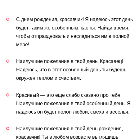
С днем рождения, красавчик! Я надеюсь этот день
будет таким же особенным, как ты. Найди время,
чтобы отпраздновать и насладиться им в полной
мере!
Наилучшие пожелания в твой день, Красавец!
Надеюсь, что в этот особенный день ты будешь
окружен теплом и счастьем.
Красивый — это еще слабо сказано про тебя.
Наилучшие пожелания в твой особенный день. Я
надеюсь он будет полон любви, смеха и веселья.
Наилучшие пожелания в твой день рождения,
красавчик! Ты в любом возрасте выглядишь