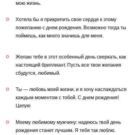
мою жизнь.
Хотела бы я прикрепить свое сердце к этому
пожеланию с днем рождения. Возможно тогда ты
поймешь, как много значишь для меня.
Желаю тебе в этот особенный день сверкать, как
настоящий бриллиант. Пусть все твои желания
сбудутся, любимый.
Ты — любовь моей жизни, и я хочу наслаждаться
каждым моментом с тобой. С днем рождения!
Целую
Моему любимому мужчину: надеюсь твой день
рождения станет лучшим. Я тебя так люблю.