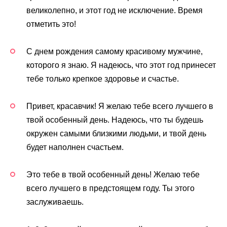
великолепно, и этот год не исключение. Время
отметить это!
С днем рождения самому красивому мужчине,
которого я знаю. Я надеюсь, что этот год принесет
тебе только крепкое здоровье и счастье.
Привет, красавчик! Я желаю тебе всего лучшего в
твой особенный день. Надеюсь, что ты будешь
окружен самыми близкими людьми, и твой день
будет наполнен счастьем.
Это тебе в твой особенный день! Желаю тебе
всего лучшего в предстоящем году. Ты этого
заслуживаешь.