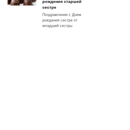
рождения старшей
сестре
Поздравления с Днем
рождения сестре от
младшей сестры