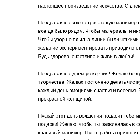
настоящее произведение искусства. С дне
Поздравляю свою потрясающую маникюршу
всегда было рядом. Чтобы материалы и ин
Чтобы узор не плыл, а линии были четкими
желание экспериментировать приводило к 
Будь здорова, счастлива и живи в любви!
Поздравляю с днём рождения! Желаю безг
творчестве. Желаю постоянно делать чистк
каждый день эмоциями счастья и веселья.
прекрасной женщиной.
Пускай этот день рождения подарит тебе м
подарки! Желаю, чтобы ты развивалась в 
красивый маникюр! Пусть работа приносит 