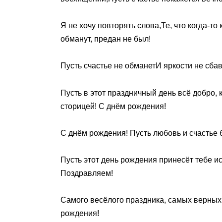
Я не хочу повторять слова,Те, что когда-т
обманут, предан не был!
Пусть счастье не обманетИ яркости не сба
Пусть в этот праздничный день всё добро,
сторицей! С днём рождения!
С днём рождения! Пусть любовь и счастье 
Пусть этот день рождения принесёт тебе ис
Поздравляем!
Самого весёлого праздника, самых верных 
рождения!