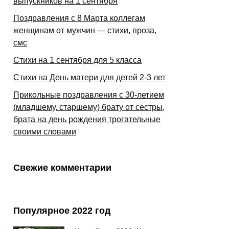
выпускников на 1 сентября
Поздравления с 8 Марта коллегам
женщинам от мужчин — стихи, проза,
смс
Стихи на 1 сентября для 5 класса
Стихи на День матери для детей 2-3 лет
Прикольные поздравления с 30-летием
(младшему, старшему) брату от сестры,
брата на день рождения трогательные
своими словами
Свежие комментарии
Популярное 2022 год