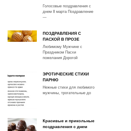
Голосовые поздравления с
днем 8 марта Поздравление
—
ПОЗДРАВЛЕНИЯ С
ПАСХОЙ В ПРОЗЕ
Любимому Мужчине с
Праздником Пасхи
пожелания Дорогой
ЭРОТИЧЕСКИЕ СТИХИ
ПАРНЮ
Нежные стихи для любимого
мужчины, трогательные до
Красивые и прикольные
поздравления с днем