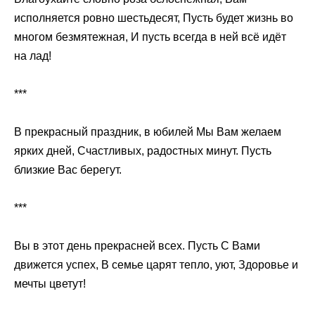
исполняется ровно шестьдесят, Пусть будет жизнь во
многом безмятежная, И пусть всегда в ней всё идёт
на лад!
***
В прекрасный праздник, в юбилей Мы Вам желаем
ярких дней, Счастливых, радостных минут. Пусть
близкие Вас берегут.
***
Вы в этот день прекрасней всех. Пусть С Вами
движется успех, В семье царят тепло, уют, Здоровье и
мечты цветут!