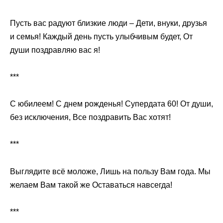
Пусть вас радуют близкие люди – Дети, внуки, друзья
и семья! Каждый день пусть улыбчивым будет, От
души поздравляю вас я!
***
С юбилеем! С днем рожденья! Супердата 60! От души,
без исключения, Все поздравить Вас хотят!
***
Выглядите всё моложе, Лишь на пользу Вам года. Мы
желаем Вам такой же Оставаться навсегда!
***