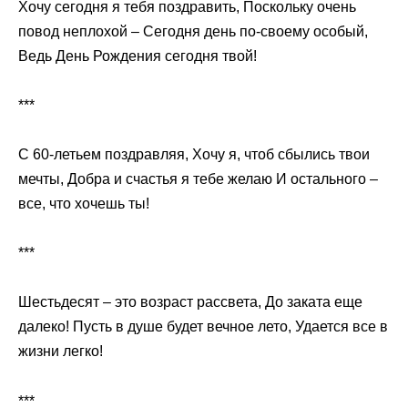
Хочу сегодня я тебя поздравить, Поскольку очень
повод неплохой – Сегодня день по-своему особый,
Ведь День Рождения сегодня твой!
***
С 60-летьем поздравляя, Хочу я, чтоб сбылись твои
мечты, Добра и счастья я тебе желаю И остального –
все, что хочешь ты!
***
Шестьдесят – это возраст рассвета, До заката еще
далеко! Пусть в душе будет вечное лето, Удается все в
жизни легко!
***