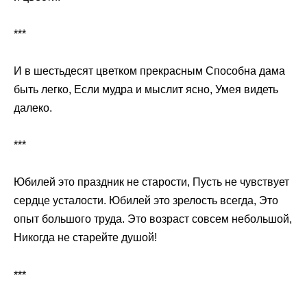
***
И в шестьдесят цветком прекрасным Способна дама
быть легко, Если мудра и мыслит ясно, Умея видеть
далеко.
***
Юбилей это праздник не старости, Пусть не чувствует
сердце усталости. Юбилей это зрелость всегда, Это
опыт большого труда. Это возраст совсем небольшой,
Никогда не старейте душой!
***