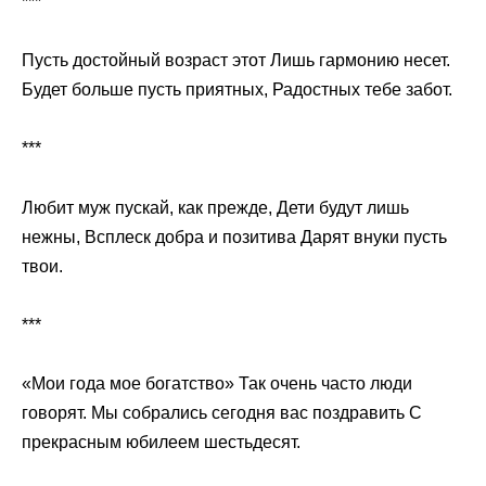
***
Пусть достойный возраст этот Лишь гармонию несет.
Будет больше пусть приятных, Радостных тебе забот.
***
Любит муж пускай, как прежде, Дети будут лишь
нежны, Всплеск добра и позитива Дарят внуки пусть
твои.
***
«Мои года мое богатство» Так очень часто люди
говорят. Мы собрались сегодня вас поздравить С
прекрасным юбилеем шестьдесят.