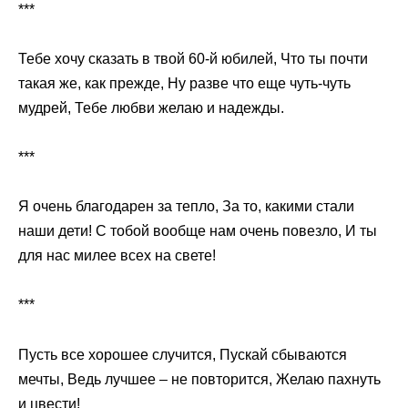
***
Тебе хочу сказать в твой 60-й юбилей, Что ты почти
такая же, как прежде, Ну разве что еще чуть-чуть
мудрей, Тебе любви желаю и надежды.
***
Я очень благодарен за тепло, За то, какими стали
наши дети! С тобой вообще нам очень повезло, И ты
для нас милее всех на свете!
***
Пусть все хорошее случится, Пускай сбываются
мечты, Ведь лучшее – не повторится, Желаю пахнуть
и цвести!