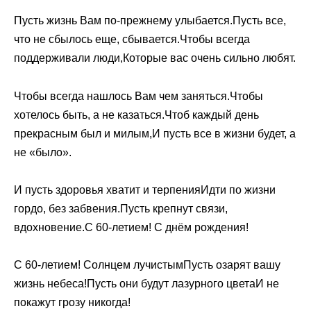
Пусть жизнь Вам по-прежнему улыбается.Пусть все,
что не сбылось еще, сбывается.Чтобы всегда
поддерживали люди,Которые вас очень сильно любят.
Чтобы всегда нашлось Вам чем заняться.Чтобы
хотелось быть, а не казаться.Чтоб каждый день
прекрасным был и милым,И пусть все в жизни будет, а
не «было».
И пусть здоровья хватит и терпенияИдти по жизни
гордо, без забвения.Пусть крепнут связи,
вдохновение.С 60-летием! С днём рождения!
С 60-летием! Солнцем лучистымПусть озарят вашу
жизнь небеса!Пусть они будут лазурного цветаИ не
покажут грозу никогда!