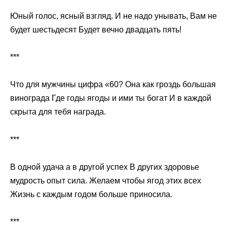
Юный голос, ясный взгляд. И не надо унывать, Вам не
будет шестьдесят Будет вечно двадцать пять!
***
Что для мужчины цифра «60? Она как гроздь большая
винограда Где годы ягоды и ими ты богат И в каждой
скрыта для тебя награда.
***
В одной удача а в другой успех В других здоровье
мудрость опыт сила. Желаем чтобы ягод этих всех
Жизнь с каждым годом больше приносила.
***