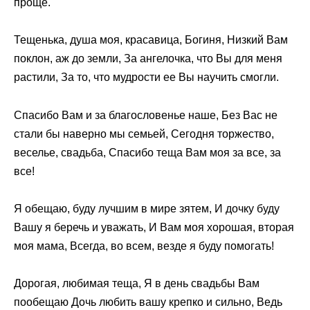
проще.
Тещенька, душа моя, красавица, Богиня, Низкий Вам
поклон, аж до земли, За ангелочка, что Вы для меня
растили, За то, что мудрости ее Вы научить смогли.
Спасибо Вам и за благословенье наше, Без Вас не
стали бы наверно мы семьей, Сегодня торжество,
веселье, свадьба, Спасибо теща Вам моя за все, за
все!
Я обещаю, буду лучшим в мире зятем, И дочку буду
Вашу я беречь и уважать, И Вам моя хорошая, вторая
моя мама, Всегда, во всем, везде я буду помогать!
Дорогая, любимая теща, Я в день свадьбы Вам
пообещаю Дочь любить вашу крепко и сильно, Ведь