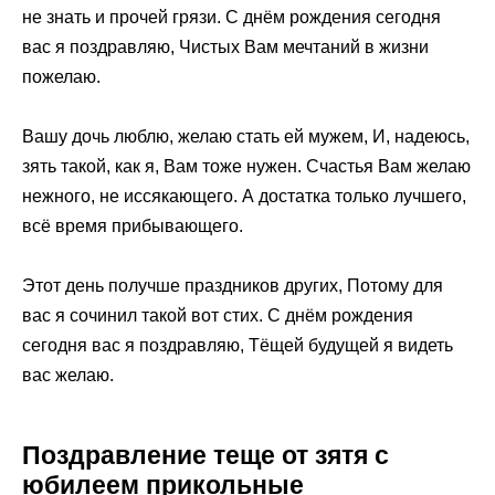
не знать и прочей грязи. С днём рождения сегодня
вас я поздравляю, Чистых Вам мечтаний в жизни
пожелаю.
Вашу дочь люблю, желаю стать ей мужем, И, надеюсь,
зять такой, как я, Вам тоже нужен. Счастья Вам желаю
нежного, не иссякающего. А достатка только лучшего,
всё время прибывающего.
Этот день получше праздников других, Потому для
вас я сочинил такой вот стих. С днём рождения
сегодня вас я поздравляю, Тёщей будущей я видеть
вас желаю.
Поздравление теще от зятя с
юбилеем прикольные