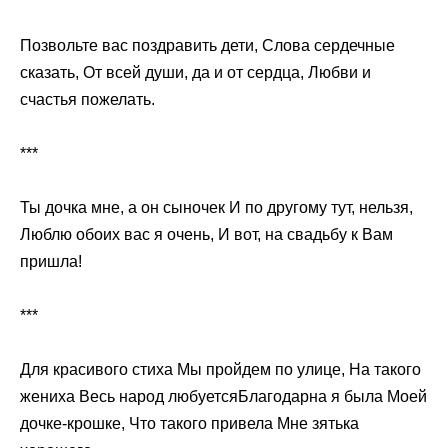
Позвольте вас поздравить дети, Слова сердечные
сказать, От всей души, да и от сердца, Любви и
счастья пожелать.
***
Ты дочка мне, а он сыночек И по другому тут, нельзя,
Люблю обоих вас я очень, И вот, на свадьбу к Вам
пришла!
***
Для красивого стиха Мы пройдем по улице, На такого
жениха Весь народ любуетсяБлагодарна я была Моей
дочке-крошке, Что такого привела Мне зятька