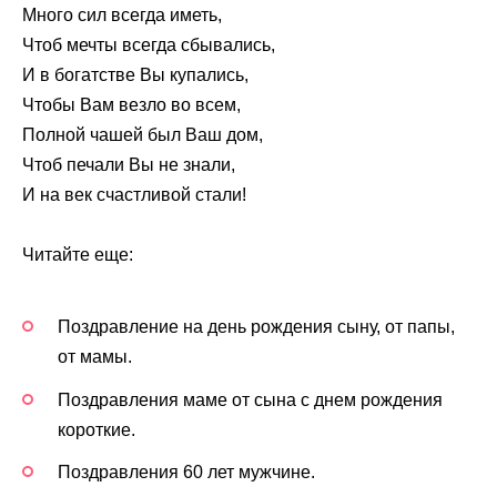
Много сил всегда иметь,
Чтоб мечты всегда сбывались,
И в богатстве Вы купались,
Чтобы Вам везло во всем,
Полной чашей был Ваш дом,
Чтоб печали Вы не знали,
И на век счастливой стали!
Читайте еще:
Поздравление на день рождения сыну, от папы,
от мамы.
Поздравления маме от сына с днем рождения
короткие.
Поздравления 60 лет мужчине.