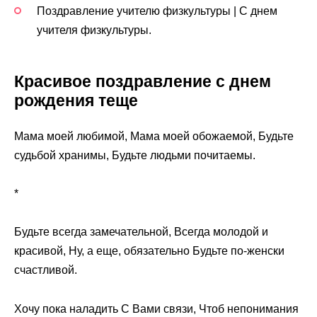
Поздравление учителю физкультуры | С днем
учителя физкультуры.
Красивое поздравление с днем
рождения теще
Мама моей любимой, Мама моей обожаемой, Будьте
судьбой хранимы, Будьте людьми почитаемы.
*
Будьте всегда замечательной, Всегда молодой и
красивой, Ну, а еще, обязательно Будьте по-женски
счастливой.
Хочу пока наладить С Вами связи, Чтоб непонимания