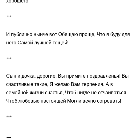
хорошего.
***
И публично нынче вот Обещаю проще, Что я буду для
него Самой лучшей тёщей!
***
Сын и дочка, дорогие, Вы примите поздравленья! Вы
счастливые такие, Я желаю Вам терпения. А в
семейной жизни счастья, Чтоб нигде не отчаиваться,
Чтоб любовью настоящей Могли вечно согревать!
***