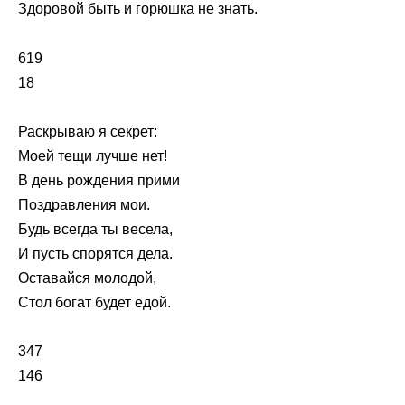
Здоровой быть и горюшка не знать.
619
18
Раскрываю я секрет:
Моей тещи лучше нет!
В день рождения прими
Поздравления мои.
Будь всегда ты весела,
И пусть спорятся дела.
Оставайся молодой,
Стол богат будет едой.
347
146