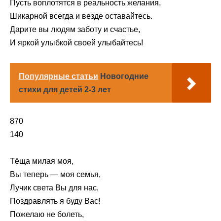
Пусть воплотятся в реальность желания,
Шикарной всегда и везде оставайтесь.
Дарите вы людям заботу и счастье,
И яркой улыбкой своей улыбайтесь!
Популярные статьи
Новогодние
стихи для детей 2-3 лет
870
140
Тёща милая моя,
Вы теперь — моя семья,
Лучик света Вы для нас,
Поздравлять я буду Вас!
Пожелаю не болеть,