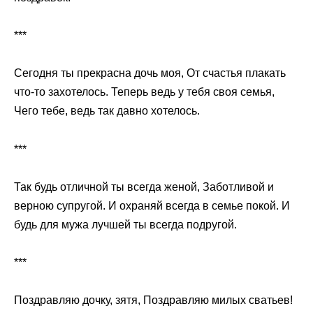
***
Сегодня ты прекрасна дочь моя, От счастья плакать
что-то захотелось. Теперь ведь у тебя своя семья,
Чего тебе, ведь так давно хотелось.
***
Так будь отличной ты всегда женой, Заботливой и
верною супругой. И охраняй всегда в семье покой. И
будь для мужа лучшей ты всегда подругой.
***
Поздравляю дочку, зятя, Поздравляю милых сватьев!