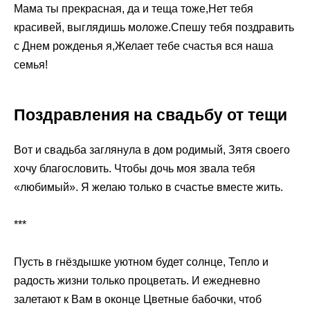
Мама ты прекрасная, да и теща тоже,Нет тебя
красивей, выглядишь моложе.Спешу тебя поздравить
с Днем рожденья я,Желает тебе счастья вся наша
семья!
Поздравления на свадьбу от тещи
Вот и свадьба заглянула в дом родимый, Зятя своего
хочу благословить. Чтобы дочь моя звала тебя
«любимый». Я желаю только в счастье вместе жить.
***
Пусть в гнёздышке уютном будет солнце, Тепло и
радость жизни только процветать. И ежедневно
залетают к Вам в оконце Цветные бабочки, чтоб