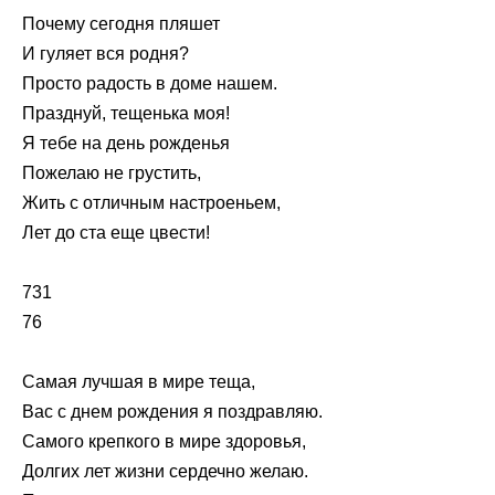
Почему сегодня пляшет
И гуляет вся родня?
Просто радость в доме нашем.
Празднуй, тещенька моя!
Я тебе на день рожденья
Пожелаю не грустить,
Жить с отличным настроеньем,
Лет до ста еще цвести!
731
76
Самая лучшая в мире теща,
Вас с днем рождения я поздравляю.
Самого крепкого в мире здоровья,
Долгих лет жизни сердечно желаю.