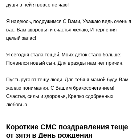
души в ней я вовсе не чаю!
Я надеюсь, подружимся С Вами, Уважаю ведь очень я
вас, Вам здоровья и счастья желаю, И терпения
целый запас!
Я сегодня стала тещей. Моих деток стало больше:
Появился новый сын. Для вражды нам нет причин.
Пусть ругают тещу люди, Для тебя я мамой буду. Вам
желаю понимания. С Вашим бракосочетанием!
Счастья, силы и здоровья, Крепко сдобренных
любовью.
Короткие СМС поздравления теще
от зятя в День рождения