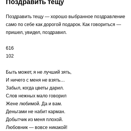
Поздравить тещу
Поздравить тещу — хорошо выбранное поздравление
само по себе как дорогой подарок. Как говориться —
пришел, увидел, поздравил.
616
102
Быть может, я не лучший зять,
И ничего с меня не взять…
Забыл, когда цветы дарил.
Слов нежных мало говорил
Жене любимой. Да и вам.
Деньгами не набит карман.
Добытчик из меня плохой.
Любовник — вовсе никакой!