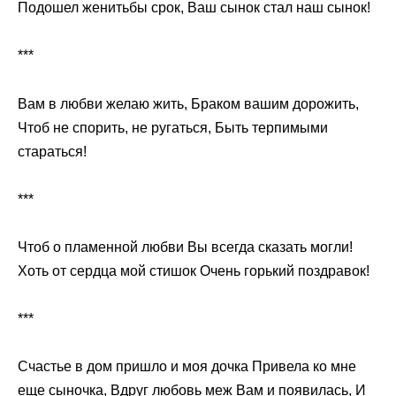
Подошел женитьбы срок, Ваш сынок стал наш сынок!
***
Вам в любви желаю жить, Браком вашим дорожить,
Чтоб не спорить, не ругаться, Быть терпимыми
стараться!
***
Чтоб о пламенной любви Вы всегда сказать могли!
Хоть от сердца мой стишок Очень горький поздравок!
***
Счастье в дом пришло и моя дочка Привела ко мне
еще сыночка, Вдруг любовь меж Вам и появилась, И