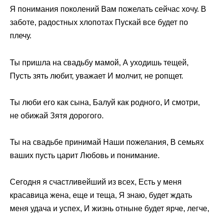
Я понимания поколений Вам пожелать сейчас хочу. В
заботе, радостных хлопотах Пускай все будет по
плечу.
Ты пришла на свадьбу мамой, А уходишь тещей,
Пусть зять любит, уважает И молчит, не ропщет.
Ты люби его как сына, Балуй как родного, И смотри,
не обижай Зятя дорогого.
Ты на свадьбе принимай Наши пожелания, В семьях
ваших пусть царит Любовь и понимание.
Сегодня я счастливейший из всех, Есть у меня
красавица жена, еще и теща, Я знаю, будет ждать
меня удача и успех, И жизнь отныне будет ярче, легче,