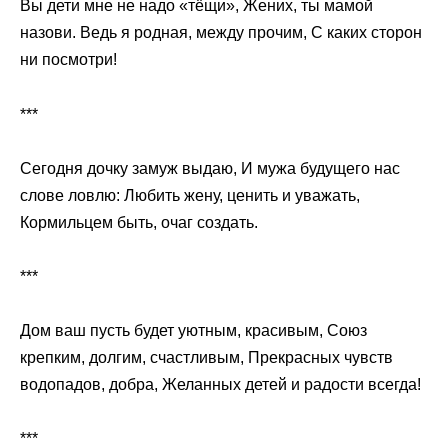
Вы дети мне не надо «тёщи», Жених, ты мамой
назови. Ведь я родная, между прочим, С каких сторон
ни посмотри!
***
Сегодня дочку замуж выдаю, И мужа будущего нас
слове ловлю: Любить жену, ценить и уважать,
Кормильцем быть, очаг создать.
***
Дом ваш пусть будет уютным, красивым, Союз
крепким, долгим, счастливым, Прекрасных чувств
водопадов, добра, Желанных детей и радости всегда!
***