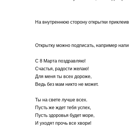
На внутреннюю сторону открытки приклеив
Открытку можно подписать, например напис
С 8 Марта поздравляю!
Счастья, радости желаю!
Для меня ты всех дороже,
Ведь без мам никто не может.
Ты на свете лучше всех.
Пусть же ждет тебя успех,
Пусть здоровья будет море,
И уходят прочь все хвори!