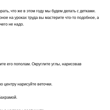
ть, что же в этом году мы будем делать с детками.
ное на уроках труда вы мастерите что-то подобное, а
чего не надо.
ите его пополам. Округлите углы, нарисовав
о центру нарисуйте веточки.
бахрамой.