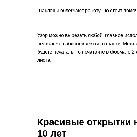
Шаблоны облегчают работу. Но стоит помо
Узор можно вырезать любой, главное испол
несколько шаблонов для вытынанки. Можно 
будете печатать, то печатайте в формате 2
листа.
Красивые открытки н
10 лет