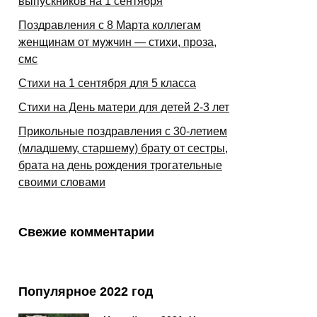
выпускников на 1 сентября
Поздравления с 8 Марта коллегам
женщинам от мужчин — стихи, проза,
смс
Стихи на 1 сентября для 5 класса
Стихи на День матери для детей 2-3 лет
Прикольные поздравления с 30-летием
(младшему, старшему) брату от сестры,
брата на день рождения трогательные
своими словами
Свежие комментарии
Популярное 2022 год