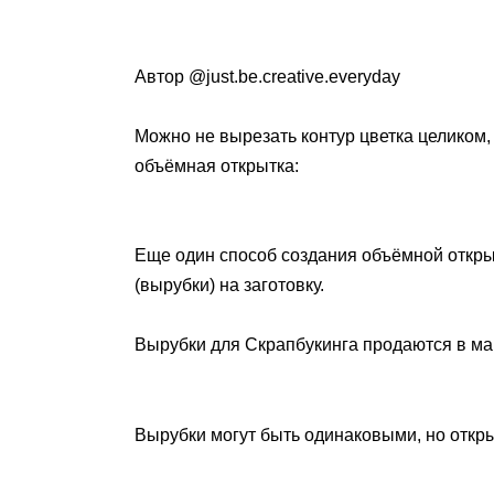
Автор @just.be.creative.everyday
Можно не вырезать контур цветка целиком, 
объёмная открытка:
Еще один способ создания объёмной откр
(вырубки) на заготовку.
Вырубки для Скрапбукинга продаются в ма
Вырубки могут быть одинаковыми, но откр