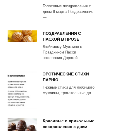
Голосовые поздравления с
днем 8 марта Поздравление
—
ПОЗДРАВЛЕНИЯ С
ПАСХОЙ В ПРОЗЕ
Любимому Мужчине с
Праздником Пасхи
пожелания Дорогой
ЭРОТИЧЕСКИЕ СТИХИ
ПАРНЮ
Нежные стихи для любимого
мужчины, трогательные до
Красивые и прикольные
поздравления с днем