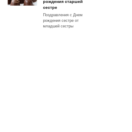
рождения старшей
сестре
Поздравления с Днем
рождения сестре от
младшей сестры