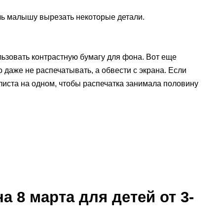
чь малышу вырезать некоторые детали.
ьзовать контрастную бумагу для фона. Вот еще
даже не распечатывать, а обвести с экрана. Если
 листа на одном, чтобы распечатка занимала половину
а 8 марта для детей от 3-