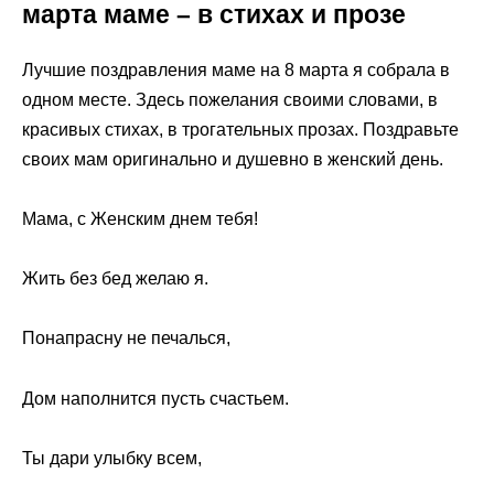
марта маме – в стихах и прозе
Лучшие поздравления маме на 8 марта я собрала в
одном месте. Здесь пожелания своими словами, в
красивых стихах, в трогательных прозах. Поздравьте
своих мам оригинально и душевно в женский день.
Мама, с Женским днем тебя!
Жить без бед желаю я.
Понапрасну не печалься,
Дом наполнится пусть счастьем.
Ты дари улыбку всем,