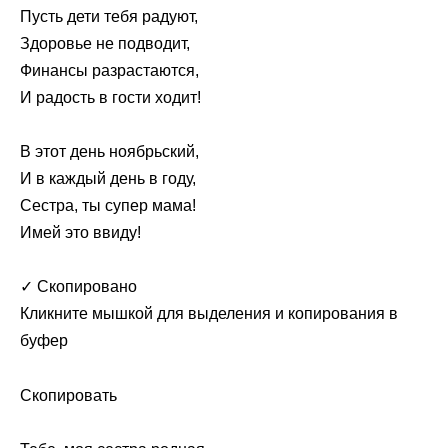
Пусть дети тебя радуют,
Здоровье не подводит,
Финансы разрастаются,
И радость в гости ходит!
В этот день ноябрьский,
И в каждый день в году,
Сестра, ты супер мама!
Имей это ввиду!
✓ Скопировано
Кликните мышкой для выделения и копирования в
буфер
Скопировать