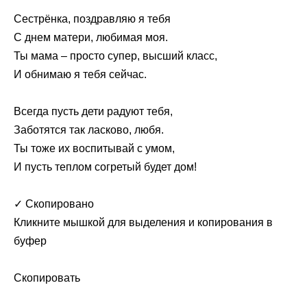
Сестрёнка, поздравляю я тебя
С днем матери, любимая моя.
Ты мама – просто супер, высший класс,
И обнимаю я тебя сейчас.
Всегда пусть дети радуют тебя,
Заботятся так ласково, любя.
Ты тоже их воспитывай с умом,
И пусть теплом согретый будет дом!
✓ Скопировано
Кликните мышкой для выделения и копирования в
буфер
Скопировать