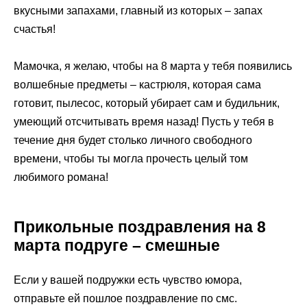
вкусными запахами, главный из которых – запах
счастья!
Мамочка, я желаю, чтобы на 8 марта у тебя появились
волшебные предметы – кастрюля, которая сама
готовит, пылесос, который убирает сам и будильник,
умеющий отсчитывать время назад! Пусть у тебя в
течение дня будет столько личного свободного
времени, чтобы ты могла прочесть целый том
любимого романа!
Прикольные поздравления на 8
марта подруге – смешные
Если у вашей подружки есть чувство юмора,
отправьте ей пошлое поздравление по смс.