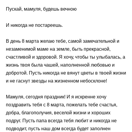
Пускай, мамуля, будешь вечною
И никогда не постареешь.
В день 8 марта желаю тебе, самой замечательной и
незаменимой маме на земле, быть прекрасной,
счастливой и здоровой. Я хочу, чтобы ты улыбалась, а
жизнь твоя была чашей, наполненной любовью и
добротой. Пусть никогда не вянут цветы в твоей жизни
и не гаснут звезды на жизненном небосклоне!
Мамуля, сегодня праздник! И я искренне хочу
поздравить тебя с 8 марта, пожелать тебе счастья,
добра, благополучия, веселой жизни и хороших
подруг. Пусть папа всегда тебя любит и никогда не
подводит, пусть наш дом всегда будет заполнен