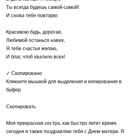
Ты всегда будешь самой-самой!
И снова тебе повторю:
Красивою будь, дорогая,
Любимой останься навек,
Я тебе счастья желаю,
И благ, чтоб хватило всех!
✓ Скопировано
Кликните мышкой для выделения и копирования в
буфер
Скопировать
Моя прекрасная сестра, как быстро летит время,
сегодня я также поздравляю тебя с Днем матери. Я