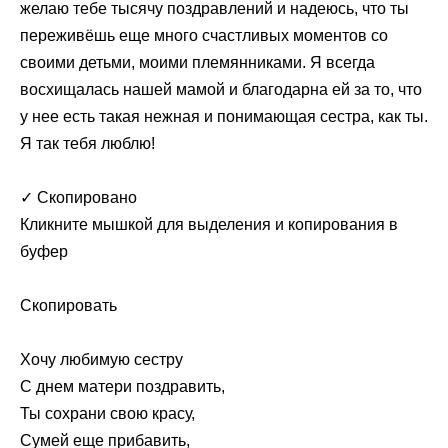
желаю тебе тысячу поздравлений и надеюсь, что ты
переживёшь еще много счастливых моментов со
своими детьми, моими племянниками. Я всегда
восхищалась нашей мамой и благодарна ей за то, что
у нее есть такая нежная и понимающая сестра, как ты.
Я так тебя люблю!
✓ Скопировано
Кликните мышкой для выделения и копирования в
буфер
Скопировать
Хочу любимую сестру
С днем матери поздравить,
Ты сохрани свою красу,
Сумей еще прибавить,