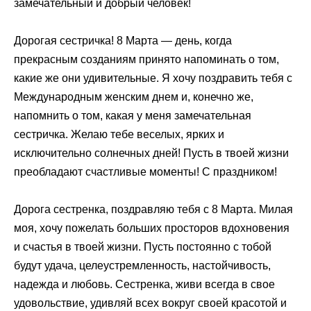
замечательный и добрый человек!
Дорогая сестричка! 8 Марта — день, когда
прекрасным созданиям принято напоминать о том,
какие же они удивительные. Я хочу поздравить тебя с
Международным женским днем и, конечно же,
напомнить о том, какая у меня замечательная
сестричка. Желаю тебе веселых, ярких и
исключительно солнечных дней! Пусть в твоей жизни
преобладают счастливые моменты! С праздником!
Дорога сестренка, поздравляю тебя с 8 Марта. Милая
моя, хочу пожелать больших просторов вдохновения
и счастья в твоей жизни. Пусть постоянно с тобой
будут удача, целеустремленность, настойчивость,
надежда и любовь. Сестренка, живи всегда в свое
удовольствие, удивляй всех вокруг своей красотой и