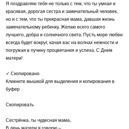
Я поздравляю тебя не только с тем, что ты умная и
красивая, дорогая сестра и замечательный человек,
но и с тем, что ты прекрасная мама, давшая жизнь
замечательному ребенку. Желаю всего самого
лучшего, добра и солнечного света. Пусть море любви
всегда будет вокруг, качая вас на волнах нежности и
погружая в пучину процветания и успеха. С Днем
матери!
✓ Скопировано
Кликните мышкой для выделения и копирования в
буфер
Скопировать
Сестрёнка, ты чудесная мама,
В день матери я говорю –