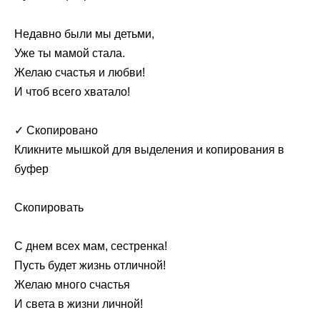
Недавно были мы детьми,
Уже ты мамой стала.
Желаю счастья и любви!
И чтоб всего хватало!
✓ Скопировано
Кликните мышкой для выделения и копирования в
буфер
Скопировать
С днем всех мам, сестренка!
Пусть будет жизнь отличной!
Желаю много счастья
И света в жизни личной!