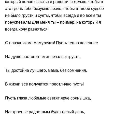
который полон счастья и радости! я желаю, чтобы в
этот день тебе безумно везло, чтобы в твоей судьбе
не было грусти и суеты, чтобы всегда и во всем ты
преуспевала! Для меня ты – пример, на который я
всегда хочу равняться!
С праздником, мамулечка! Пусть тепло весеннее
На душе растопит вмиг печаль и грусть,
Ты достойна лучшего, мама, без сомнения,
В жизни все получится преотлично пусть!
Пусть глаза любимые светят ярче солнышка,
Настроенье радостным будет целый день,