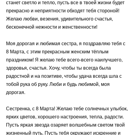
станет светло и тепло, пусть все в твоей жизни будет
прекрасно и неприятности обходят тебя стороной!
Желаю любви, везения, удивительного счастья,
бесконечной нежности и женственности!
Моя дорогая и любимая сестра, я поздравляю тебя с
8 Марта, с этим прекрасным женским тёплым
праздником! Я желаю тебе всего-всего наилучшего,
здоровья, счастья. Хочу, чтобы ты всегда была
радостной и на позитиве, чтобы удача всегда шла с
тобой рука об руку. Люби и будь любимой, моя
дорогая.
Сестренка, с 8 Марта! Желаю тебе солнечных улыбок,
ярких цветов, хорошего настроения, тепла, радости.
Пусть яркая звезда озаряет волшебным светом твой
жизненный путь. Пусть тебя окружают искренние и