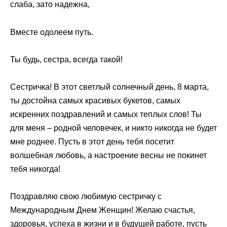
слаба, зато надежна,
Вместе одолеем путь.
Ты будь, сестра, всегда такой!
Сестричка! В этот светлый солнечный день, 8 марта,
ты достойна самых красивых букетов, самых
искренних поздравлений и самых теплых слов! Ты
для меня – родной человечек, и никто никогда не будет
мне роднее. Пусть в этот день тебя посетит
волшебная любовь, а настроение весны не покинет
тебя никогда!
Поздравляю свою любимую сестричку с
Международным Днем Женщин! Желаю счастья,
здоровья, успеха в жизни и в будущей работе, пусть