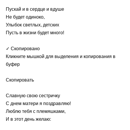
Пускай и в сердце и вдуше
Не будет одиноко,
Улыбок светлых, детских
Пусть в жизни будет много!
✓ Скопировано
Кликните мышкой для выделения и копирования в
буфер
Скопировать
Славную свою сестричку
С днем матери я поздравляю!
Люблю тебя с племяшками,
И в этот день желаю: