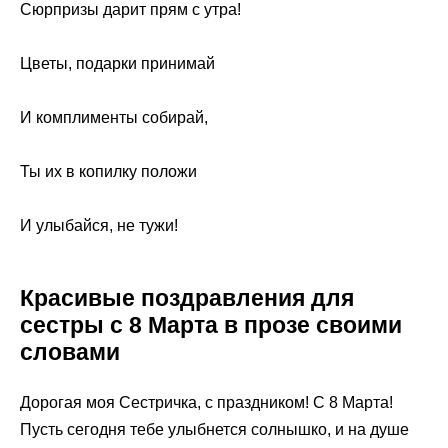
Сюрпризы дарит прям с утра!
Цветы, подарки принимай
И комплименты собирай,
Ты их в копилку положи
И улыбайся, не тужи!
Красивые поздравления для
сестры с 8 Марта в прозе своими
словами
Дорогая моя Сестричка, с праздником! С 8 Марта!
Пусть сегодня тебе улыбнется солнышко, и на душе