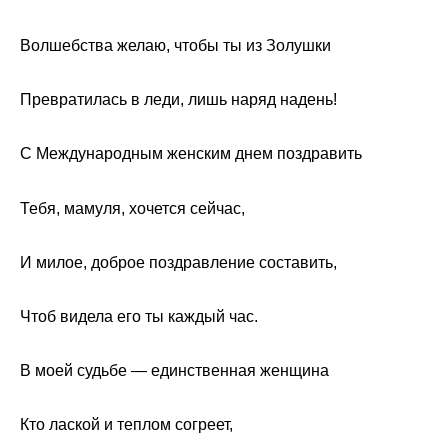
Волшебства желаю, чтобы ты из Золушки
Превратилась в леди, лишь наряд надень!
С Международным женским днем поздравить
Тебя, мамуля, хочется сейчас,
И милое, доброе поздравление составить,
Чтоб видела его ты каждый час.
В моей судьбе — единственная женщина
Кто лаской и теплом согреет,