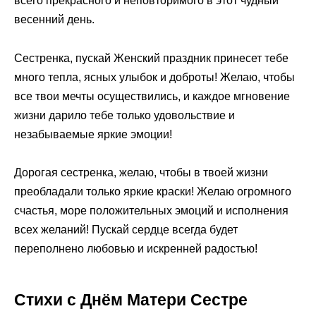
всего прекрасного и неповторимого в этот чудный
весенний день.
Сестренка, пускай Женский праздник принесет тебе
много тепла, ясных улыбок и доброты! Желаю, чтобы
все твои мечты осуществились, и каждое мгновение
жизни дарило тебе только удовольствие и
незабываемые яркие эмоции!
Дорогая сестренка, желаю, чтобы в твоей жизни
преобладали только яркие краски! Желаю огромного
счастья, море положительных эмоций и исполнения
всех желаний! Пускай сердце всегда будет
переполнено любовью и искренней радостью!
Стихи с Днём Матери Сестре