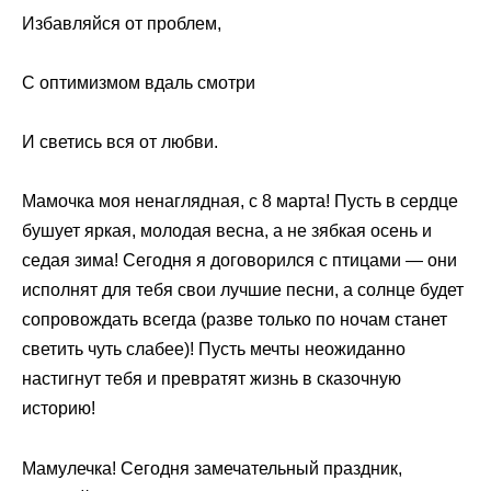
Избавляйся от проблем,
С оптимизмом вдаль смотри
И светись вся от любви.
Мамочка моя ненаглядная, с 8 марта! Пусть в сердце
бушует яркая, молодая весна, а не зябкая осень и
седая зима! Сегодня я договорился с птицами — они
исполнят для тебя свои лучшие песни, а солнце будет
сопровождать всегда (разве только по ночам станет
светить чуть слабее)! Пусть мечты неожиданно
настигнут тебя и превратят жизнь в сказочную
историю!
Мамулечка! Сегодня замечательный праздник,