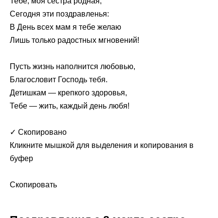
Тебе, моя сестра родная,
Сегодня эти поздравленья:
В День всех мам я тебе желаю
Лишь только радостных мгновений!
Пусть жизнь наполнится любовью,
Благословит Господь тебя.
Детишкам — крепкого здоровья,
Тебе — жить, каждый день любя!
✓ Скопировано
Кликните мышкой для выделения и копирования в
буфер
Скопировать