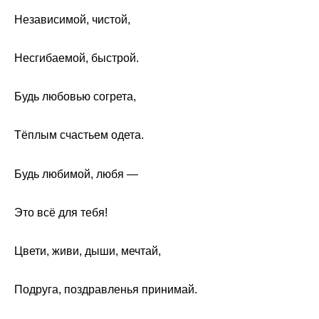
Независимой, чистой,
Несгибаемой, быстрой.
Будь любовью согрета,
Тёплым счастьем одета.
Будь любимой, любя ―
Это всё для тебя!
Цвети, живи, дыши, мечтай,
Подруга, поздравленья принимай.