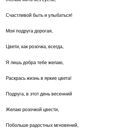
Счастливой быть и улыбаться!
Моя подруга дорогая,
Цвети, как розочка, всегда,
Я лишь добра тебе желаю,
Раскрась жизнь в яркие цвета!
Подруга, в этот день весенний
Желаю розочкой цвести,
Побольше радостных мгновений,