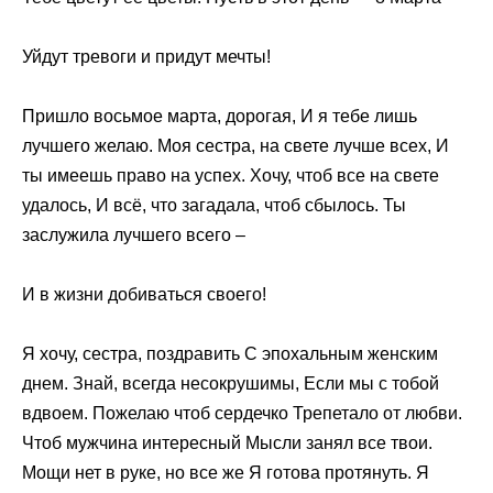
Уйдут тревоги и придут мечты!
Пришло восьмое марта, дорогая, И я тебе лишь
лучшего желаю. Моя сестра, на свете лучше всех, И
ты имеешь право на успех. Хочу, чтоб все на свете
удалось, И всё, что загадала, чтоб сбылось. Ты
заслужила лучшего всего –
И в жизни добиваться своего!
Я хочу, сестра, поздравить С эпохальным женским
днем. Знай, всегда несокрушимы, Если мы с тобой
вдвоем. Пожелаю чтоб сердечко Трепетало от любви.
Чтоб мужчина интересный Мысли занял все твои.
Мощи нет в руке, но все же Я готова протянуть. Я