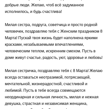
добрые люди. Желаю, чтоб всё задуманное
исполнилось, и будь счастлива!
Милая сестра, подруга, советчица и просто родной
человечек, поздравляю тебя с Женским праздником 8
Марта! Пускай твоя жизнь будет наполнена яркими
красками, незабываемыми впечатлениями,
человеческим теплом, искренним смехом. Пусть в
доме живут счастье, радость, уют, здоровье и любовь!
Милая сестричка, поздравляю тебя с 8 Марта! Желаю
всегда оставаться неотразимой, потрясающей,
мечтательной, жизнерадостной, счастливой и
любимой. Пусть в тебе всегда совмещаются
неординарная и сильная личность, милая и нежная
девушка, страстная и независимая женщина,