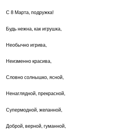
С 8 Марта, подружка!
Будь нежна, как игрушка,
Необычно игрива,
Неизменно красива,
Словно солнышко, ясной,
Ненаглядной, прекрасной,
Супермодной, желанной,
Доброй, верной, гуманной,