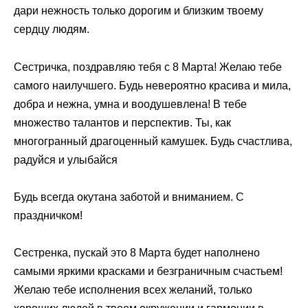
дари нежность только дорогим и близким твоему
сердцу людям.
Сестричка, поздравляю тебя с 8 Марта! Желаю тебе
самого наилучшего. Будь невероятно красива и мила,
добра и нежна, умна и воодушевлена! В тебе
множество талантов и перспектив. Ты, как
многогранный драгоценный камушек. Будь счастлива,
радуйся и улыбайся
Будь всегда окутана заботой и вниманием. С
праздничком!
Сестренка, пускай это 8 Марта будет наполнено
самыми яркими красками и безграничным счастьем!
Желаю тебе исполнения всех желаний, только