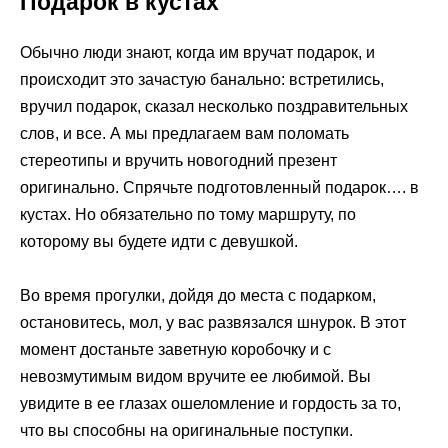
Подарок в кустах
Обычно люди знают, когда им вручат подарок, и
происходит это зачастую банально: встретились,
вручил подарок, сказал несколько поздравительных
слов, и все. А мы предлагаем вам поломать
стереотипы и вручить новогодний презент
оригинально. Спрячьте подготовленный подарок…. в
кустах. Но обязательно по тому маршруту, по
которому вы будете идти с девушкой.
Во время прогулки, дойдя до места с подарком,
остановитесь, мол, у вас развязался шнурок. В этот
момент достаньте заветную коробочку и с
невозмутимым видом вручите ее любимой. Вы
увидите в ее глазах ошеломление и гордость за то,
что вы способны на оригинальные поступки.