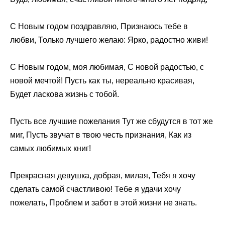
С Новым годом поздравляю, Признаюсь тебе в
любви, Только лучшего желаю: Ярко, радостно живи!
С Новым годом, моя любимая, С новой радостью, с
новой мечтой! Пусть как ты, нереально красивая,
Будет ласкова жизнь с тобой.
Пусть все лучшие пожелания Тут же сбудутся в тот же
миг, Пусть звучат в твою честь признания, Как из
самых любимых книг!
Прекрасная девушка, добрая, милая, Тебя я хочу
сделать самой счастливою! Тебе я удачи хочу
пожелать, Проблем и забот в этой жизни не знать.