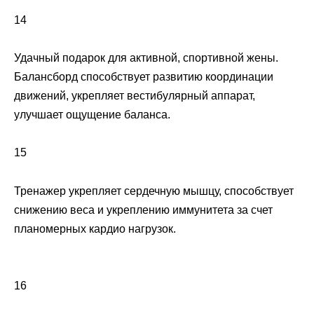
14
Удачный подарок для активной, спортивной жены.
Балансборд способствует развитию координации
движений, укрепляет вестибулярный аппарат,
улучшает ощущение баланса.
15
Тренажер укрепляет сердечную мышцу, способствует
снижению веса и укреплению иммунитета за счет
планомерных кардио нагрузок.
16