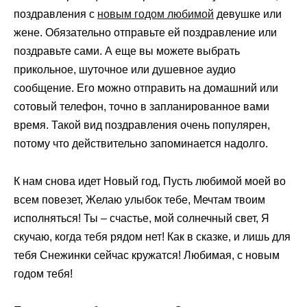
поздравления с
новым годом любимой
девушке или
жене. Обязательно отправьте ей поздравление или
поздравьте сами. А еще вы можете выбрать
прикольное, шуточное или душевное аудио
сообщение. Его можно отправить на домашний или
сотовый телефон, точно в запланированное вами
время. Такой вид поздравления очень популярен,
потому что действительно запоминается надолго.
К нам снова идет Новый год, Пусть любимой моей во
всем повезет, Желаю улыбок тебе, Мечтам твоим
исполняться! Ты – счастье, мой солнечный свет, Я
скучаю, когда тебя рядом нет! Как в сказке, и лишь для
тебя Снежинки сейчас кружатся! Любимая, с новым
годом тебя!