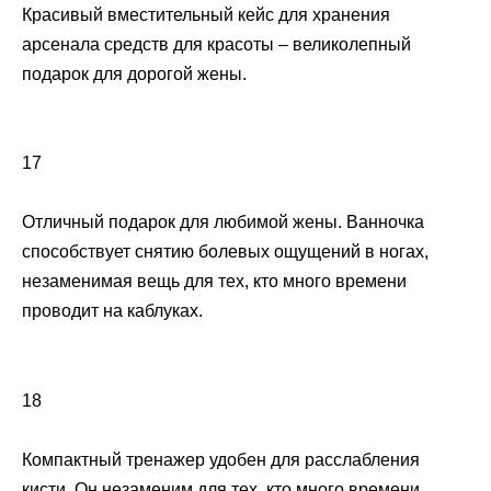
Красивый вместительный кейс для хранения
арсенала средств для красоты – великолепный
подарок для дорогой жены.
17
Отличный подарок для любимой жены. Ванночка
способствует снятию болевых ощущений в ногах,
незаменимая вещь для тех, кто много времени
проводит на каблуках.
18
Компактный тренажер удобен для расслабления
кисти. Он незаменим для тех, кто много времени