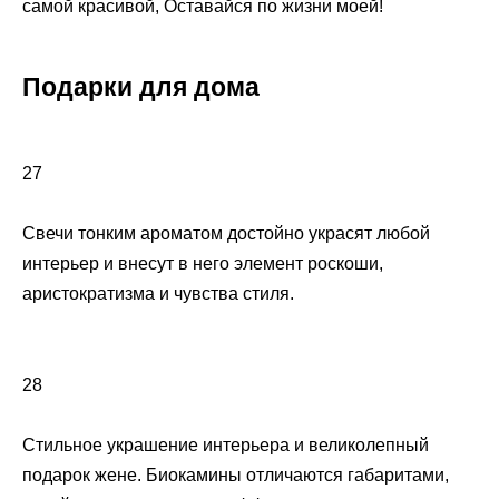
самой красивой, Оставайся по жизни моей!
Подарки для дома
27
Свечи тонким ароматом достойно украсят любой
интерьер и внесут в него элемент роскоши,
аристократизма и чувства стиля.
28
Стильное украшение интерьера и великолепный
подарок жене. Биокамины отличаются габаритами,