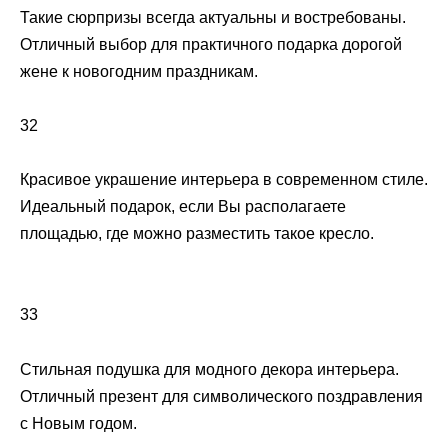
Такие сюрпризы всегда актуальны и востребованы.
Отличный выбор для практичного подарка дорогой
жене к новогодним праздникам.
32
Красивое украшение интерьера в современном стиле.
Идеальный подарок, если Вы располагаете
площадью, где можно разместить такое кресло.
33
Стильная подушка для модного декора интерьера.
Отличный презент для символического поздравления
с Новым годом.