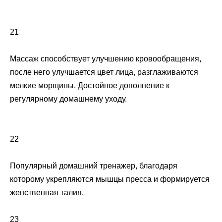
21
Массаж способствует улучшению кровообращения,
после него улучшается цвет лица, разглаживаются
мелкие морщины. Достойное дополнение к
регулярному домашнему уходу.
22
Популярный домашний тренажер, благодаря
которому укрепляются мышцы пресса и формируется
женственная талия.
23