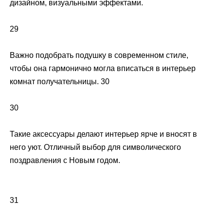
дизайном, визуальными эффектами.
29
Важно подобрать подушку в современном стиле,
чтобы она гармонично могла вписаться в интерьер
комнат получательницы. 30
30
Такие аксессуары делают интерьер ярче и вносят в
него уют. Отличный выбор для символического
поздравления с Новым годом.
31