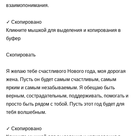
взаимопонимания.
✓ Скопировано
Кликните мышкой для выделения и копирования в
буфер
Скопировать
Я желаю тебе счастливого Нового года, моя дорогая
жена. Пусть он будет самым счастливым, самым
ярким и самым незабываемым. Я обещаю быть
верным, сострадательным, поддерживать, помогать и
просто быть рядом с тобой. Пусть этот год будет для
тебя волшебным.
✓ Скопировано