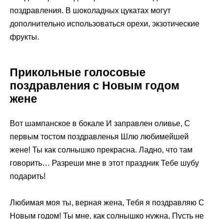
поздравления. В шоколадных цукатах могут
дополнительно использоваться орехи, экзотические
фрукты.
Прикольные голосовые
поздравления с Новым годом
жене
Вот шампанское в бокале И заправлен оливье, С
первым тостом поздравленья Шлю любимейшей
жене! Ты как солнышко прекрасна. Ладно, что там
говорить… Разреши мне в этот праздник Тебе шубу
подарить!
Любимая моя ты, верная жена, Тебя я поздравляю С
Новым годом! Ты мне, как солнышко нужна, Пусть не