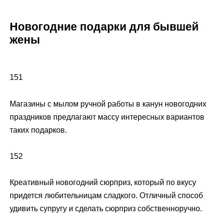
Новогодние подарки для бывшей
жены
151
Магазины с мылом ручной работы в канун новогодних
праздников предлагают массу интересных вариантов
таких подарков.
152
Креативный новогодний сюрприз, который по вкусу
придется любительницам сладкого. Отличный способ
удивить супругу и сделать сюрприз собственноручно.