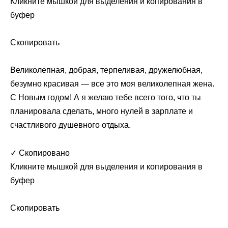
Кликните мышкой для выделения и копирования в
буфер
Скопировать
Великолепная, добрая, терпеливая, дружелюбная,
безумно красивая — все это моя великолепная жена.
С Новым годом! А я желаю тебе всего того, что ты
планировала сделать, много нулей в зарплате и
счастливого душевного отдыха.
✓ Скопировано
Кликните мышкой для выделения и копирования в
буфер
Скопировать