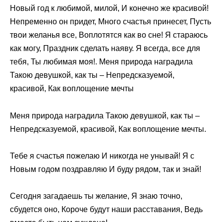
Новый год к любимой, милой, И конечно же красивой!
Непременно он придет, Много счастья принесет, Пусть
твои желанья все, Воплотятся как во сне! Я стараюсь
как могу, Праздник сделать наяву. Я всегда, все для
тебя, Ты любимая моя!. Меня природа наградила
Такою девушкой, как ты – Непредсказуемой,
красивой, Как воплощение мечты
Меня природа наградила Такою девушкой, как ты –
Непредсказуемой, красивой, Как воплощение мечты.
Тебе я счастья пожелаю И никогда не унывай! Я с
Новым годом поздравляю И буду рядом, так и знай!
Сегодня загадаешь ты желание, Я знаю точно,
сбудется оно, Короче будут наши расставания, Ведь