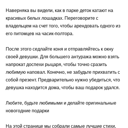
Наверняка вы видели, как в парке деток катают на
красивых белых лошадках. Переговорите с
владельцем на счет того, чтобы арендовать одного из
его питомцев на часик-полтора.
После этого седлайте коня и отправляйтесь к окну
своей девушки. Для большего антуража можно взять
напрокат доспехи рыцаря, чтобы точно сразить
любимую наповал. Конечно, не забудьте прихватить с
собой презент. Предварительно нужно убедиться, что
девушка находится дома, чтобы ваш подарок удался.
Любите, будьте любимыми и делайте оригинальные
новогодние подарки
На этой странице мы собрали самые лучшие стихи,