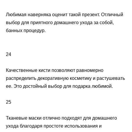
Любимая наверняка оценит такой презент. Отличный
выбор для приятного домашнего ухода за собой,
банных процедур.
24
Качественные кисти позволяют равномерно
распределить декоративную косметику и растушевать
ее. Это достойный выбор для подарка любимой.
25
Тканевые маски отлично подходят для домашнего
ухода благодаря простоте использования и