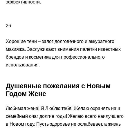
эффективности.
26
Хорошие тени – залог долговечного и аккуратного
макияжа. Заслуживают внимания палетки известных
брендов и косметика для профессионального
использования.
Душевные пожелания с Новым
Годом Жене
Любимая жена! Я Люблю тебя! Желаю охранять наш
семейный очаг долгие годы! Желаю всего наилучшего
в Новом году. Пусть здоровье не ослабевает, а жизнь