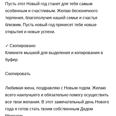
Пусть этот Новый год станет для тебя самым
особенным и счастливым. Желаю бесконечного
терпения, благополучия нашей семье и счастья
близким. Пусть новый год принесет тебе новые
открытия и новые успехи.
✓ Скопировано
Кликните мышкой для выделения и копирования в
буфер
Скопировать
Любимая жена, поздравляю с Новым годом. Желаю
всего наилучшего и обязательно помогу осуществить
все твои желания. В этот замечательный день Нового
года я готов стать твоим собственным Дедом
Морозом.