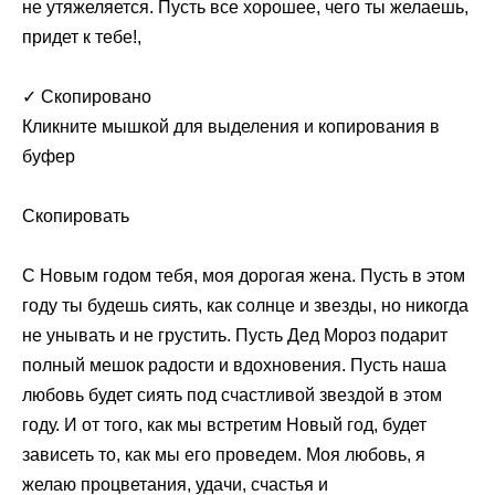
не утяжеляется. Пусть все хорошее, чего ты желаешь,
придет к тебе!,
✓ Скопировано
Кликните мышкой для выделения и копирования в
буфер
Скопировать
С Новым годом тебя, моя дорогая жена. Пусть в этом
году ты будешь сиять, как солнце и звезды, но никогда
не унывать и не грустить. Пусть Дед Мороз подарит
полный мешок радости и вдохновения. Пусть наша
любовь будет сиять под счастливой звездой в этом
году. И от того, как мы встретим Новый год, будет
зависеть то, как мы его проведем. Моя любовь, я
желаю процветания, удачи, счастья и