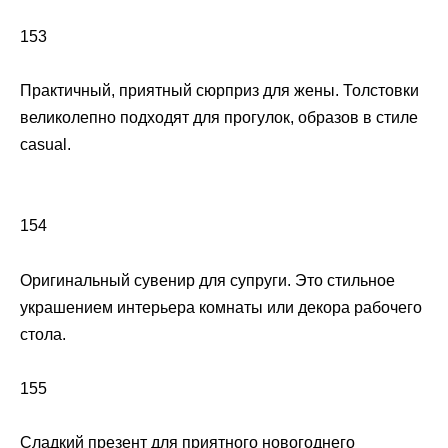
153
Практичный, приятный сюрприз для жены. Толстовки
великолепно подходят для прогулок, образов в стиле
casual.
154
Оригинальный сувенир для супруги. Это стильное
украшением интерьера комнаты или декора рабочего
стола.
155
Сладкий презент для приятного новогоднего