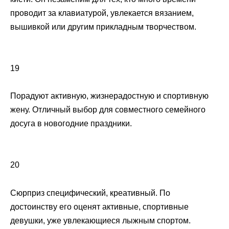
проводит за клавиатурой, увлекается вязанием,
вышивкой или другим прикладным творчеством.
19
Порадуют активную, жизнерадостную и спортивную
жену. Отличный выбор для совместного семейного
досуга в новогодние праздники.
20
Сюрприз специфический, креативный. По
достоинству его оценят активные, спортивные
девушки, уже увлекающиеся лыжным спортом.