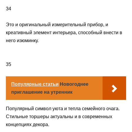
34
Это и оригинальный измерительный прибор, и
креативный элемент интерьера, способный внести в
него изюминку.
35
Популярные статьи
Новогоднее
приглашение на утренник
Популярный символ уюта и тепла семейного очага.
Стильные торшеры актуальны и в современных
концепциях декора.