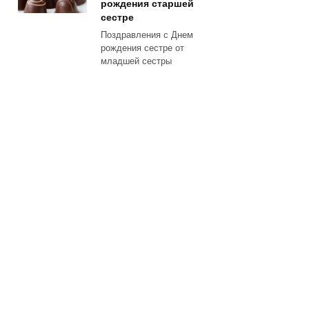
рождения старшей
сестре
Поздравления с Днем
рождения сестре от
младшей сестры