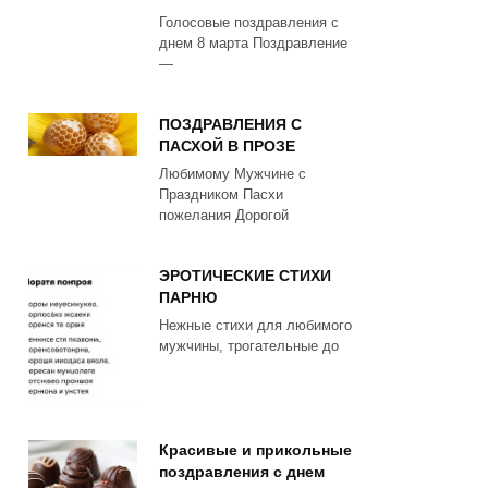
Голосовые поздравления с
днем 8 марта Поздравление
—
ПОЗДРАВЛЕНИЯ С
ПАСХОЙ В ПРОЗЕ
Любимому Мужчине с
Праздником Пасхи
пожелания Дорогой
ЭРОТИЧЕСКИЕ СТИХИ
ПАРНЮ
Нежные стихи для любимого
мужчины, трогательные до
Красивые и прикольные
поздравления с днем