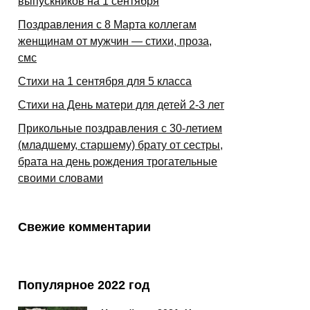
выпускников на 1 сентября
Поздравления с 8 Марта коллегам
женщинам от мужчин — стихи, проза,
смс
Стихи на 1 сентября для 5 класса
Стихи на День матери для детей 2-3 лет
Прикольные поздравления с 30-летием
(младшему, старшему) брату от сестры,
брата на день рождения трогательные
своими словами
Свежие комментарии
Популярное 2022 год