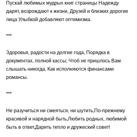
Пускай любимых мудрых книг страницы Надежду
дарят, возрождают к жизни, Друзей и близких дорогие
лица Улыбкой добавляют оптимизма.
***
Здоровья, радости на долгие года, Порядка в
документах, полной кассы; Чтоб не пришлось Вам
слышать никогда, Как исполняются финансами
романсы.
***
Не разучиться ни смеяться, ни шутить,По-прежнему
красивой и нарядной быть,Любить родных, любимой
быть в ответ,Дарить тепло и дружеский совет!