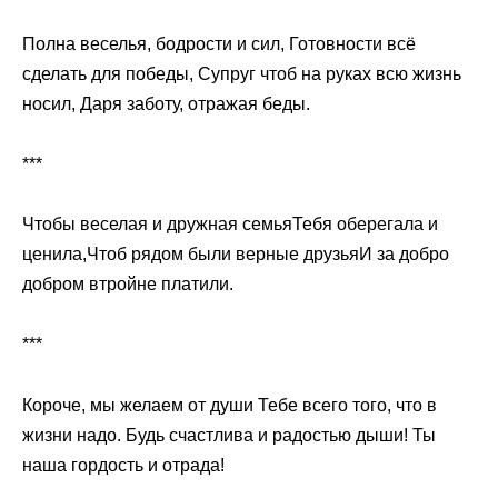
Полна веселья, бодрости и сил, Готовности всё
сделать для победы, Супруг чтоб на руках всю жизнь
носил, Даря заботу, отражая беды.
***
Чтобы веселая и дружная семьяТебя оберегала и
ценила,Чтоб рядом были верные друзьяИ за добро
добром втройне платили.
***
Короче, мы желаем от души Тебе всего того, что в
жизни надо. Будь счастлива и радостью дыши! Ты
наша гордость и отрада!