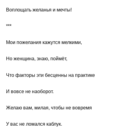
Воплощать желанья и мечты!
***
Мои пожелания кажутся мелкими,
Но женщина, знаю, поймёт,
Что факторы эти бесценны на практике
И вовсе не наоборот.
Желаю вам, милая, чтобы не вовремя
У вас не ломался каблук.