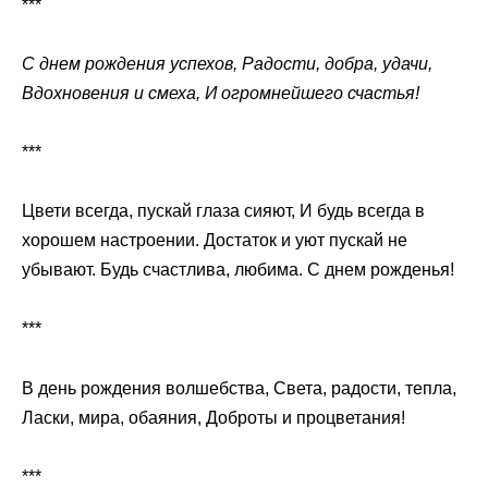
***
С днем рождения успехов, Радости, добра, удачи,
Вдохновения и смеха, И огромнейшего счастья!
***
Цвети всегда, пускай глаза сияют, И будь всегда в
хорошем настроении. Достаток и уют пускай не
убывают. Будь счастлива, любима. С днем рожденья!
***
В день рождения волшебства, Света, радости, тепла,
Ласки, мира, обаяния, Доброты и процветания!
***