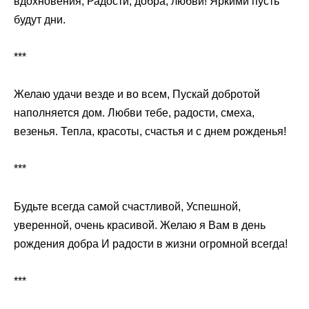
вдохновения, Радости, добра, любви! Яркими пусть
будут дни.
***
Желаю удачи везде и во всем, Пускай добротой
наполняется дом. Любви тебе, радости, смеха,
везенья. Тепла, красоты, счастья и с днем рожденья!
***
Будьте всегда самой счастливой, Успешной,
уверенной, очень красивой. Желаю я Вам в день
рождения добра И радости в жизни огромной всегда!
***