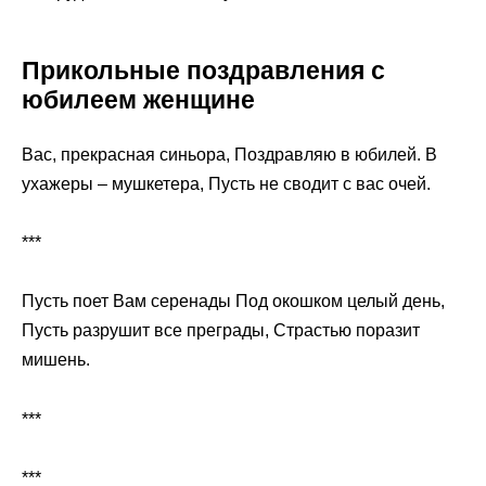
Прикольные поздравления с
юбилеем женщине
Вас, прекрасная синьора, Поздравляю в юбилей. В
ухажеры – мушкетера, Пусть не сводит с вас очей.
***
Пусть поет Вам серенады Под окошком целый день,
Пусть разрушит все преграды, Страстью поразит
мишень.
***
***