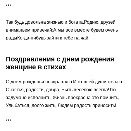
***
Так будь довольна жизнью и богата,Родню, друзей
вниманьем привечай;А мы все вместе будем очень
радыКогда-нибудь зайти к тебе на чай.
Поздравления с днем рождения
женщине в стихах
С днем рожденья поздравляю И от всей души желаю:
Счастья, радости, добра, Быть веселою всегдаЧто
задумано исполнить, Жизнь прекрасна это помнить,
Улыбаться, долго жить, Людям радость приносить!
***