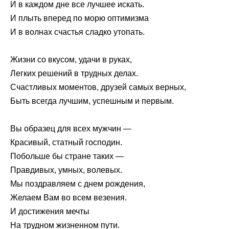
И в каждом дне все лучшее искать.
И плыть вперед по морю оптимизма
И в волнах счастья сладко утопать.
Жизни со вкусом, удачи в руках,
Легких решений в трудных делах.
Счастливых моментов, друзей самых верных,
Быть всегда лучшим, успешным и первым.
Вы образец для всех мужчин —
Красивый, статный господин.
Побольше бы стране таких —
Правдивых, умных, волевых.
Мы поздравляем с днем рождения,
Желаем Вам во всем везения.
И достижения мечты
На трудном жизненном пути.