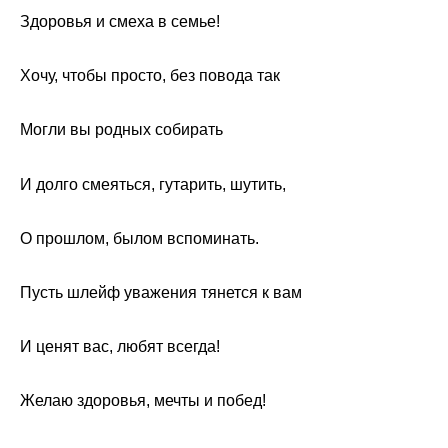
Здоровья и смеха в семье!
Хочу, чтобы просто, без повода так
Могли вы родных собирать
И долго смеяться, гутарить, шутить,
О прошлом, былом вспоминать.
Пусть шлейф уважения тянется к вам
И ценят вас, любят всегда!
Желаю здоровья, мечты и побед!