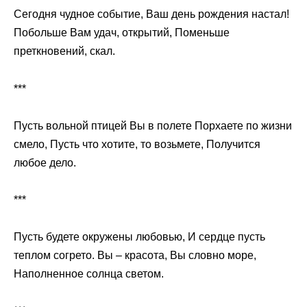
Сегодня чудное событие, Ваш день рождения настал!
Побольше Вам удач, открытий, Поменьше
преткновений, скал.
***
Пусть вольной птицей Вы в полете Порхаете по жизни
смело, Пусть что хотите, то возьмете, Получится
любое дело.
***
Пусть будете окружены любовью, И сердце пусть
теплом согрето. Вы – красота, Вы словно море,
Наполненное солнца светом.