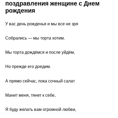
поздравления женщине с Днем
рождения
У вас день рожденья и мы все не зря
Собрались — мы торта хотим.
Мы торта дождёмся и после уйдём,
Но прежде его доедим.
А прямо сейчас, пока сочный салат
Манит меня, тянет к себе,
Я буду желать вам огромной любви,