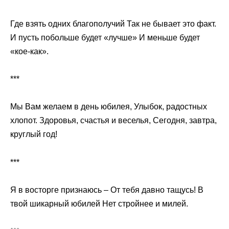
Где взять одних благополучий Так не бывает это факт.
И пусть побольше будет «лучше» И меньше будет
«кое-как».
***
Мы Вам желаем в день юбилея, Улыбок, радостных
хлопот. Здоровья, счастья и веселья, Сегодня, завтра,
круглый год!
***
Я в восторге признаюсь – От тебя давно тащусь! В
твой шикарный юбилей Нет стройнее и милей.