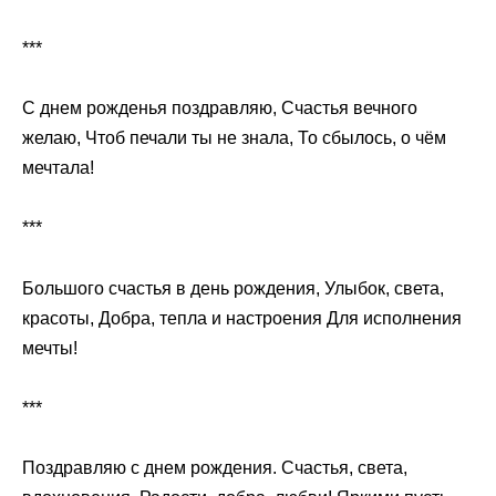
***
С днем рожденья поздравляю, Счастья вечного
желаю, Чтоб печали ты не знала, То сбылось, о чём
мечтала!
***
Большого счастья в день рождения, Улыбок, света,
красоты, Добра, тепла и настроения Для исполнения
мечты!
***
Поздравляю с днем рождения. Счастья, света,