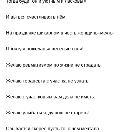
Тогда будет он и уютным и ласковым
И вы вся счастливая в нём!
На празднике шикарном в честь женщины-мечты
Прочту я пожеланья весёлые свои!
Желаю ревматизмом по жизни не страдать.
Желаю терапевта с участка не узнать.
Желаю с участковым вам дела не иметь.
Желаю улыбаться, душою не стареть!
Сбывается скорее пусть то, о чём мечтала.