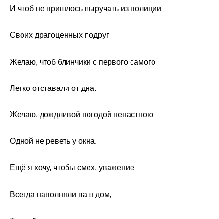
И чтоб не пришлось выручать из полиции
Своих драгоценных подруг.
Желаю, чтоб блинчики с первого самого
Легко отставали от дна.
Желаю, дождливой погодой ненастною
Одной не реветь у окна.
Ещё я хочу, чтобы смех, уважение
Всегда наполняли ваш дом,