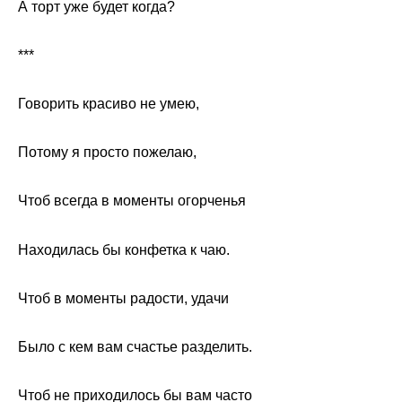
А торт уже будет когда?
***
Говорить красиво не умею,
Потому я просто пожелаю,
Чтоб всегда в моменты огорченья
Находилась бы конфетка к чаю.
Чтоб в моменты радости, удачи
Было с кем вам счастье разделить.
Чтоб не приходилось бы вам часто