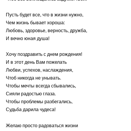
Пусть будет все, что в жизни нужно,
Чем жизнь бывает хороша:
Любовь, здоровье, верность, дружба,
И вечно юная душа!
Хочу поздравить с днем рождения!
И в этот день Вам пожелать
Любви, успехов, наслаждения,
Чтоб никогда не унывать.
Чтобы мечты всегда сбывались,
Сияли радостью глаза.
Чтобы проблемы разбегались,
Судьба дарила чудеса!
Желаю просто радоваться жизни