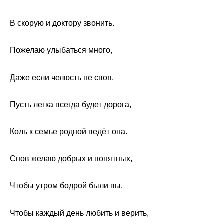
В скорую и доктору звонить.
Пожелаю улыбаться много,
Даже если челюсть не своя.
Пусть легка всегда будет дорога,
Коль к семье родной ведёт она.
Снов желаю добрых и понятных,
Чтобы утром бодрой были вы,
Чтобы каждый день любить и верить,