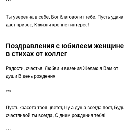
***
Ты уверенна в себе, Бог благоволит тебе. Пусть удача
даст привес, К жизни крепнет интерес!
Поздравления с юбилеем женщине
в стихах от коллег
Радости, счастья, Любви и везения Желаю я Вам от
души В день рождения!
***
Пусть красота твоя цветет, Ну а душа всегда поет, Будь
счастливой ты всегда, С днем рождения тебя!