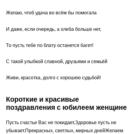
Желаю, чтоб удача во всём бы помогала
И даже, если очередь, а хлеба больше нет,
То пусть тебе по блату останется багет!
С такой улыбкой славной, друзьями и семьёй
Живи, красотка, долго с хорошею судьбой!
Короткие и красивые
поздравления с юбилеем женщине
Пусть счастье Вас не покидает,Здоровье пусть не
убывает.Прекрасных, светлых, мирных днейЖелаем