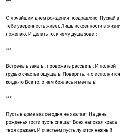
***
С ярчайшим днем рождения поздравляю! Пускай в
тебе уверенность живет. Лишь искренности в жизни
пожелаю, И делать то, к чему душа зовет:
***
Встречать закаты, провожать рассветы, И полной
грудью счастье ощущать. Поверить, что исполнится
когда-то Все то, о чем боялась и мечтать!
***
Пусть в доме ваз сегодня не хватает, На день
рожденья гости пусть спешат. Всех наповал краса
твоя сражает, И счастьем пусть лучится нежный