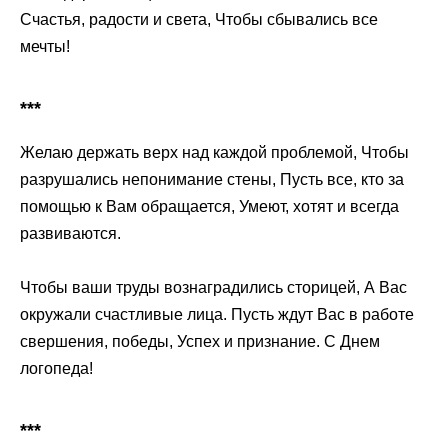
Счастья, радости и света, Чтобы сбывались все
мечты!
***
Желаю держать верх над каждой проблемой, Чтобы
разрушались непонимание стены, Пусть все, кто за
помощью к Вам обращается, Умеют, хотят и всегда
развиваются.
Чтобы ваши труды вознаградились сторицей, А Вас
окружали счастливые лица. Пусть ждут Вас в работе
свершения, победы, Успех и признание. С Днем
логопеда!
***