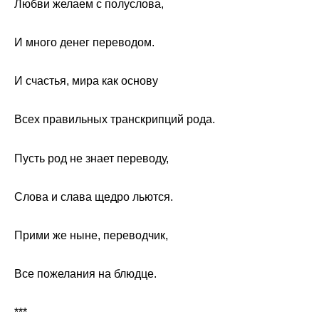
Любви желаем с полуслова,
И много денег переводом.
И счастья, мира как основу
Всех правильных транскрипций рода.
Пусть род не знает переводу,
Слова и слава щедро льются.
Прими же ныне, переводчик,
Все пожелания на блюдце.
***