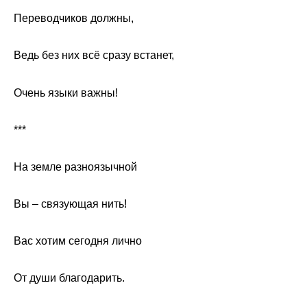
Переводчиков должны,
Ведь без них всё сразу встанет,
Очень языки важны!
***
На земле разноязычной
Вы – связующая нить!
Вас хотим сегодня лично
От души благодарить.