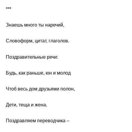
***
Знаешь много ты наречий,
Словоформ, цитат, глаголов.
Поздравительные речи:
Будь, как раньше, юн и молод
Чтоб весь дом друзьями полон,
Дети, теща и жена.
Поздравляем переводчика –