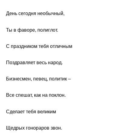
День сегодня необычный,
Ты в фаворе, полиглот.
С праздником тебя отличным
Поздравляет весь народ.
Бизнесмен, певец, политик –
Все спешат, как на поклон.
Сделает тебя великим
Щедрых гонораров звон.