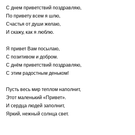
С днем приветствий поздравляю,
По привету всем я шлю,
Счастья от души желаю,
И скажу, как я люблю.
Я привет Вам посылаю,
С позитивом и добром.
С днём приветствий поздравляю,
С этим радостным деньком!
Пусть весь мир теплом наполнит,
Этот маленький «Привет».
И сердца людей заполнит,
Яркий, нежный солнца свет.