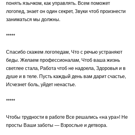
понять язычком, как управлять. Всем поможет
логопед, знает он один секрет, Звуки чтоб произнести
заниматься мы должны.
*****
Спасибо скажем логопедам, Что с речью устраняют
беды. Желаем профессионалам, Чтоб ваша жизнь
светлее стала, Работа чтоб не надоела, Здоровья и в
душе и в теле. Пусть каждый день вам дарит счастье,
Исчезнет боль, уйдет ненастье.
*****
Чтобы трудности в работе Все решались «на ура»! Не
просты Ваши заботы — Взрослые и детвора.