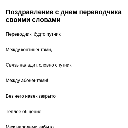
Поздравление с днем переводчика
своими словами
Переводчик, будто путник
Между континентами,
Связь наладит, словно спутник,
Между абонентами!
Без него навек закрыто
Теплое общение,
Меж народами забыто