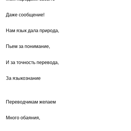
Даже сообщение!
Нам язык дала природа,
Пьем за понимание,
И за точность перевода,
За языкознание
Переводчикам желаем
Много обаяния,