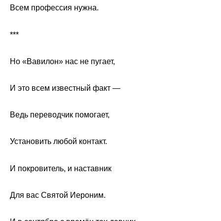
Всем профессия нужна.
***
Но «Вавилон» нас не пугает,
И это всем известный факт —
Ведь переводчик помогает,
Установить любой контакт.
И покровитель, и наставник
Для вас Святой Иероним.