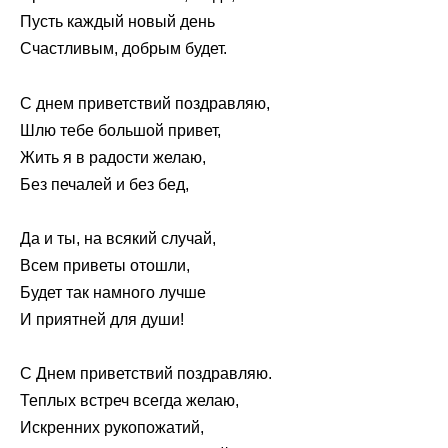
Пусть каждый новый день
Счастливым, добрым будет.
С днем приветствий поздравляю,
Шлю тебе большой привет,
Жить я в радости желаю,
Без печалей и без бед,
Да и ты, на всякий случай,
Всем приветы отошли,
Будет так намного лучше
И приятней для души!
С Днем приветствий поздравляю.
Теплых встреч всегда желаю,
Искренних рукопожатий,