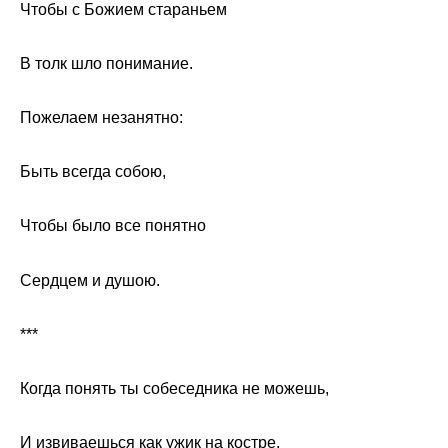
Чтобы с Божием стараньем
В толк шло понимание.
Пожелаем незанятно:
Быть всегда собою,
Чтобы было все понятно
Сердцем и душою.
***
Когда понять ты собеседника не можешь,
И извиваешься как ужик на костре,