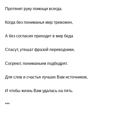
Протянет руку помощи всегда.
Когда без пониманья мир тревожен,
А без согласия приходит в мир беда
Спасут, утешат фразой переводчики,
Согреют, пониманьем подбодрят.
Для слов и счастья лучших Вам источников,
И чтобы жизнь Вам удалась на пять.
***