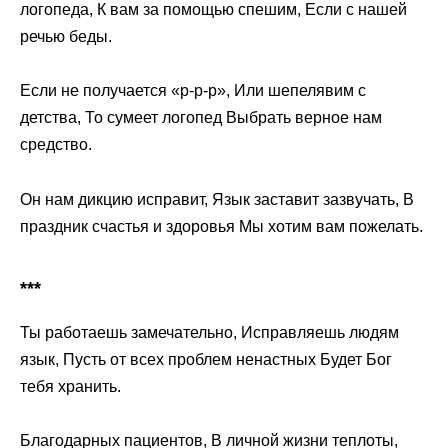
логопеда, К вам за помощью спешим, Если с нашей
речью беды.
Если не получается «р-р-р», Или шепелявим с
детства, То сумеет логопед Выбрать верное нам
средство.
Он нам дикцию исправит, Язык заставит зазвучать, В
праздник счастья и здоровья Мы хотим вам пожелать.
***
Ты работаешь замечательно, Исправляешь людям
язык, Пусть от всех проблем ненастных Будет Бог
тебя хранить.
Благодарных пациентов, В личной жизни теплоты,