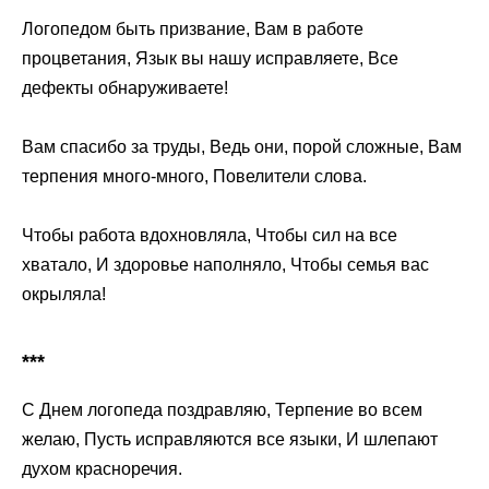
Логопедом быть призвание, Вам в работе
процветания, Язык вы нашу исправляете, Все
дефекты обнаруживаете!
Вам спасибо за труды, Ведь они, порой сложные, Вам
терпения много-много, Повелители слова.
Чтобы работа вдохновляла, Чтобы сил на все
хватало, И здоровье наполняло, Чтобы семья вас
окрыляла!
***
С Днем логопеда поздравляю, Терпение во всем
желаю, Пусть исправляются все языки, И шлепают
духом красноречия.