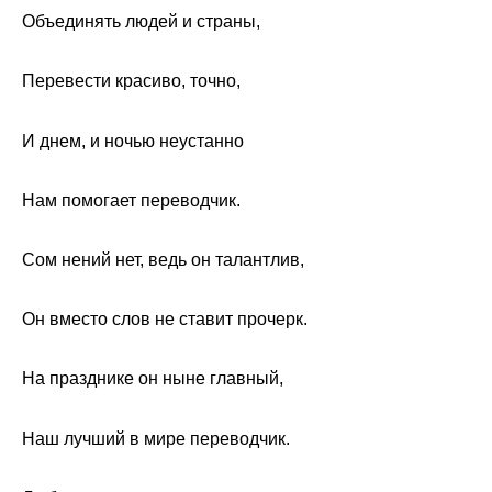
Объединять людей и страны,
Перевести красиво, точно,
И днем, и ночью неустанно
Нам помогает переводчик.
Сом нений нет, ведь он талантлив,
Он вместо слов не ставит прочерк.
На празднике он ныне главный,
Наш лучший в мире переводчик.