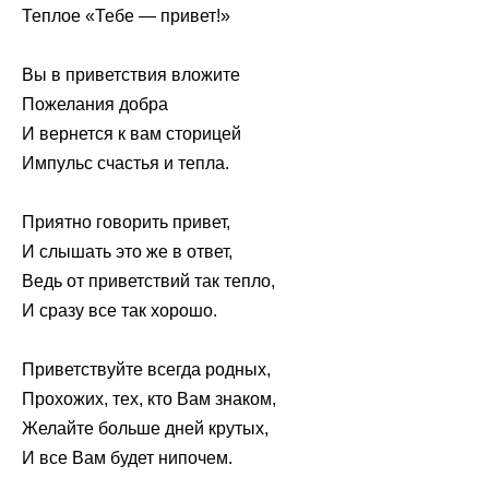
Теплое «Тебе — привет!»
Вы в приветствия вложите
Пожелания добра
И вернется к вам сторицей
Импульс счастья и тепла.
Приятно говорить привет,
И слышать это же в ответ,
Ведь от приветствий так тепло,
И сразу все так хорошо.
Приветствуйте всегда родных,
Прохожих, тех, кто Вам знаком,
Желайте больше дней крутых,
И все Вам будет нипочем.