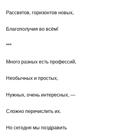
Рассветов, горизонтов новых,
Благополучия во всём!
***
Много разных есть профессий,
Необычных и простых,
Нужных, очень интересных, —
Сложно перечислить их.
Но сегодня мы поздравить