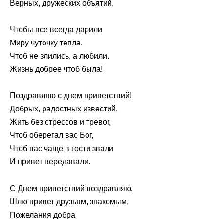
Верных, дружеских объятий.
Чтобы все всегда дарили
Миру чуточку тепла,
Чтоб не злились, а любили.
Жизнь добрее чтоб была!
Поздравляю с днем приветствий!
Добрых, радостных известий,
Жить без стрессов и тревог,
Чтоб оберегал вас Бог,
Чтоб вас чаще в гости звали
И привет передавали.
С Днем приветствий поздравляю,
Шлю привет друзьям, знакомым,
Пожелания добра