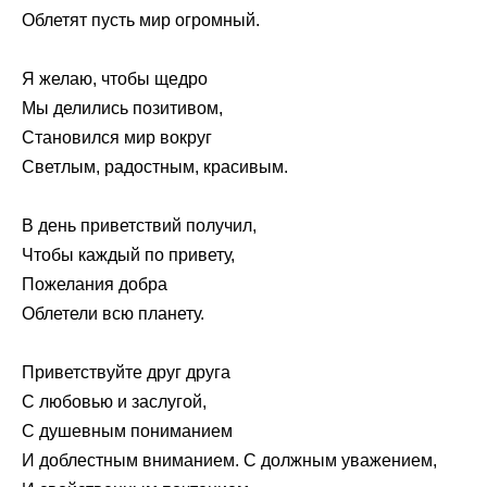
Облетят пусть мир огромный.
Я желаю, чтобы щедро
Мы делились позитивом,
Становился мир вокруг
Светлым, радостным, красивым.
В день приветствий получил,
Чтобы каждый по привету,
Пожелания добра
Облетели всю планету.
Приветствуйте друг друга
С любовью и заслугой,
С душевным пониманием
И доблестным вниманием. С должным уважением,