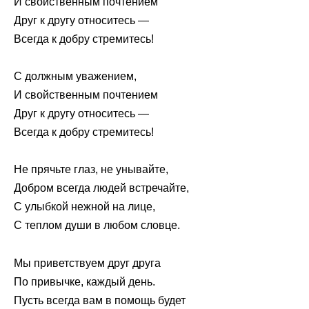
И свойственным почтением
Друг к другу относитесь —
Всегда к добру стремитесь!
С должным уважением,
И свойственным почтением
Друг к другу относитесь —
Всегда к добру стремитесь!
Не прячьте глаз, не унывайте,
Добром всегда людей встречайте,
С улыбкой нежной на лице,
С теплом души в любом словце.
Мы приветствуем друг друга
По привычке, каждый день.
Пусть всегда вам в помощь будет