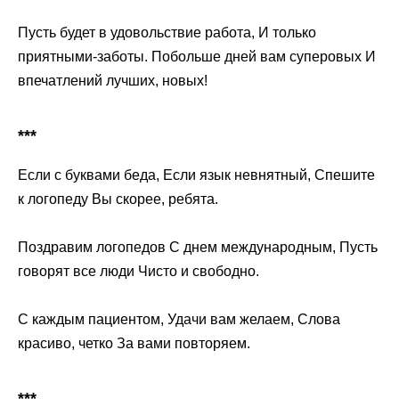
Пусть будет в удовольствие работа, И только
приятными-заботы. Побольше дней вам суперовых И
впечатлений лучших, новых!
***
Если с буквами беда, Если язык невнятный, Спешите
к логопеду Вы скорее, ребята.
Поздравим логопедов С днем международным, Пусть
говорят все люди Чисто и свободно.
С каждым пациентом, Удачи вам желаем, Слова
красиво, четко За вами повторяем.
***