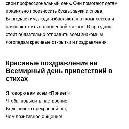
свой профессиональный день. Они помогают детям
правильно произносить буквы, звуки и слова.
Благодаря им, люди избавляются от комплексов и
начинают жить полноценной жизнью. В праздник
стоит обязательно отправить всем знакомым
логопедам красивые открытки и поздравления.
Красивые поздравления на
Всемирный день приветствий в
стихах
Я говорю вам всем «Привет!»,
Чтобы повысить настроение,
Ведь ничего прекрасней нет,
Чем позитивное общение!