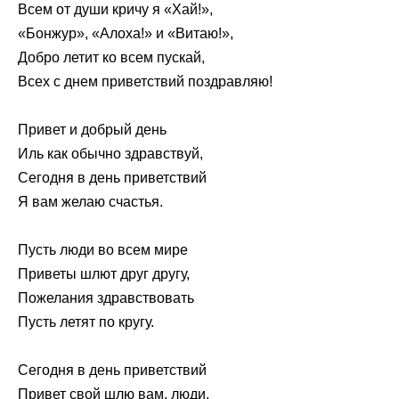
Всем от души кричу я «Хай!»,
«Бонжур», «Алоха!» и «Витаю!»,
Добро летит ко всем пускай,
Всех с днем приветствий поздравляю!
Привет и добрый день
Иль как обычно здравствуй,
Сегодня в день приветствий
Я вам желаю счастья.
Пусть люди во всем мире
Приветы шлют друг другу,
Пожелания здравствовать
Пусть летят по кругу.
Сегодня в день приветствий
Привет свой шлю вам, люди,