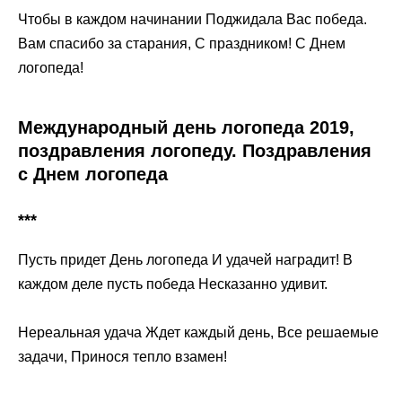
Чтобы в каждом начинании Поджидала Вас победа.
Вам спасибо за старания, С праздником! С Днем
логопеда!
Международный день логопеда 2019,
поздравления логопеду. Поздравления
с Днем логопеда
***
Пусть придет День логопеда И удачей наградит! В
каждом деле пусть победа Несказанно удивит.
Нереальная удача Ждет каждый день, Все решаемые
задачи, Принося тепло взамен!