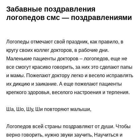
Забавные поздравления
логопедов смс — поздравлениями
Логопеды отмечают свой праздник, как правило, в
кругу своих коллег докторов, в рабочие дни.
Маленькие пациенты докторов – логопедов, еще не
все смогут красиво говорить, за них это сделают папы
и мамы. Пожелают доктору легко и весело исправлять
их дикцию и заикание. А еще пожелают пациенты
крепкого здоровья, веселого настроения и терпения.
Ша, Шо, Шу, Ши повторяют малыши,
Логопедов всей страны поздравляют от души. Чтобы
верно говорить, нужно звуки заучить, Научиться и