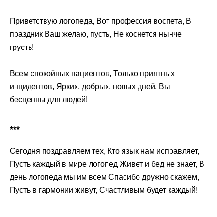
Приветствую логопеда, Вот профессия воспета, В
праздник Ваш желаю, пусть, Не коснется нынче
грусть!
Всем спокойных пациентов, Только приятных
инцидентов, Ярких, добрых, новых дней, Вы
бесценны для людей!
***
Сегодня поздравляем тех, Кто язык нам исправляет,
Пусть каждый в мире логопед Живет и бед не знает, В
день логопеда мы им всем Спасибо дружно скажем,
Пусть в гармонии живут, Счастливым будет каждый!