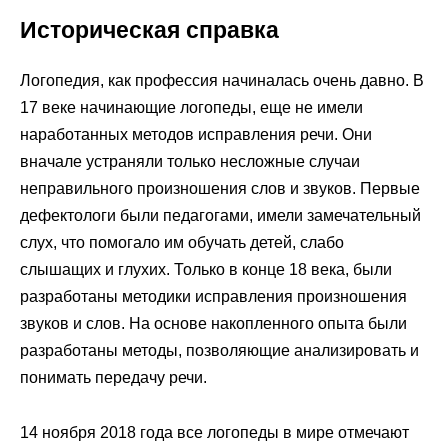
Историческая справка
Логопедия, как профессия начиналась очень давно. В
17 веке начинающие логопеды, еще не имели
наработанных методов исправления речи. Они
вначале устраняли только несложные случаи
неправильного произношения слов и звуков. Первые
дефектологи были педагогами, имели замечательный
слух, что помогало им обучать детей, слабо
слышащих и глухих. Только в конце 18 века, были
разработаны методики исправления произношения
звуков и слов. На основе накопленного опыта были
разработаны методы, позволяющие анализировать и
понимать передачу речи.
14 ноября 2018 года все логопеды в мире отмечают