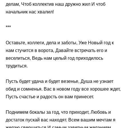
делам, Чтоб коллектив наш дружно жил И чтоб
начальник нас хвалил!
***
Оставьте, коллеги, дела и заботы, Уже Новый год к
нам стучится в ворота, Давайте встречать его и
веселиться, Ведь нам целый год приходилось
трудиться.
Пусть будет удача и будет везенье, Душа не узнает
обид и сомненья. Вас в новом году все хорошее ждет,
Пусть счастье и радость он вам принесет.
Поднимем бокалы за год, что приходит, Любовь и
достаток пускай вас находят. Всем вашим мечтам я
желаю свершиться И самым заветным желаниям