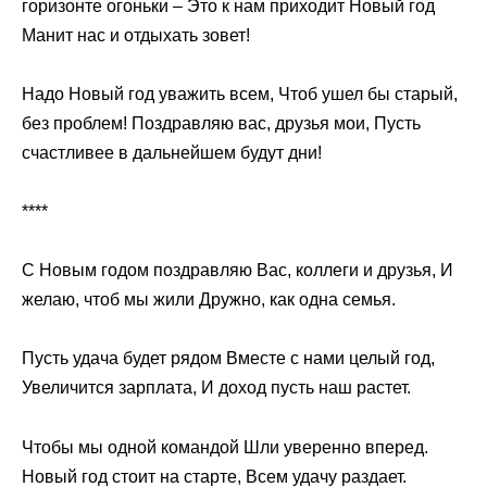
горизонте огоньки – Это к нам приходит Новый год
Манит нас и отдыхать зовет!
Надо Новый год уважить всем, Чтоб ушел бы старый,
без проблем! Поздравляю вас, друзья мои, Пусть
счастливее в дальнейшем будут дни!
****
С Новым годом поздравляю Вас, коллеги и друзья, И
желаю, чтоб мы жили Дружно, как одна семья.
Пусть удача будет рядом Вместе с нами целый год,
Увеличится зарплата, И доход пусть наш растет.
Чтобы мы одной командой Шли уверенно вперед.
Новый год стоит на старте, Всем удачу раздает.