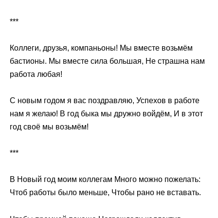
***
Коллеги, друзья, компаньоны! Мы вместе возьмём
бастионы. Мы вместе сила большая, Не страшна нам
работа любая!
С новым годом я вас поздравляю, Успехов в работе
нам я желаю! В год быка мы дружно войдём, И в этот
год своё мы возьмём!
***
В Новый год моим коллегам Много можно пожелать:
Чтоб работы было меньше, Чтобы рано не вставать.