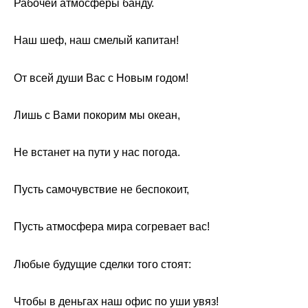
Рабочей атмосферы банду.
Наш шеф, наш смелый капитан!
От всей души Вас с Новым годом!
Лишь с Вами покорим мы океан,
Не встанет на пути у нас погода.
Пусть самочувствие не беспокоит,
Пусть атмосфера мира согревает вас!
Любые будущие сделки того стоят:
Чтобы в деньгах наш офис по уши увяз!