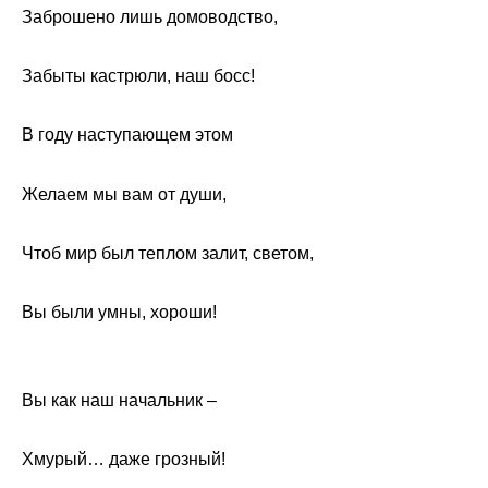
Заброшено лишь домоводство,
Забыты кастрюли, наш босс!
В году наступающем этом
Желаем мы вам от души,
Чтоб мир был теплом залит, светом,
Вы были умны, хороши!
Вы как наш начальник –
Хмурый… даже грозный!