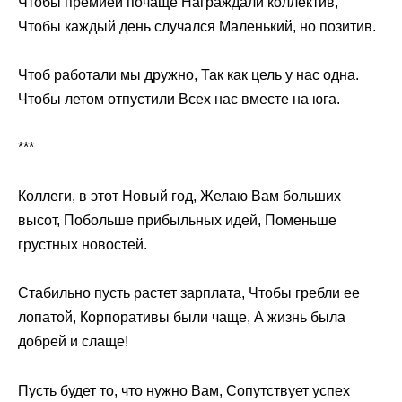
Чтобы премией почаще Награждали коллектив,
Чтобы каждый день случался Маленький, но позитив.
Чтоб работали мы дружно, Так как цель у нас одна.
Чтобы летом отпустили Всех нас вместе на юга.
***
Коллеги, в этот Новый год, Желаю Вам больших
высот, Побольше прибыльных идей, Поменьше
грустных новостей.
Стабильно пусть растет зарплата, Чтобы гребли ее
лопатой, Корпоративы были чаще, А жизнь была
добрей и слаще!
Пусть будет то, что нужно Вам, Сопутствует успех