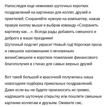
Напоследок еще немножко шуточных коротких
поздравлений на картинках для коллег, друзей и
приятелей. Сохраняйте нужную на компьютер, нажав
правую кнопку мыши и выбрав команду «Сохранить
картинку как…». Всегда рады добавить смешного и
доброго в ваши праздники!
Шуточный подсчет украсит Новый год! Короткая проза
и смешное напоминание о мгновеньях
жизниСмешное и короткое пожелание финансового
благополучия в стихах для самых верных друзей
Вот такой большой и красочной получилась наша
новогодняя подборка прикольных поздравлений.
Даже если вы не будете произносить их громко,
надпишите шуточную открытку или пошлите смешные
картинки коллегам и друзьям. Оживите смс,