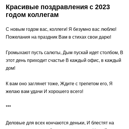
Красивые поздравления с 2023
годом коллегам
С новым годом вас, коллеги! Я безумно вас люблю!
Пожелания на праздник Вам в стихах свои дарю!
Громыхают пусть салюты, Дым пускай идет столбом, В
этот день приходит счастье В каждый офис, в каждый
дом!
К вам оно заглянет тоже, Ждите с трепетом его, Я
желаю вам удачи И хорошего всего!
***
Деловые для всех кончаются деньки, И блестят на