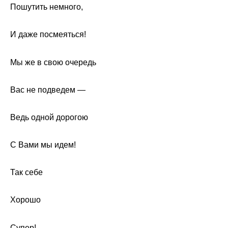
Пошутить немного,
И даже посмеяться!
Мы же в свою очередь
Вас не подведем —
Ведь одной дорогою
С Вами мы идем!
Так себе
Хорошо
Супер!