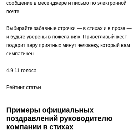
сообщение в месенджере и письмо по электронной
почте.
Выбирайте забавные строчки — в стихах и в прозе —
и будьте уверены в пожеланиях. Приветливый жест
подарит пару приятных минут человеку, который вам
симпатичен.
4.9 11 голоса
Рейтинг статьи
Примеры официальных
поздравлений руководителю
компании в стихах