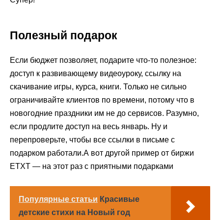
Полезный подарок
Если бюджет позволяет, подарите что-то полезное:
доступ к развивающему видеоуроку, ссылку на
скачивание игры, курса, книги. Только не сильно
ограничивайте клиентов по времени, потому что в
новогодние праздники им не до сервисов. Разумно,
если продлите доступ на весь январь. Ну и
перепроверьте, чтобы все ссылки в письме с
подарком работали.
А вот другой пример от биржи
ETXT — на этот раз с приятными подарками
Популярные статьи
Красивые
детские стихи на Новый год