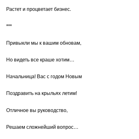
Растет и процветает бизнес.
***
Привыкли мы к вашим обновам,
Но видеть все краше хотим…
Начальница! Вас с годом Новым
Поздравить на крыльях летим!
Отличное вы руководство,
Решаем сложнейший вопрос…