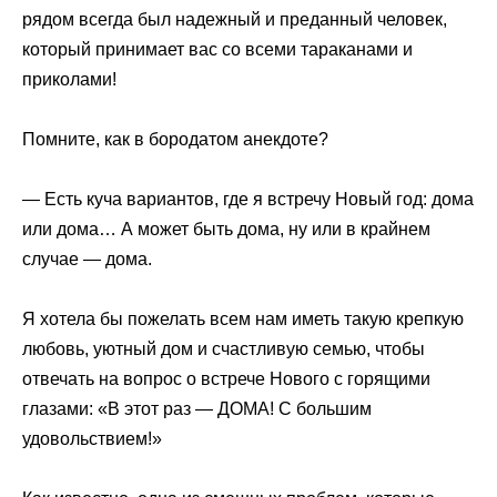
рядом всегда был надежный и преданный человек,
который принимает вас со всеми тараканами и
приколами!
Помните, как в бородатом анекдоте?
— Есть куча вариантов, где я встречу Новый год: дома
или дома… А может быть дома, ну или в крайнем
случае — дома.
Я хотела бы пожелать всем нам иметь такую крепкую
любовь, уютный дом и счастливую семью, чтобы
отвечать на вопрос о встрече Нового с горящими
глазами: «В этот раз — ДОМА! С большим
удовольствием!»