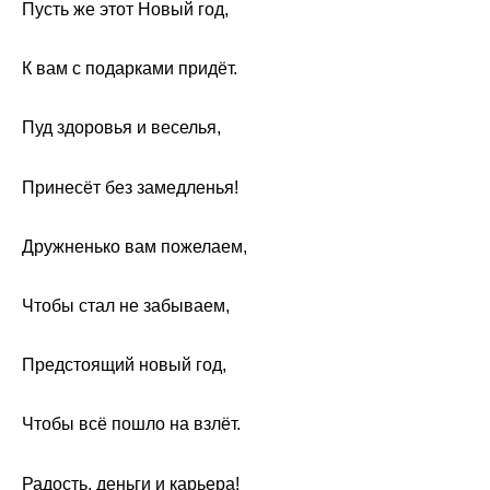
Пусть же этот Новый год,
К вам с подарками придёт.
Пуд здоровья и веселья,
Принесёт без замедленья!
Дружненько вам пожелаем,
Чтобы стал не забываем,
Предстоящий новый год,
Чтобы всё пошло на взлёт.
Радость, деньги и карьера!