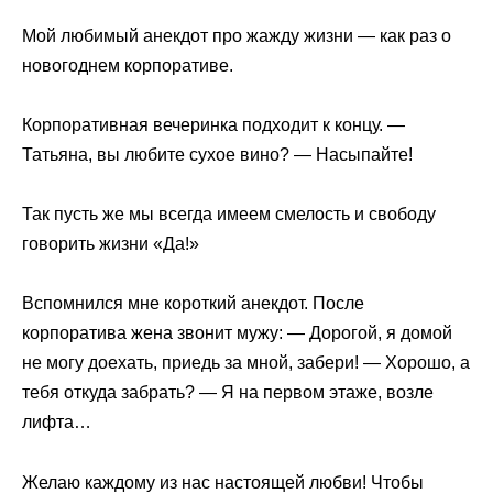
Мой любимый анекдот про жажду жизни — как раз о
новогоднем корпоративе.
Корпоративная вечеринка подходит к концу. —
Татьяна, вы любите сухое вино? — Насыпайте!
Так пусть же мы всегда имеем смелость и свободу
говорить жизни «Да!»
Вспомнился мне короткий анекдот. После
корпоратива жена звонит мужу: — Дорогой, я домой
не могу доехать, приедь за мной, забери! — Хорошо, а
тебя откуда забрать? — Я на первом этаже, возле
лифта…
Желаю каждому из нас настоящей любви! Чтобы