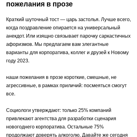
пожелания в прозе
Краткий шуточный тост — царь застолья. Лучше всего,
когда поздравление опирается на универсальный
анекдот. Или изящно связывает парочку саркастичных
афоризмов. Мы предлагаем вам элегантные
варианты для корпоратива, коллег и друзей к Новому
году 2023.
наши пожелания в прозе короткие, смешные, не
агрессивные, в рамках приличий: посмеяться смогут
все.
Социологи утверждают: только 25% компаний
привлекают агентства для разработки сценария
новогоднего корпоратива. Остальные 75%
продолжают доверять алкоголю. Давайте же сегодня