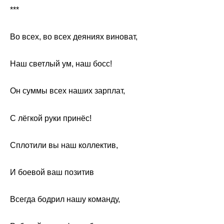
***
Во всех, во всех деяниях виноват,
Наш светлый ум, наш босс!
Он суммы всех наших зарплат,
С лёгкой руки принёс!
Сплотили вы наш коллектив,
И боевой ваш позитив
Всегда бодрил нашу команду,