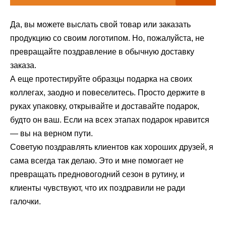
Да, вы можете выслать свой товар или заказать
продукцию со своим логотипом. Но, пожалуйста, не
превращайте поздравление в обычную доставку
заказа.
А еще протестируйте образцы подарка на своих
коллегах, заодно и повеселитесь. Просто держите в
руках упаковку, открывайте и доставайте подарок,
будто он ваш. Если на всех этапах подарок нравится
— вы на верном пути.
Советую поздравлять клиентов как хороших друзей, я
сама всегда так делаю. Это и мне помогает не
превращать предновогодний сезон в рутину, и
клиенты чувствуют, что их поздравили не ради
галочки.