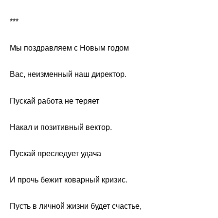
***
Мы поздравляем с Новым годом
Вас, неизменный наш директор.
Пускай работа не теряет
Накал и позитивный вектор.
Пускай преследует удача
И прочь бежит коварный кризис.
Пусть в личной жизни будет счастье,