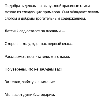
Подобрать деткам на выпускной красивые стихи
можно из следующих примеров. Они обладают легким
слогом и добрым трогательным содержанием.
Детский сад остался за плечами —
Скоро в школу, ждет нас первый класс.
Расстаемся, воспитатели, мы с вами,
Но уверены, что не забудем вас!
За тепло, заботу и внимание
Мы вас от души благодарим.