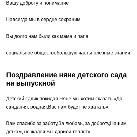
Вашу доброту и понимание
Навсегда мы в сердце сохраним!
Вы долго нам были как мама и папа,
социальное обществобольшую частьполезные знания
Поздравление няне детского сада
на выпускной
Детский садик покидая,Няне мы хотим сказать:«До
свидания, родная,Вас нам будет не хватать».
Вам спасибо за заботу,За любовь, за доброту,Нашим
деткам, не жалея,Вы дарили теплоту.