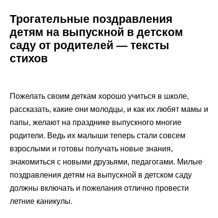
Трогательные поздравления
детям на выпускной в детском
саду от родителей — тексты
стихов
Пожелать своим деткам хорошо учиться в школе,
рассказать, какие они молодцы, и как их любят мамы и
папы, желают на празднике выпускного многие
родители. Ведь их малыши теперь стали совсем
взрослыми и готовы получать новые знания,
знакомиться с новыми друзьями, педагогами. Милые
поздравления детям на выпускной в детском саду
должны включать и пожелания отлично провести
летние каникулы.