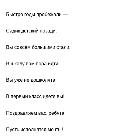
Быстро годы пробежали —
Садик детский позади.
Вы совсем большими стали,
В школу вам пора идти!
Вы уже не дошколята,
В первый класс идете вы!
Поздравляем вас, ребята,
Пусть исполнятся мечты!