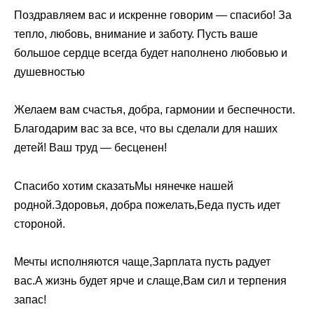
Поздравляем вас и искренне говорим — спасибо! За
тепло, любовь, внимание и заботу. Пусть ваше
большое сердце всегда будет наполнено любовью и
душевностью
Желаем вам счастья, добра, гармонии и беспечности.
Благодарим вас за все, что вы сделали для наших
детей! Ваш труд — бесценен!
Спасибо хотим сказатьМы нянечке нашей
родной.Здоровья, добра пожелать,Беда пусть идет
стороной.
Мечты исполняются чаще,Зарплата пусть радует
вас.А жизнь будет ярче и слаще,Вам сил и терпения
запас!