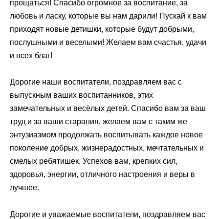
прощаться! Спасибо огромное за воспитание, за
любовь и ласку, которые вы нам дарили! Пускай к вам
приходят новые детишки, которые будут добрыми,
послушными и веселыми! Желаем вам счастья, удачи
и всех благ!
Дорогие наши воспитатели, поздравляем вас с
выпускным ваших воспитанников, этих
замечательных и весёлых детей. Спасибо вам за ваш
труд и за ваши старания, желаем вам с таким же
энтузиазмом продолжать воспитывать каждое новое
поколение добрых, жизнерадостных, мечтательных и
смелых ребятишек. Успехов вам, крепких сил,
здоровья, энергии, отличного настроения и веры в
лучшее.
Дорогие и уважаемые воспитатели, поздравляем вас