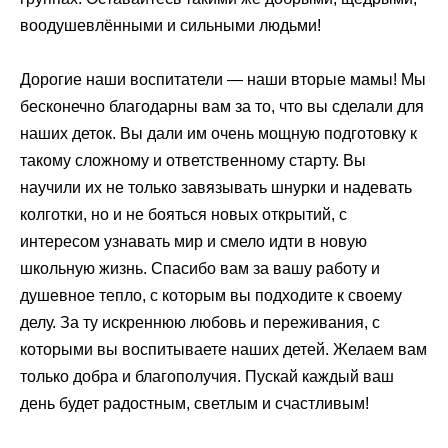
воодушевлёнными и сильными людьми!
Дорогие наши воспитатели — наши вторые мамы! Мы
бесконечно благодарны вам за то, что вы сделали для
наших деток. Вы дали им очень мощную подготовку к
такому сложному и ответственному старту. Вы
научили их не только завязывать шнурки и надевать
колготки, но и не бояться новых открытий, с
интересом узнавать мир и смело идти в новую
школьную жизнь. Спасибо вам за вашу работу и
душевное тепло, с которым вы подходите к своему
делу. За ту искреннюю любовь и переживания, с
которыми вы воспитываете наших детей. Желаем вам
только добра и благополучия. Пускай каждый ваш
день будет радостным, светлым и счастливым!