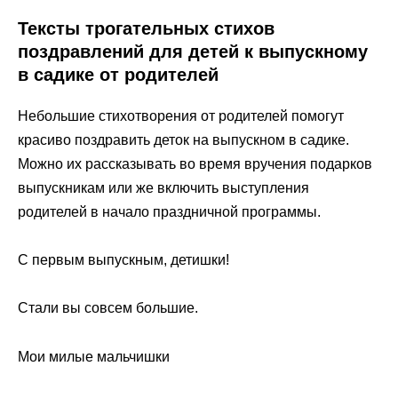
Тексты трогательных стихов
поздравлений для детей к выпускному
в садике от родителей
Небольшие стихотворения от родителей помогут
красиво поздравить деток на выпускном в садике.
Можно их рассказывать во время вручения подарков
выпускникам или же включить выступления
родителей в начало праздничной программы.
С первым выпускным, детишки!
Стали вы совсем большие.
Мои милые мальчишки