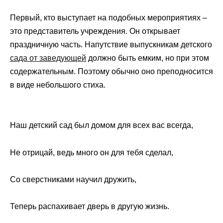
Первый, кто выступает на подобных мероприятиях –
это представитель учреждения. Он открывает
праздничную часть. Напутствие выпускникам детского
сада от заведующей
должно быть емким, но при этом
содержательным. Поэтому обычно оно преподносится
в виде небольшого стиха.
Наш детский сад был домом для всех вас всегда,
Не отрицай, ведь много он для тебя сделал,
Со сверстниками научил дружить,
Теперь распахивает дверь в другую жизнь.