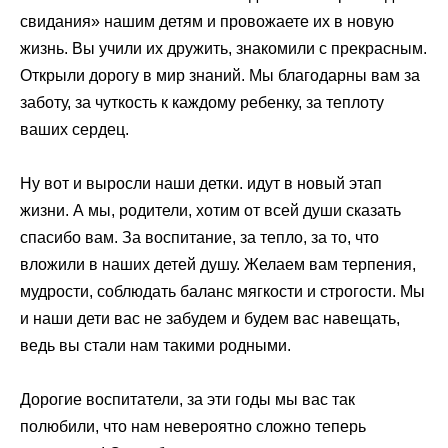
свидания» нашим детям и провожаете их в новую
жизнь. Вы учили их дружить, знакомили с прекрасным.
Открыли дорогу в мир знаний. Мы благодарны вам за
заботу, за чуткость к каждому ребенку, за теплоту
ваших сердец.
Ну вот и выросли наши детки. идут в новый этап
жизни. А мы, родители, хотим от всей души сказать
спасибо вам. За воспитание, за тепло, за то, что
вложили в наших детей душу. Желаем вам терпения,
мудрости, соблюдать баланс мягкости и строгости. Мы
и наши дети вас не забудем и будем вас навещать,
ведь вы стали нам такими родными.
Дорогие воспитатели, за эти годы мы вас так
полюбили, что нам невероятно сложно теперь