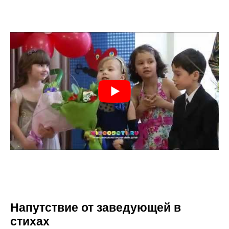
Напутствие от заведующей в
стихах