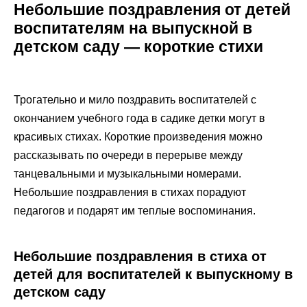
Небольшие поздравления от детей
воспитателям на выпускной в
детском саду — короткие стихи
Трогательно и мило поздравить воспитателей с
окончанием учебного года в садике детки могут в
красивых стихах. Короткие произведения можно
рассказывать по очереди в перерыве между
танцевальными и музыкальными номерами.
Небольшие поздравления в стихах порадуют
педагогов и подарят им теплые воспоминания.
Небольшие поздравления в стиха от
детей для воспитателей к выпускному в
детском саду