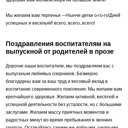
Мы желаем вам терпенья —Нынче детки о-го-го!Дней
успешных и весельяИ всего, всего, всего!
Поздравления воспитателям на
выпускной от родителей в прозе
Дорогие наши воспитатели, мы поздравляем вас с
выпускным любимых озорников. Безмерно
благодарны вам за ваш труд и весомый вклад в
воспитание современного поколения. Мы желаем вам
крепчайшего здоровья. Желаем активной, весёлой и
успешной деятельности без усталости, но с большими
заслугами. Желаем массу приятных моментов и
радостных минут во время пребывания в звонких
группах. Оставайтесь такими же добрыми, щедрыми,