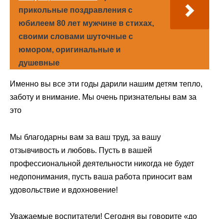
прикольные поздравления с
юбилеем 80 лет мужчине в стихах,
своими словами шуточные с
юмором, оригинальные и
душевные
Именно вы все эти годы дарили нашим детям тепло,
заботу и внимание. Мы очень признательны вам за
это
Мы благодарны вам за ваш труд, за вашу
отзывчивость и любовь. Пусть в вашей
профессиональной деятельности никогда не будет
недопонимания, пусть ваша работа приносит вам
удовольствие и вдохновение!
Уважаемые воспитатели! Сегодня вы говорите «до