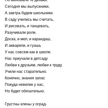
Сегодня мы выпускники,
А завтра будем школьники.
В саду учились мы считать,
И рисовать, и танцевать,
Разучивали роли.
Доска, и мел, и карандаш,
И акварели, и гуашь
У нас совсем как в школе.
Нас приучали в детсаду
Любви к друзьям, любви к труду.
Учили нас старательно.
Конечно, знания запас
Покуда невелик у нас,
Но будет обязательно.
Грустны клены у оград-