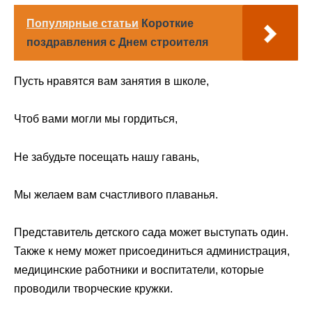
Популярные статьи
Короткие
поздравления с Днем строителя
Пусть нравятся вам занятия в школе,
Чтоб вами могли мы гордиться,
Не забудьте посещать нашу гавань,
Мы желаем вам счастливого плаванья.
Представитель детского сада может выступать один.
Также к нему может присоединиться администрация,
медицинские работники и воспитатели, которые
проводили творческие кружки.