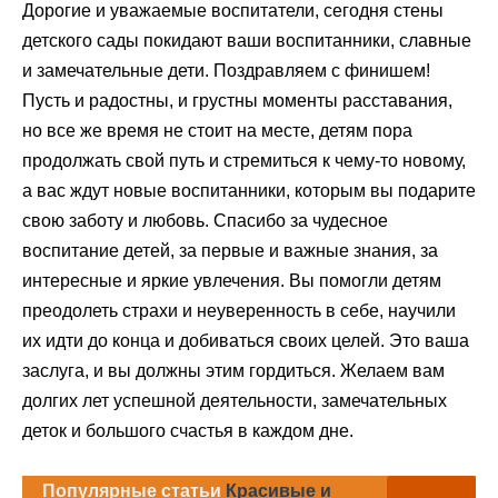
Дорогие и уважаемые воспитатели, сегодня стены
детского сады покидают ваши воспитанники, славные
и замечательные дети. Поздравляем с финишем!
Пусть и радостны, и грустны моменты расставания,
но все же время не стоит на месте, детям пора
продолжать свой путь и стремиться к чему-то новому,
а вас ждут новые воспитанники, которым вы подарите
свою заботу и любовь. Спасибо за чудесное
воспитание детей, за первые и важные знания, за
интересные и яркие увлечения. Вы помогли детям
преодолеть страхи и неуверенность в себе, научили
их идти до конца и добиваться своих целей. Это ваша
заслуга, и вы должны этим гордиться. Желаем вам
долгих лет успешной деятельности, замечательных
деток и большого счастья в каждом дне.
Популярные статьи
Красивые и