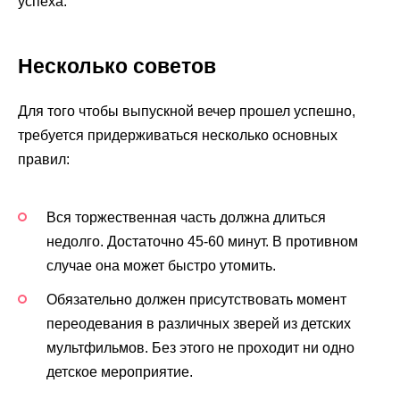
успеха.
Несколько советов
Для того чтобы выпускной вечер прошел успешно,
требуется придерживаться несколько основных
правил:
Вся торжественная часть должна длиться
недолго. Достаточно 45-60 минут. В противном
случае она может быстро утомить.
Обязательно должен присутствовать момент
переодевания в различных зверей из детских
мультфильмов. Без этого не проходит ни одно
детское мероприятие.