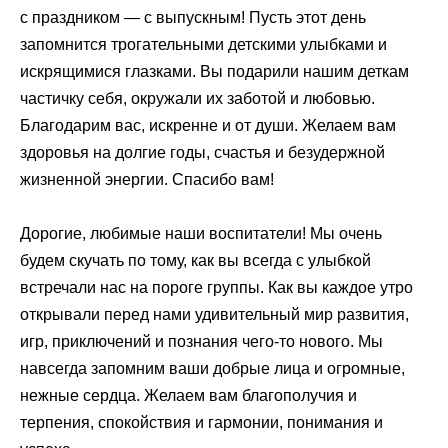
с праздником — с выпускным! Пусть этот день
запомнится трогательными детскими улыбками и
искрящимися глазками. Вы подарили нашим деткам
частичку себя, окружали их заботой и любовью.
Благодарим вас, искренне и от души. Желаем вам
здоровья на долгие годы, счастья и безудержной
жизненной энергии. Спасибо вам!
Дорогие, любимые наши воспитатели! Мы очень
будем скучать по тому, как вы всегда с улыбкой
встречали нас на пороге группы. Как вы каждое утро
открывали перед нами удивительный мир развития,
игр, приключений и познания чего-то нового. Мы
навсегда запомним ваши добрые лица и огромные,
нежные сердца. Желаем вам благополучия и
терпения, спокойствия и гармонии, понимания и