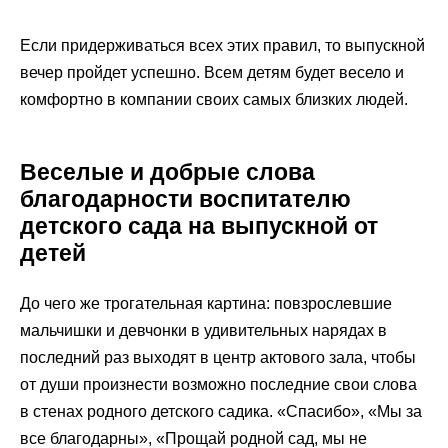
Если придерживаться всех этих правил, то выпускной
вечер пройдет успешно. Всем детям будет весело и
комфортно в компании своих самых близких людей.
Веселые и добрые слова
благодарности воспитателю
детского сада на выпускной от
детей
До чего же трогательная картина: повзрослевшие
мальчишки и девчонки в удивительных нарядах в
последний раз выходят в центр актового зала, чтобы
от души произнести возможно последние свои слова
в стенах родного детского садика. «Спасибо», «Мы за
все благодарны», «Прощай родной сад, мы не