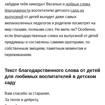
забудем тебя никогда»! Веселые и
добрые слова
благодарности
воспитателю детского
сада на
выпускной
от детей вынудят даже самых
меланхоличных педагогов и родители посмотрят на
мир глазами, полными слез. Не мило ли? Особенно,
если благодарственные слова на выпускной от детей
придуманы и составлены самими ораторами, по
собственным эмоциям, памятным моментам и
переживаниям.
Текст благодарственного слова от детей
для любимых воспитателей в детском
саду
Вам спасибо за старания,
За тепло и доброту,