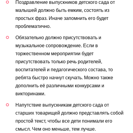
Поздравление выпускников детского сада от
малышей должно быть емким, состоять из
простых фраз. Иначе запомнить его будет
проблематично.
Обязательно должно присутствовать и
музыкальное сопровождение. Если в
торжественном мероприятии будет
присутствовать только речь родителей,
воспитателей и педагогического состава, то
ребята быстро начнут скучать. Можно также
дополнить её различными конкурсами и
викторинами.
Напутствие выпускникам детского сада от
старших товарищей должно представлять собой
простой текст, чтобы все дети понимали его
смысл. Чем оно меньше, тем лучше.