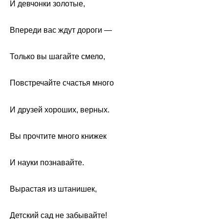
И девчонки золотые,
Впереди вас ждут дороги —
Только вы шагайте смело,
Повстречайте счастья много
И друзей хороших, верных.
Вы прочтите много книжек
И науки познавайте.
Вырастая из штанишек,
Детский сад не забывайте!