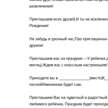
развлечения!
Приглашаем всех друзей,И ты не исключен
Рождении!
Не забудь в урочный час,Про приглашенье
дружок!
Приглашаем вас на праздник —У ребенка 
месяц),Ждем вас с классным настроеньем!
Приходите вы в ______________(место)К__
песнейИменинник будет сам.
Приглашаем Вас на чудесный и радостный 
любимого ребёнка. Праздник будет проходит