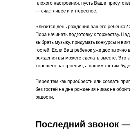
плохого настроения, пусть Ваше присутстви
— счастливее и интереснее.
Близится день рождения вашего ребенка? 
Пора начинать подготовку к торжеству. На
выбрать музыку, придумать конкурсы и викт
гостей. Если Ваш ребенок уже достаточно 
рождения вы можете сделать вместе. Это 
хорошего настроения, а вашим гостям буде
Перед тем как приобрести или создать при
без гостей на дне рождения никак не обой
радости.
Последний звонок ―