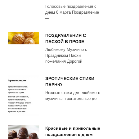
Голосовые поздравления с
днем 8 марта Поздравление
—
ПОЗДРАВЛЕНИЯ С
ПАСХОЙ В ПРОЗЕ
Любимому Мужчине с
Праздником Пасхи
пожелания Дорогой
ЭРОТИЧЕСКИЕ СТИХИ
ПАРНЮ
Нежные стихи для любимого
мужчины, трогательные до
Красивые и прикольные
поздравления с днем