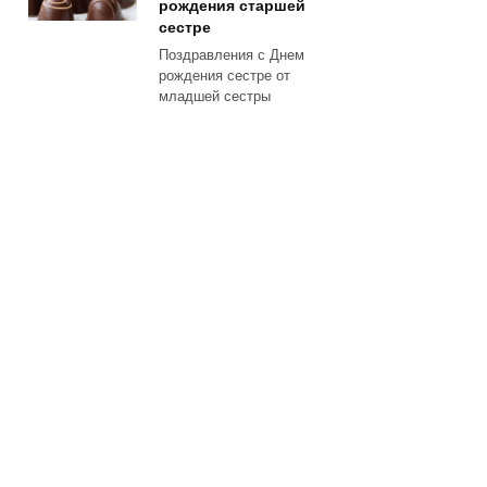
рождения старшей
сестре
Поздравления с Днем
рождения сестре от
младшей сестры