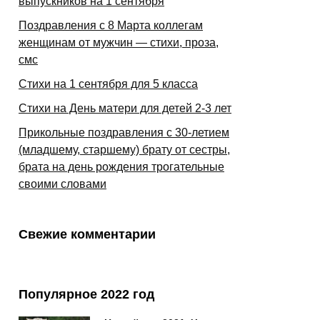
выпускников на 1 сентября
Поздравления с 8 Марта коллегам
женщинам от мужчин — стихи, проза,
смс
Стихи на 1 сентября для 5 класса
Стихи на День матери для детей 2-3 лет
Прикольные поздравления с 30-летием
(младшему, старшему) брату от сестры,
брата на день рождения трогательные
своими словами
Свежие комментарии
Популярное 2022 год