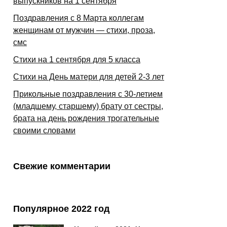
выпускников на 1 сентября
Поздравления с 8 Марта коллегам
женщинам от мужчин — стихи, проза,
смс
Стихи на 1 сентября для 5 класса
Стихи на День матери для детей 2-3 лет
Прикольные поздравления с 30-летием
(младшему, старшему) брату от сестры,
брата на день рождения трогательные
своими словами
Свежие комментарии
Популярное 2022 год