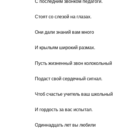
С последним звонком педагоги.
Стоят со слезой на глазах.
Они дали знаний вам много
И крыльям широкий размах.
Пусть жизненный звон колокольный
Подаст свой сердечный сигнал.
Чтоб счастье учитель ваш школьный
И гордость за вас испытал.
Одиннадцать лет вы любили