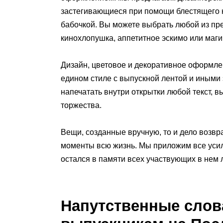
застегивающиеся при помощи блестящего 
бабочкой. Вы можете выбрать любой из пре
кинохлопушка, аппетитное эскимо или маги
Дизайн, цветовое и декоративное оформле
едином стиле с выпускной лентой и иными
напечатать внутри открытки любой текст, 
торжества.
Вещи, созданные вручную, то и дело возв
моменты всю жизнь. Мы приложим все усил
остался в памяти всех участвующих в нем 
Напутственные слов