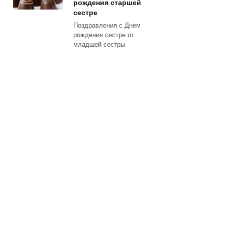
рождения старшей
сестре
Поздравления с Днем
рождения сестре от
младшей сестры