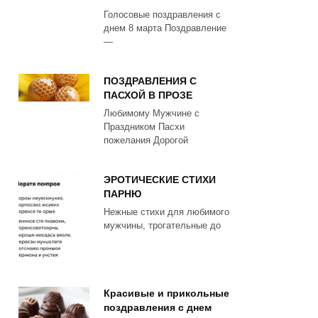
Голосовые поздравления с
днем 8 марта Поздравление
—
ПОЗДРАВЛЕНИЯ С
ПАСХОЙ В ПРОЗЕ
Любимому Мужчине с
Праздником Пасхи
пожелания Дорогой
ЭРОТИЧЕСКИЕ СТИХИ
ПАРНЮ
Нежные стихи для любимого
мужчины, трогательные до
Красивые и прикольные
поздравления с днем