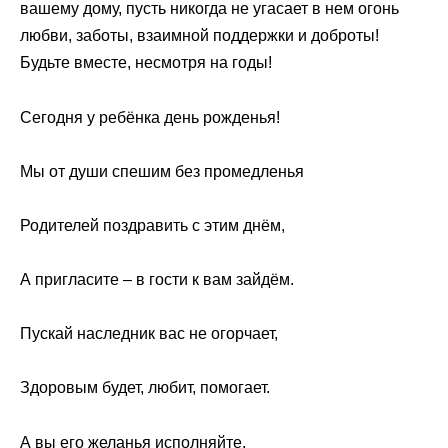
вашему дому, пусть никогда не угасает в нем огонь
любви, заботы, взаимной поддержки и доброты!
Будьте вместе, несмотря на годы!
Сегодня у ребёнка день рожденья!
Мы от души спешим без промедленья
Родителей поздравить с этим днём,
А пригласите – в гости к вам зайдём.
Пускай наследник вас не огорчает,
Здоровым будет, любит, помогает.
А вы его желанья исполняйте,