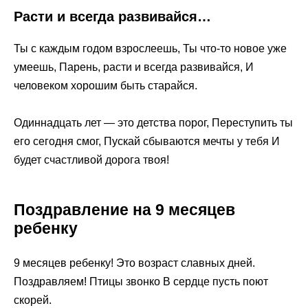
Расти и всегда развивайся…
Ты с каждым годом взрослеешь, Ты что-то новое уже
умеешь, Парень, расти и всегда развивайся, И
человеком хорошим быть старайся.
Одиннадцать лет — это детства порог, Переступить ты
его сегодня смог, Пускай сбываются мечты у тебя И
будет счастливой дорога твоя!
Поздравление на 9 месяцев
ребенку
9 месяцев ребенку! Это возраст славных дней.
Поздравляем! Птицы звонко В сердце пусть поют
скорей.