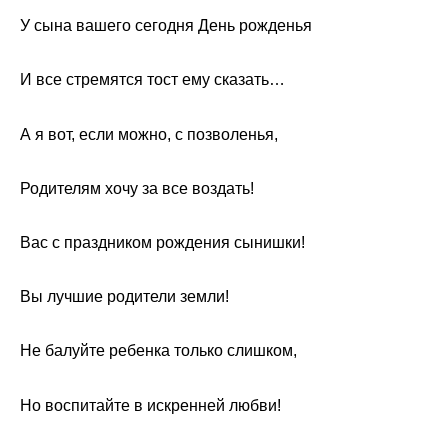
У сына вашего сегодня День рожденья
И все стремятся тост ему сказать…
А я вот, если можно, с позволенья,
Родителям хочу за все воздать!
Вас с праздником рождения сынишки!
Вы лучшие родители земли!
Не балуйте ребенка только слишком,
Но воспитайте в искренней любви!