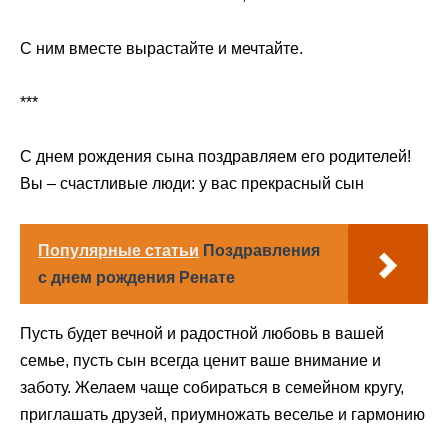
С ним вместе вырастайте и мечтайте.
***
С днем рождения сына поздравляем его родителей!
Вы – счастливые люди: у вас прекрасный сын
Популярные статьи
Поздравления
с днем рождения Ренате
Пусть будет вечной и радостной любовь в вашей
семье, пусть сын всегда ценит ваше внимание и
заботу. Желаем чаще собираться в семейном кругу,
приглашать друзей, приумножать веселье и гармонию