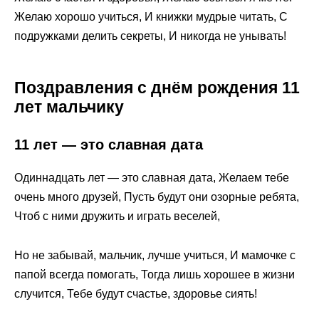
Желаю хорошо учиться, И книжки мудрые читать, С
подружками делить секреты, И никогда не унывать!
Поздравления с днём рождения 11
лет мальчику
11 лет — это славная дата
Одиннадцать лет — это славная дата, Желаем тебе
очень много друзей, Пусть будут они озорные ребята,
Чтоб с ними дружить и играть веселей,
Но не забывай, мальчик, лучше учиться, И мамочке с
папой всегда помогать, Тогда лишь хорошее в жизни
случится, Тебе будут счастье, здоровье сиять!