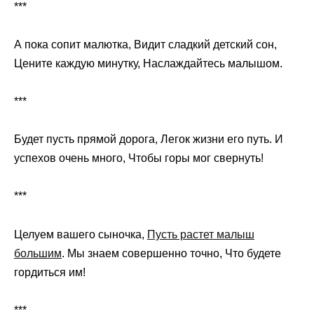
***
А пока сопит малютка, Видит сладкий детский сон,
Цените каждую минутку, Наслаждайтесь малышом.
***
Будет пусть прямой дорога, Легок жизни его путь. И
успехов очень много, Чтобы горы мог свернуть!
***
Целуем вашего сыночка,
Пусть растет малыш
большим
. Мы знаем совершенно точно, Что будете
гордиться им!
***