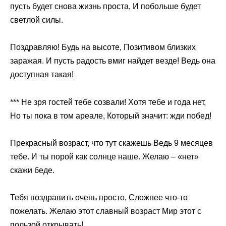
пусть будет снова жизнь проста, И побольше будет
светлой силы.
Поздравляю! Будь на высоте, Позитивом близких
заражая. И пусть радость вмиг найдет везде! Ведь она
доступная такая!
*** Не зря гостей тебе созвали! Хотя тебе и года нет,
Но ты пока в том ареале, Который значит: жди побед!
Прекрасный возраст, что тут скажешь Ведь 9 месяцев
тебе. И ты порой как солнце наше. Желаю – «нет»
скажи беде.
Тебя поздравить очень просто, Сложнее что-то
пожелать. Желаю этот славный возраст Мир этот с
пользой открывать!