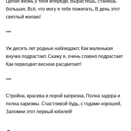
Целая жизнь у тебя впереди, Вырастешь, станешь
большая, Всё, что могу я тебе пожелать, В день этот
светлый желаю!
***
Уж десять лет родные наблюдают, Как маленькая
внучка подрастает. Скажу я, очень славно подрастает
Как первоцвет весною расцветает!
***
Стройна, красива и порой капризна, Полна задора и
полна харизмы. Счастливой будь, с годами хорошей,
Запомни этот первый юбилей!