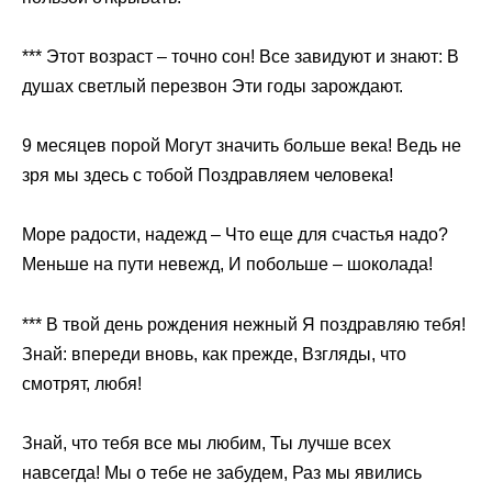
*** Этот возраст – точно сон! Все завидуют и знают: В
душах светлый перезвон Эти годы зарождают.
9 месяцев порой Могут значить больше века! Ведь не
зря мы здесь с тобой Поздравляем человека!
Море радости, надежд – Что еще для счастья надо?
Меньше на пути невежд, И побольше – шоколада!
*** В твой день рождения нежный Я поздравляю тебя!
Знай: впереди вновь, как прежде, Взгляды, что
смотрят, любя!
Знай, что тебя все мы любим, Ты лучше всех
навсегда! Мы о тебе не забудем, Раз мы явились