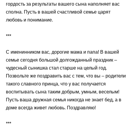
гордость за результаты вашего сына наполняет вас
сполна. Пусть в вашей счастливой семье царят
любовь и понимание.
***
С именинником вас, дорогие мама и папа! В вашей
семье сегодня большой долгожданный праздник –
чудесный сынишка стал старше на целый год.
Позвольте же поздравить вас с тем, что вы – родители
такого славного принца, что у вас получается
воспитывать сына таким добрым, умным, веселым!
Пусть ваша дружная семья никогда не знает бед, а в
доме всегда живет любовь. Поздравляю!
***