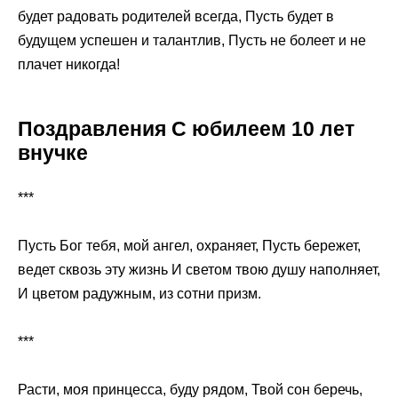
будет радовать родителей всегда, Пусть будет в
будущем успешен и талантлив, Пусть не болеет и не
плачет никогда!
Поздравления С юбилеем 10 лет
внучке
***
Пусть Бог тебя, мой ангел, охраняет, Пусть бережет,
ведет сквозь эту жизнь И светом твою душу наполняет,
И цветом радужным, из сотни призм.
***
Расти, моя принцесса, буду рядом, Твой сон беречь,