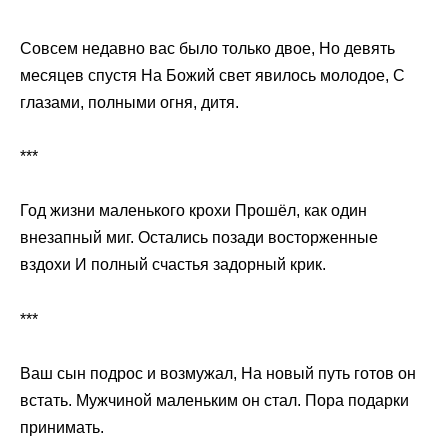
Совсем недавно вас было только двое, Но девять
месяцев спустя На Божий свет явилось молодое, С
глазами, полными огня, дитя.
***
Год жизни маленького крохи Прошёл, как один
внезапный миг. Остались позади восторженные
вздохи И полный счастья задорный крик.
***
Ваш сын подрос и возмужал, На новый путь готов он
встать. Мужчиной маленьким он стал. Пора подарки
принимать.