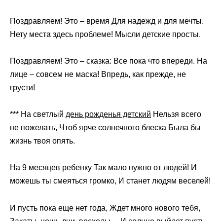
Поздравляем! Это – время Для надежд и для мечты.
Нету места здесь проблеме! Мысли детские просты.
Поздравляем! Это – сказка: Все пока что впереди. На
лице – совсем не маска! Впредь, как прежде, не
грусти!
*** На светлый
день рожденья детский
Нельзя всего
не пожелать, Чтоб ярче солнечного блеска Была бы
жизнь твоя опять.
На 9 месяцев ребенку Так мало нужно от людей! И
можешь ты смеяться громко, И станет людям веселей!
И пусть пока еще нет года, Ждет много нового тебя,