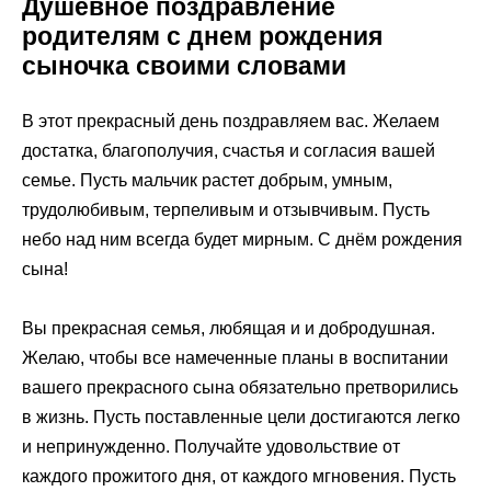
Душевное поздравление
родителям с днем рождения
сыночка своими словами
В этот прекрасный день поздравляем вас. Желаем
достатка, благополучия, счастья и согласия вашей
семье. Пусть мальчик растет добрым, умным,
трудолюбивым, терпеливым и отзывчивым. Пусть
небо над ним всегда будет мирным. С днём рождения
сына!
Вы прекрасная семья, любящая и и добродушная.
Желаю, чтобы все намеченные планы в воспитании
вашего прекрасного сына обязательно претворились
в жизнь. Пусть поставленные цели достигаются легко
и непринужденно. Получайте удовольствие от
каждого прожитого дня, от каждого мгновения. Пусть