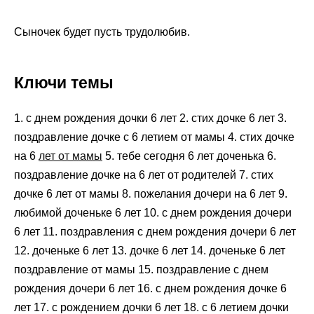
Сыночек будет пусть трудолюбив.
Ключи темы
1. с днем рождения дочки 6 лет 2. стих дочке 6 лет 3.
поздравление дочке с 6 летием от мамы 4. стих дочке
на 6
лет от мамы
5. тебе сегодня 6 лет доченька 6.
поздравление дочке на 6 лет от родителей 7. стих
дочке 6 лет от мамы 8. пожелания дочери на 6 лет 9.
любимой доченьке 6 лет 10. с днем рождения дочери
6 лет 11. поздравления с днем рождения дочери 6 лет
12. доченьке 6 лет 13. дочке 6 лет 14. доченьке 6 лет
поздравление от мамы 15. поздравление с днем
рождения дочери 6 лет 16. с днем рождения дочке 6
лет 17. с рождением дочки 6 лет 18. с 6 летием дочки