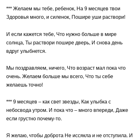
*** Желаем мы тебе, ребенок, На 9 месяцев твои
Здоровья много, и силенок, Пошире уши раствори!
И если кажется тебе, Что нужно больше в мире
солнца, Ты раствори пошире дверь, И снова день
вдруг улыбнется.
Мы поздравляем, ничего, Что возраст мал пока что
очень. Желаем больше мы всего, Что ты себе
желаешь точно!
*** 9 месяцев – как свет звезды, Как улыбка с
небосвода утром. И пока что – много впереди, Даже
если грустно почему-то.
Я желаю, чтобы доброта Не иссякла и не отступила. И