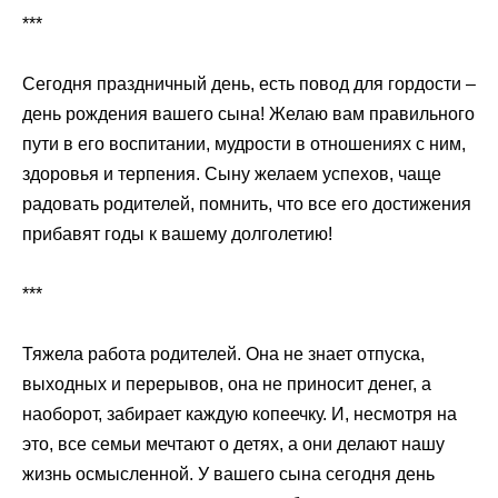
***
Сегодня праздничный день, есть повод для гордости –
день рождения вашего сына! Желаю вам правильного
пути в его воспитании, мудрости в отношениях с ним,
здоровья и терпения. Сыну желаем успехов, чаще
радовать родителей, помнить, что все его достижения
прибавят годы к вашему долголетию!
***
Тяжела работа родителей. Она не знает отпуска,
выходных и перерывов, она не приносит денег, а
наоборот, забирает каждую копеечку. И, несмотря на
это, все семьи мечтают о детях, а они делают нашу
жизнь осмысленной. У вашего сына сегодня день