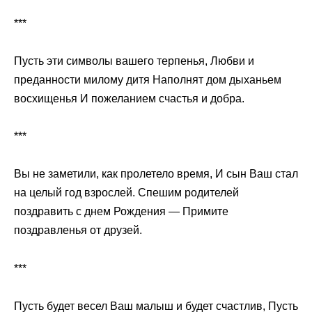
***
Пусть эти символы вашего терпенья, Любви и
преданности милому дитя Наполнят дом дыханьем
восхищенья И пожеланием счастья и добра.
***
Вы не заметили, как пролетело время, И сын Ваш стал
на целый год взрослей. Спешим родителей
поздравить с днем Рождения — Примите
поздравленья от друзей.
***
Пусть будет весел Ваш малыш и будет счастлив, Пусть