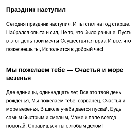
Праздник наступил
Сегодня праздник наступил, И ты стал на год старше.
Набрался опыта и сил, Не то, что было раньше. Пусть
в этот день твои мечты Осуществятся враз. И все, что
пожелаешь ты, Исполнится в добрый час!
Мы пожелаем тебе — Счастья и море
везенья
Две единицы, одиннадцать лет, Все это твой день
рожденья, Мы пожелаем тебе, сорванец, Счастья и
море везенья, В школе учеба дается пускай, Будь
самым быстрым и смелым, Маме и папе всегда
помогай, Справишься ты с любым делом!