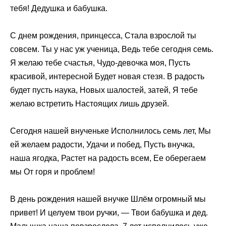
тебя! Дедушка и бабушка.
С днем рождения, принцесса, Стала взрослой ты
совсем. Ты у нас уж ученица, Ведь тебе сегодня семь.
Я желаю тебе счастья, Чудо-девочка моя, Пусть
красивой, интересной Будет новая стезя. В радость
будет пусть наука, Новых шалостей, затей, Я тебе
желаю встретить Настоящих лишь друзей.
Сегодня нашей внученьке Исполнилось семь лет, Мы
ей желаем радости, Удачи и побед, Пусть внучка,
наша ягодка, Растет на радость всем, Ее оберегаем
мы От горя и проблем!
В день рождения нашей внучке Шлём огромный мы
привет! И целуем твои ручки, — Твои бабушка и дед.