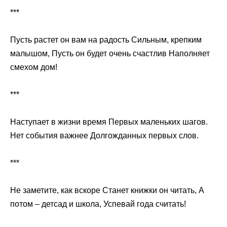
***
Пусть растет он вам на радость Сильным, крепким
малышом, Пусть он будет очень счастлив Наполняет
смехом дом!
***
Наступает в жизни время Первых маленьких шагов.
Нет события важнее Долгожданных первых слов.
***
Не заметите, как вскоре Станет книжки он читать, А
потом – детсад и школа, Успевай года считать!