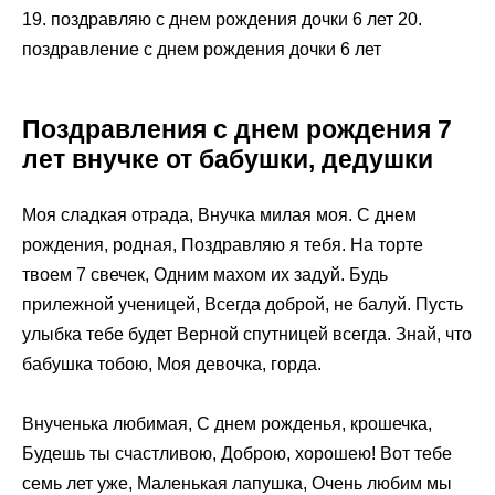
19. поздравляю с днем рождения дочки 6 лет 20.
поздравление с днем рождения дочки 6 лет
Поздравления с днем рождения 7
лет внучке от бабушки, дедушки
Моя сладкая отрада, Внучка милая моя. С днем
рождения, родная, Поздравляю я тебя. На торте
твоем 7 свечек, Одним махом их задуй. Будь
прилежной ученицей, Всегда доброй, не балуй. Пусть
улыбка тебе будет Верной спутницей всегда. Знай, что
бабушка тобою, Моя девочка, горда.
Внученька любимая, С днем рожденья, крошечка,
Будешь ты счастливою, Доброю, хорошею! Вот тебе
семь лет уже, Маленькая лапушка, Очень любим мы