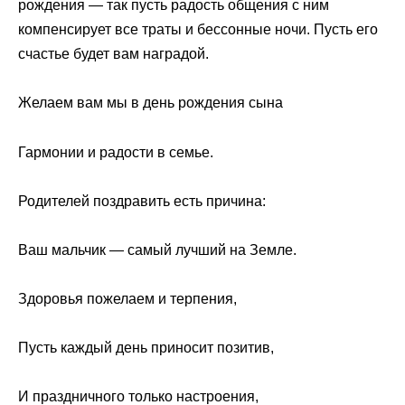
рождения — так пусть радость общения с ним
компенсирует все траты и бессонные ночи. Пусть его
счастье будет вам наградой.
Желаем вам мы в день рождения сына
Гармонии и радости в семье.
Родителей поздравить есть причина:
Ваш мальчик — самый лучший на Земле.
Здоровья пожелаем и терпения,
Пусть каждый день приносит позитив,
И праздничного только настроения,