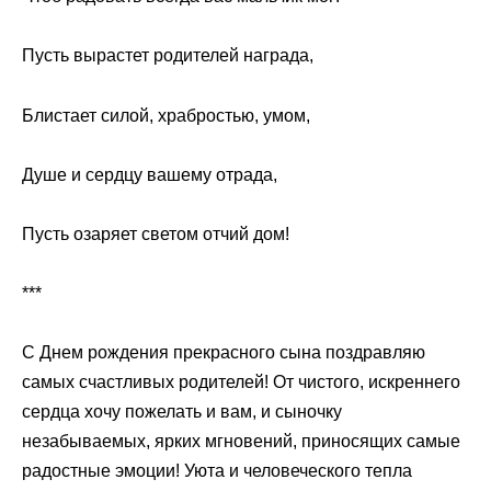
Пусть вырастет родителей награда,
Блистает силой, храбростью, умом,
Душе и сердцу вашему отрада,
Пусть озаряет светом отчий дом!
***
С Днем рождения прекрасного сына поздравляю
самых счастливых родителей! От чистого, искреннего
сердца хочу пожелать и вам, и сыночку
незабываемых, ярких мгновений, приносящих самые
радостные эмоции! Уюта и человеческого тепла