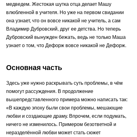
медведем. Жестокая шутка отца делает Машу
влюбленной в учителя. Но уже на первом свидании
она узнает, что он вовсе никакой не учитель, а сам
Владимир Дубровский, друг ее детства. Но теперь
Дубровский вынужден бежать, ведь не только Маша
узнает о том, что Дефорж вовсе никакой не Дефорж.
Основная часть
Здесь уже нужно раскрывать суть проблемы, в чём
помогут рассуждения. В продолжение
вышепредставленного примера можно написать так:
«В каждую эпоху были свои проблемы, мешающие
любви и создающие драму. Впрочем, если подумать,
ничего не изменилось. Примером безответной и
неразделённой любви может стать сюжет