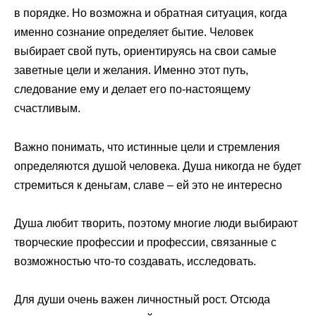
в порядке. Но возможна и обратная ситуация, когда
именно сознание определяет бытие. Человек
выбирает свой путь, ориентируясь на свои самые
заветные цели и желания. Именно этот путь,
следование ему и делает его по-настоящему
счастливым.
Важно понимать, что истинные цели и стремления
определяются душой человека. Душа никогда не будет
стремиться к деньгам, славе – ей это не интересно
Душа любит творить, поэтому многие люди выбирают
творческие профессии и профессии, связанные с
возможностью что-то создавать, исследовать.
Для души очень важен личностный рост. Отсюда