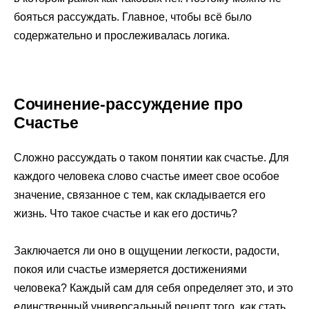
бояться рассуждать. Главное, чтобы всё было
содержательно и прослеживалась логика.
Сочинение-рассуждение про
Счастье
Сложно рассуждать о таком понятии как счастье. Для
каждого человека слово счастье имеет свое особое
значение, связанное с тем, как складывается его
жизнь. Что такое счастье и как его достичь?
Заключается ли оно в ощущении легкости, радости,
покоя или счастье измеряется достижениями
человека? Каждый сам для себя определяет это, и это
единственный универсальный рецепт того, как стать