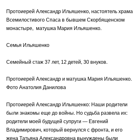
Протоиерей Александр Ильяшенко, настоятель храма
Всемилостивого Спаса в бывшем Скорбященском
монастыре, матушка Мария Ильяшенко.
Семья Ильяшенко
Семейный стаж 37 лет, 12 детей, 30 внуков.
Протоиерей Александр и матушка Мария Ильяшенко.
Фото Анатолия Данилова
Протоиерей Александр Ильяшенко: Наши родители
были знакомы еще до войны. Но судьба развела их:
родители моей будущей супруги — Евгений
Владимирович, который вернулся с фронта, и его
жена Татьяна Александровна вынуждены были