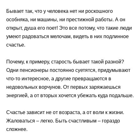
Бывает так, что у человека нет ни роскошного
особняка, ни машины, ни престижной работы. А он
открыт, душа его поет! Это все потому, что такие люди
умеют радоваться мелочам, видеть в них подлинное
счастье.
Почему, к примеру, старость бывает такой разной?
Одни пенсионеры постоянно суетятся, придумывают
что-то интересное, а другие превращаются в
недовольных ворчунов. От первых заряжаешься
энергией, а от вторых хочется убежать куда подальше.
Счастье зависит не от возраста, а от воли к жизни.
Жаловаться – легко. Быть счастливым – гораздо
сложнее.