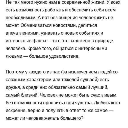
Не так много нужно нам в современной жизни. У всех
есть возможность работать и обеспечить себя всем
необходимым. А вот без общения человек жить не
может. Обмениваться новостями, делиться
впечатлениями, узнавать о новых событиях и
интересные факты — все это заложено в природе
человека. Кроме того, общаться с интересными
людьми — большое удовольствие.
Поэтому у каждого из нас (за исключением людей со
сложным характером или тяжелой судьбой) есть
друзья, а среди них обязательно самый лучший,
самый близкий. Человек не может быть счастливым
без возможности проявить свои чувства. Любить кого
искренне, верно и получать в ответ то же самое —
может ли человек желать большего?