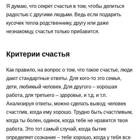
Я думаю, что секрет счастья в том, чтобы делиться
радостью с другими людьми. Ведь если подарить
кусочек тепла родственнику, другу или даже
незнакомцу, счастья только прибавится.
Критерии счастья
Как правило, на вопрос о том, что такое счастье, люди
дают стандартные ответы. Для кого-то это семья,
дети, любимый человек. Для другого – хорошая
работа, для третьего – здоровье, и т.д. и т.п.
Анализируя ответы, можно сделать вывод: человек
счастлив, когда ему хорошо. Трудно быть счастливым,
когда ты болен, одинок, когда тебе не нравится твоя
работа. Это тот самый случай, когда бытие
определяет сознание – тебе хорошо, когда у тебя все