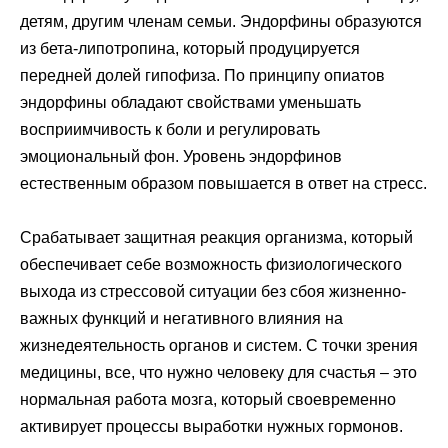
детям, другим членам семьи. Эндорфины образуются
из бета-липотропина, который продуцируется
передней долей гипофиза. По принципу опиатов
эндорфины обладают свойствами уменьшать
восприимчивость к боли и регулировать
эмоциональный фон. Уровень эндорфинов
естественным образом повышается в ответ на стресс.
Срабатывает защитная реакция организма, который
обеспечивает себе возможность физиологического
выхода из стрессовой ситуации без сбоя жизненно-
важных функций и негативного влияния на
жизнедеятельность органов и систем. С точки зрения
медицины, все, что нужно человеку для счастья – это
нормальная работа мозга, который своевременно
активирует процессы выработки нужных гормонов.