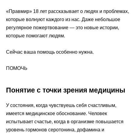
«Правмир» 18 лет рассказывает о людях и проблемах,
которые волнуют каждого из нас. Даже небольшое
регулярное пожертвование — это новые истории,
которые помогают людям.
Сейчас ваша помощь особенно нужна.
ПОМОЧЬ
Понятие с точки зрения медицины
У состояния, когда чувствуешь себя счастливым,
имеется медицинское обоснование. Человек
испытывает счастье, когда в организме повышается
уровень гормонов серотонина, дофамина и