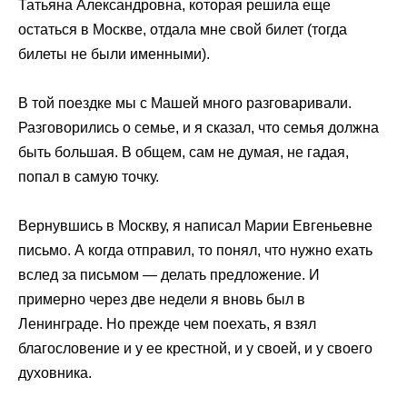
Татьяна Александровна, которая решила еще
остаться в Москве, отдала мне свой билет (тогда
билеты не были именными).
В той поездке мы с Машей много разговаривали.
Разговорились о семье, и я сказал, что семья должна
быть большая. В общем, сам не думая, не гадая,
попал в самую точку.
Вернувшись в Москву, я написал Марии Евгеньевне
письмо. А когда отправил, то понял, что нужно ехать
вслед за письмом — делать предложение. И
примерно через две недели я вновь был в
Ленинграде. Но прежде чем поехать, я взял
благословение и у ее крестной, и у своей, и у своего
духовника.