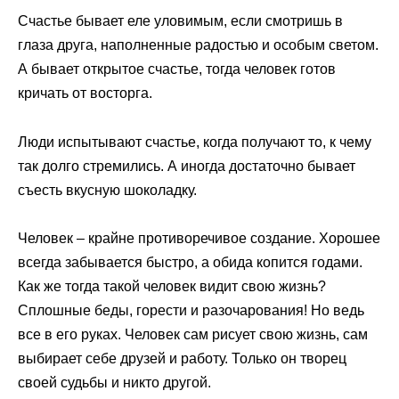
Счастье бывает еле уловимым, если смотришь в
глаза друга, наполненные радостью и особым светом.
А бывает открытое счастье, тогда человек готов
кричать от восторга.
Люди испытывают счастье, когда получают то, к чему
так долго стремились. А иногда достаточно бывает
съесть вкусную шоколадку.
Человек – крайне противоречивое создание. Хорошее
всегда забывается быстро, а обида копится годами.
Как же тогда такой человек видит свою жизнь?
Сплошные беды, горести и разочарования! Но ведь
все в его руках. Человек сам рисует свою жизнь, сам
выбирает себе друзей и работу. Только он творец
своей судьбы и никто другой.