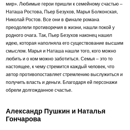
мир». Любимые герои пришли к семейному счастью –
Наташа Ростова, Пьер Безухов, Марья Болконская,
Николай Ростов. Все они в финале романа
преодолели противоречия в жизни, нашли покой у
родного очага. Так, Пьер Безухов наконец нашел
идею, которая наполняла его существование высшим
смыслом. Марья и Наташа нашли того, кого можно
любить и о ком можно заботиться. Семья – это то
настоящее, к чему стремится каждый человек, что
автор противопоставляет стремлению выслужиться и
получить власть и деньги. Благодаря ей персонажи
обрели долгожданное счастье.
Александр Пушкин и Наталья
Гончарова