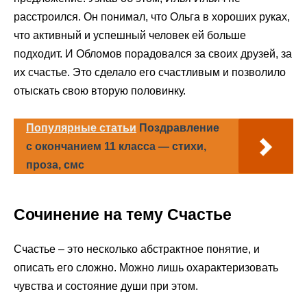
расстроился. Он понимал, что Ольга в хороших руках,
что активный и успешный человек ей больше
подходит. И Обломов порадовался за своих друзей, за
их счастье. Это сделало его счастливым и позволило
отыскать свою вторую половинку.
Популярные статьи
Поздравление
с окончанием 11 класса — стихи,
проза, смс
Сочинение на тему Счастье
Счастье – это несколько абстрактное понятие, и
описать его сложно. Можно лишь охарактеризовать
чувства и состояние души при этом.