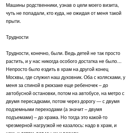
Машины родственники, узнав о цели моего визита,
чуть не попадали, кто куда, не ожидая от меня такой
прыти.
Трудности
Трудности, конечно, были. Ведь детей не так просто
растить, и у нас никогда особого достатка не было…
Непросто было ездить в храм на другой конец
Москвы, где служил наш духовник. Оба с колясками, у
меня за спиной в рюкзаке еще ребеночек – до
автобусной остановки, потом на автобусе, на метро с
двумя пересадками, потом через дорогу — с двумя
подземными переходами (а значит – двумя
подъемами) – до храма. Но тогда это какой-то
чрезмерной нагрузкой не казалось: надо в храм, и