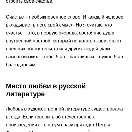
строить свое счастье.
Счастье – необыкновенное слово. И каждый человек
вкладывает в него свой смысл. Но я считаю, что
счастье – это, в первую очередь, состояние души,
внутренний настрой, который не должен зависеть от
внешних обстоятельств или других людей, даже
самых близких. Чтобы быть счастливым – нужно быть
благодарным.
Место любви в русской
литературе
Любовь в художественной литературе существовала
всегда. Если говорить об отечественных
произведениях, то на ум сразу приходят Петр и