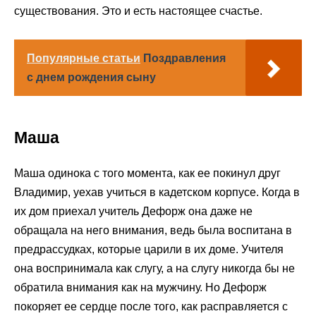
существования. Это и есть настоящее счастье.
Популярные статьи
Поздравления
с днем рождения сыну
Маша
Маша одинока с того момента, как ее покинул друг
Владимир, уехав учиться в кадетском корпусе. Когда в
их дом приехал учитель Дефорж она даже не
обращала на него внимания, ведь была воспитана в
предрассудках, которые царили в их доме. Учителя
она воспринимала как слугу, а на слугу никогда бы не
обратила внимания как на мужчину. Но Дефорж
покоряет ее сердце после того, как расправляется с