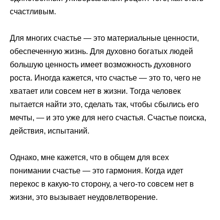
счастливым.
Для многих счастье — это материальные ценности,
обеспеченную жизнь. Для духовно богатых людей
большую ценность имеет возможность духовного
роста. Иногда кажется, что счастье — это то, чего не
хватает или совсем нет в жизни. Тогда человек
пытается найти это, сделать так, чтобы сбылись его
мечты, — и это уже для него счастья. Счастье поиска,
действия, испытаний.
Однако, мне кажется, что в общем для всех
понимании счастье — это гармония. Когда идет
перекос в какую-то сторону, а чего-то совсем нет в
жизни, это вызывает неудовлетворение.