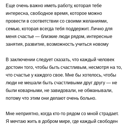
Еще очень важно иметь работу, которая тебе
интересна, свободное время, которое можно
провести в соответствии со своими желаниями,
семью, которая всегда тебя поддержит. Лично для
меня счастье — близкие люди рядом, интересные
занятия, развитие, возможность учиться новому
В заключении следует сказать, что каждый человек
достоин того, чтобы быть счастливым, несмотря на то,
что счастье у каждого свое. Мне бы хотелось, чтобы
люди не мешали быть счастливыми друг другу — не
были коварными, не завидовали, не обманывали,
потому что этим они делают очень больно.
Мне неприятно, когда кто-то рядом со мной страдает.
Я мечтаю жить в добром мире, где каждый свободен