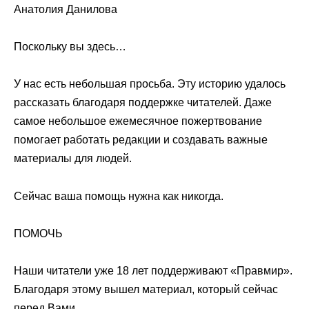
Анатолия Данилова
Поскольку вы здесь…
У нас есть небольшая просьба. Эту историю удалось
рассказать благодаря поддержке читателей. Даже
самое небольшое ежемесячное пожертвование
помогает работать редакции и создавать важные
материалы для людей.
Сейчас ваша помощь нужна как никогда.
ПОМОЧЬ
Наши читатели уже 18 лет поддерживают «Правмир».
Благодаря этому вышел материал, который сейчас
перед Вами.