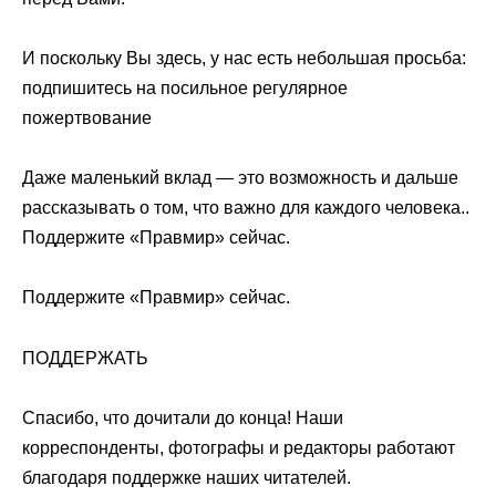
И поскольку Вы здесь, у нас есть небольшая просьба:
подпишитесь на посильное регулярное
пожертвование
Даже маленький вклад — это возможность и дальше
рассказывать о том, что важно для каждого человека..
Поддержите «Правмир» сейчас.
Поддержите «Правмир» сейчас.
ПОДДЕРЖАТЬ
Спасибо, что дочитали до конца! Наши
корреспонденты, фотографы и редакторы работают
благодаря поддержке наших читателей.