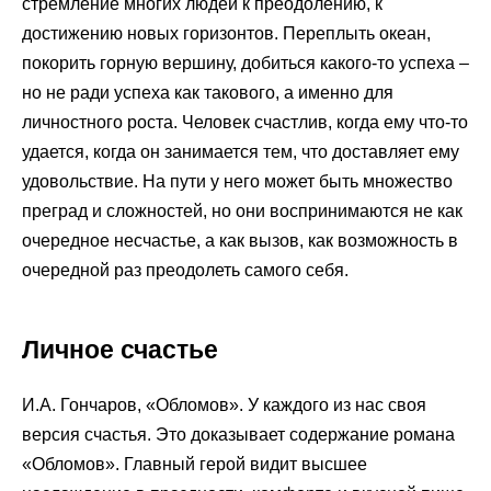
стремление многих людей к преодолению, к
достижению новых горизонтов. Переплыть океан,
покорить горную вершину, добиться какого-то успеха –
но не ради успеха как такового, а именно для
личностного роста. Человек счастлив, когда ему что-то
удается, когда он занимается тем, что доставляет ему
удовольствие. На пути у него может быть множество
преград и сложностей, но они воспринимаются не как
очередное несчастье, а как вызов, как возможность в
очередной раз преодолеть самого себя.
Личное счастье
И.А. Гончаров, «Обломов». У каждого из нас своя
версия счастья. Это доказывает содержание романа
«Обломов». Главный герой видит высшее