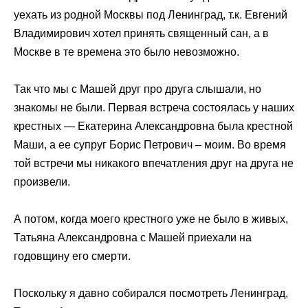
уехать из родной Москвы под Ленинград, т.к. Евгений
Владимирович хотел принять священный сан, а в
Москве в те времена это было невозможно.
Так что мы с Машей друг про друга слышали, но
знакомы не были. Первая встреча состоялась у наших
крестных — Екатерина Александровна была крестной
Маши, а ее супруг Борис Петрович – моим. Во время
той встречи мы никакого впечатления друг на друга не
произвели.
А потом, когда моего крестного уже не было в живых,
Татьяна Александровна с Машей приехали на
годовщину его смерти.
Поскольку я давно собирался посмотреть Ленинград,