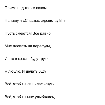
Прямо под твоим окном
Напишу я «Счастье, здравствуй!!!»
Пусть смеются! Всё равно!
Мне плевать на пересуды,
И что в краске будут руки.
Я люблю. И делать буду
Всё, чтоб ты лишилась скуки,
Всё, чтоб ты мне улыбалась,