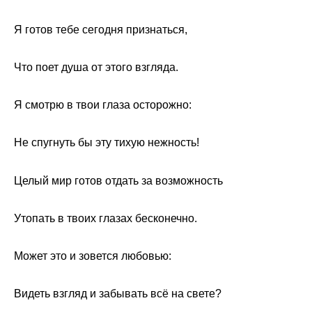
Я готов тебе сегодня признаться,
Что поет душа от этого взгляда.
Я смотрю в твои глаза осторожно:
Не спугнуть бы эту тихую нежность!
Целый мир готов отдать за возможность
Утопать в твоих глазах бесконечно.
Может это и зовется любовью:
Видеть взгляд и забывать всё на свете?