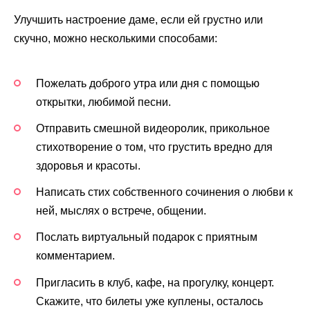
Улучшить настроение даме, если ей грустно или
скучно, можно несколькими способами:
Пожелать доброго утра или дня с помощью
открытки, любимой песни.
Отправить смешной видеоролик, прикольное
стихотворение о том, что грустить вредно для
здоровья и красоты.
Написать стих собственного сочинения о любви к
ней, мыслях о встрече, общении.
Послать виртуальный подарок с приятным
комментарием.
Пригласить в клуб, кафе, на прогулку, концерт.
Скажите, что билеты уже куплены, осталось