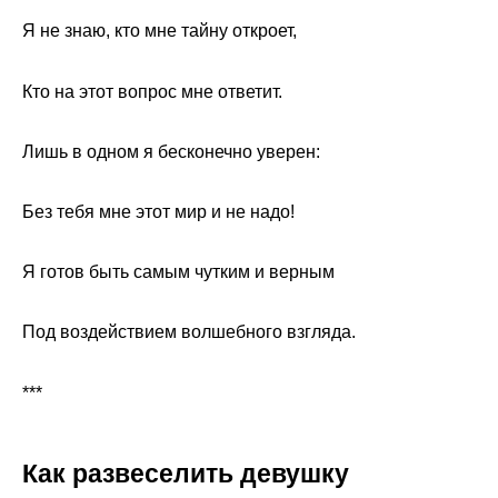
Я не знаю, кто мне тайну откроет,
Кто на этот вопрос мне ответит.
Лишь в одном я бесконечно уверен:
Без тебя мне этот мир и не надо!
Я готов быть самым чутким и верным
Под воздействием волшебного взгляда.
***
Как развеселить девушку