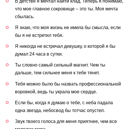
В детстве я мечтал найти клад. Теперь я понимаю,
что мое главное сокровище – это ты. Моя мечта
сбылась.
Я знаю, что моя жизнь не имела бы смысла, если
бы я не встретил тебя.
Я никогда не встречал девушку, о которой я бы
думал 24 часа в сутки.
Ты словно самый сильный магнит. Чем ты
дальше, тем сильнее меня к тебе тянет.
Тебя можно было бы назвать профессиональной
воровкой, ведь ты украла мое сердце.
Если бы, когда я думаю о тебе, с неба падала
одна звезда, небосвод бы тотчас опустел.
Звук твоего голоса для меня приятнее, чем все