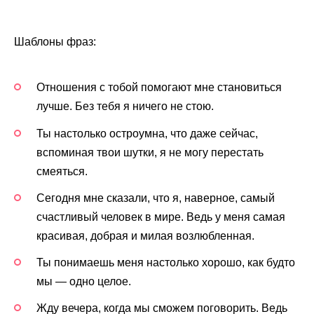
Шаблоны фраз:
Отношения с тобой помогают мне становиться
лучше. Без тебя я ничего не стою.
Ты настолько остроумна, что даже сейчас,
вспоминая твои шутки, я не могу перестать
смеяться.
Сегодня мне сказали, что я, наверное, самый
счастливый человек в мире. Ведь у меня самая
красивая, добрая и милая возлюбленная.
Ты понимаешь меня настолько хорошо, как будто
мы — одно целое.
Жду вечера, когда мы сможем поговорить. Ведь