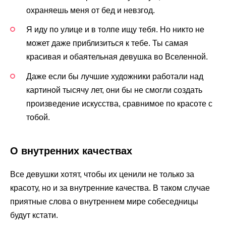
охраняешь меня от бед и невзгод.
Я иду по улице и в толпе ищу тебя. Но никто не
может даже приблизиться к тебе. Ты самая
красивая и обаятельная девушка во Вселенной.
Даже если бы лучшие художники работали над
картиной тысячу лет, они бы не смогли создать
произведение искусства, сравнимое по красоте с
тобой.
О внутренних качествах
Все девушки хотят, чтобы их ценили не только за
красоту, но и за внутренние качества. В таком случае
приятные слова о внутреннем мире собеседницы
будут кстати.