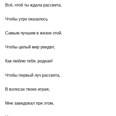
Всё, чтоб ты ждала рассвета,
Чтобы утро оказалось
Самым лучшим в жизни этой.
Чтобы целый мир увидел,
Как люблю тебя, родная!
Чтобы первый луч рассвета,
В волосах твоих играя,
Мне завидовал при этом,