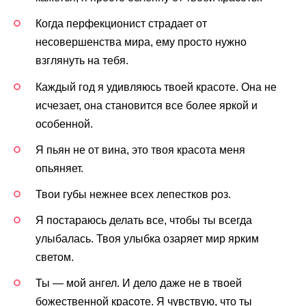
Когда перфекционист страдает от
несовершенства мира, ему просто нужно
взглянуть на тебя.
Каждый год я удивляюсь твоей красоте. Она не
исчезает, она становится все более яркой и
особенной.
Я пьян не от вина, это твоя красота меня
опьяняет.
Твои губы нежнее всех лепестков роз.
Я постараюсь делать все, чтобы ты всегда
улыбалась. Твоя улыбка озаряет мир ярким
светом.
Ты — мой ангел. И дело даже не в твоей
божественной красоте. Я чувствую, что ты