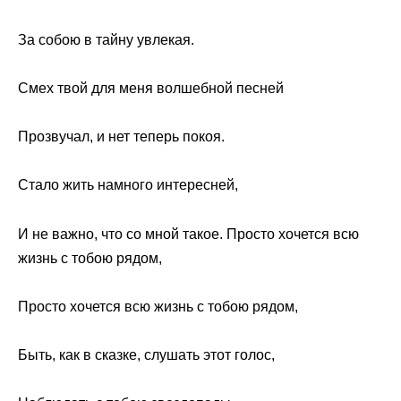
За собою в тайну увлекая.
Смех твой для меня волшебной песней
Прозвучал, и нет теперь покоя.
Стало жить намного интересней,
И не важно, что со мной такое. Просто хочется всю
жизнь с тобою рядом,
Просто хочется всю жизнь с тобою рядом,
Быть, как в сказке, слушать этот голос,