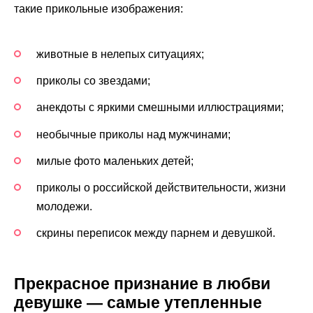
такие прикольные изображения:
животные в нелепых ситуациях;
приколы со звездами;
анекдоты с яркими смешными иллюстрациями;
необычные приколы над мужчинами;
милые фото маленьких детей;
приколы о российской действительности, жизни
молодежи.
скрины переписок между парнем и девушкой.
Прекрасное признание в любви
девушке — самые утепленные