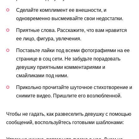
Сделайте комплимент ее внешности, и
одновременно высмеивайте свои недостатки.
Приятные слова. Расскажите, что вам нравится
ее лицо, фигура, увлечения.
Поставьте лайки под всеми фотографиями на ее
странице в соц сети. Не забудьте порадовать
девушку приятными комментариями и
смайликами под ними.
Прикольно прочитайте шуточное стихотворение и
снимите видео. Пришлите его возлюбленной.
Чтобы не гадать, как развеселить девушку с помощью
сообщений, воспользуйтесь готовыми шаблонами: