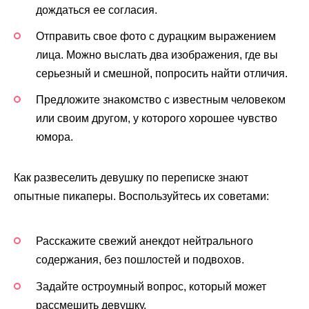
дождаться ее согласия.
Отправить свое фото с дурацким выражением
лица. Можно выслать два изображения, где вы
серьезный и смешной, попросить найти отличия.
Предложите знакомство с известным человеком
или своим другом, у которого хорошее чувство
юмора.
Как развеселить девушку по переписке знают
опытные пикаперы. Воспользуйтесь их советами:
Расскажите свежий анекдот нейтрального
содержания, без пошлостей и подвохов.
Задайте остроумный вопрос, который может
рассмешить девушку.