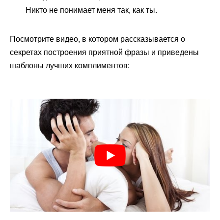
Никто не понимает меня так, как ты.
Посмотрите видео, в котором рассказывается о
секретах построения приятной фразы и приведены
шаблоны лучших комплиментов: