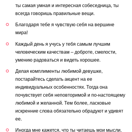
ты самая умная и интересная собеседница, ты
всегда говоришь правильные вещи.
Благодаря тебе я чувствую себя на вершине
мира!
Каждый день я учусь у тебя самым лучшим
человеческим качествам – доброте, смелости,
умению радоваться и видеть хорошее.
Делая комплименты любимой девушке,
постарайтесь сделать акцент на ее
индивидуальных особенностях. Тогда она
почувствует себя неповторимой и по-настоящему
любимой и желанной. Тем более, ласковые
искренние слова обязательно обрадуют и удивят
ее.
Иногда мне кажется, что ты читаешь мои мысли.