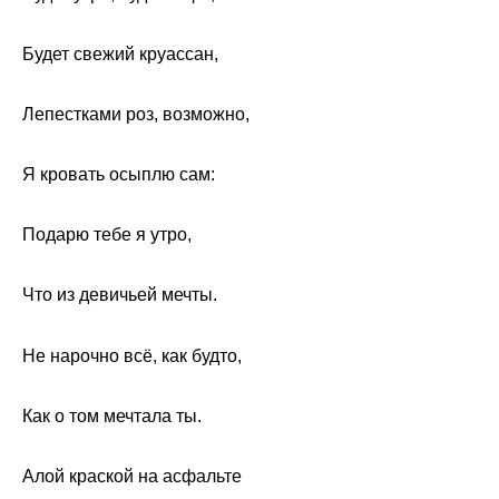
Будет свежий круассан,
Лепестками роз, возможно,
Я кровать осыплю сам:
Подарю тебе я утро,
Что из девичьей мечты.
Не нарочно всё, как будто,
Как о том мечтала ты.
Алой краской на асфальте