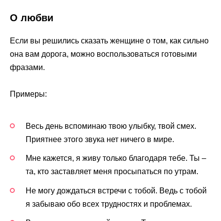
О любви
Если вы решились сказать женщине о том, как сильно
она вам дорога, можно воспользоваться готовыми
фразами.
Примеры:
Весь день вспоминаю твою улыбку, твой смех.
Приятнее этого звука нет ничего в мире.
Мне кажется, я живу только благодаря тебе. Ты –
та, кто заставляет меня просыпаться по утрам.
Не могу дождаться встречи с тобой. Ведь с тобой
я забываю обо всех трудностях и проблемах.