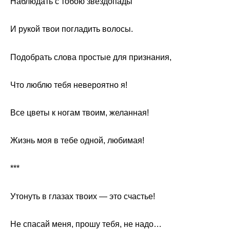
Наблюдать с тобою звездопады
И рукой твои погладить волосы.
Подобрать слова простые для признания,
Что люблю тебя невероятно я!
Все цветы к ногам твоим, желанная!
Жизнь моя в тебе одной, любимая!
***
Утонуть в глазах твоих — это счастье!
Не спасай меня, прошу тебя, не надо…