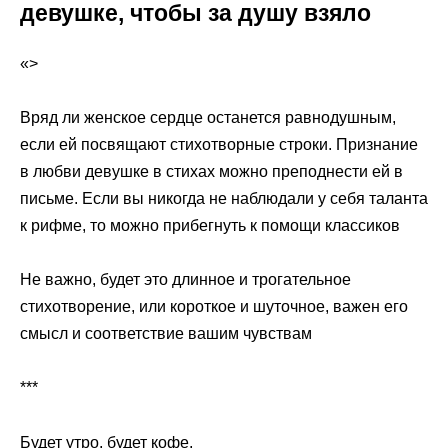
девушке, чтобы за душу взяло
«>
Вряд ли женское сердце останется равнодушным,
если ей посвящают стихотворные строки. Признание
в любви девушке в стихах можно преподнести ей в
письме. Если вы никогда не наблюдали у себя таланта
к рифме, то можно прибегнуть к помощи классиков
Не важно, будет это длинное и трогательное
стихотворение, или короткое и шуточное, важен его
смысл и соответствие вашим чувствам
***
Будет утро, будет кофе,