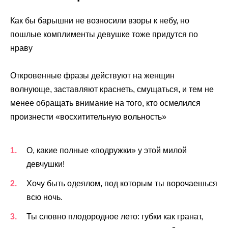
Как бы барышни не возносили взоры к небу, но
пошлые комплименты девушке тоже придутся по
нраву
Откровенные фразы действуют на женщин
волнующе, заставляют краснеть, смущаться, и тем не
менее обращать внимание на того, кто осмелился
произнести «восхитительную вольность»
О, какие полные «подружки» у этой милой
девчушки!
Хочу быть одеялом, под которым ты ворочаешься
всю ночь.
Ты словно плодородное лето: губки как гранат,