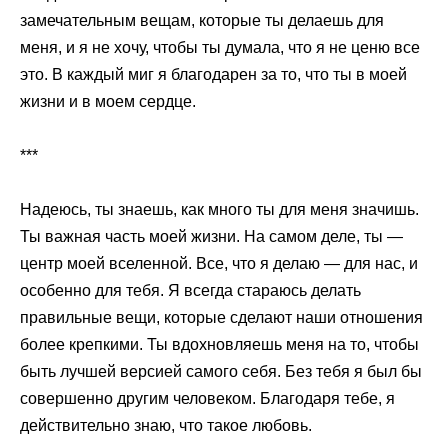
замечательным вещам, которые ты делаешь для
меня, и я не хочу, чтобы ты думала, что я не ценю все
это. В каждый миг я благодарен за то, что ты в моей
жизни и в моем сердце.
***
Надеюсь, ты знаешь, как много ты для меня значишь.
Ты важная часть моей жизни. На самом деле, ты —
центр моей вселенной. Все, что я делаю — для нас, и
особенно для тебя. Я всегда стараюсь делать
правильные вещи, которые сделают наши отношения
более крепкими. Ты вдохновляешь меня на то, чтобы
быть лучшей версией самого себя. Без тебя я был бы
совершенно другим человеком. Благодаря тебе, я
действительно знаю, что такое любовь.