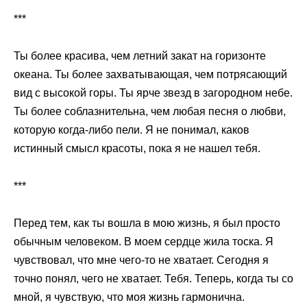
***
Ты более красива, чем летний закат на горизонте
океана. Ты более захватывающая, чем потрясающий
вид с высокой горы. Ты ярче звезд в загородном небе.
Ты более соблазнительна, чем любая песня о любви,
которую когда-либо пели. Я не понимал, каков
истинный смысл красоты, пока я не нашел тебя.
***
Перед тем, как ты вошла в мою жизнь, я был просто
обычным человеком. В моем сердце жила тоска. Я
чувствовал, что мне чего-то не хватает. Сегодня я
точно понял, чего не хватает. Тебя. Теперь, когда ты со
мной, я чувствую, что моя жизнь гармонична.