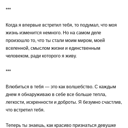
***
Когда я впервые встретил тебя, то подумал, что моя
жизнь изменится немного. Но на самом деле
произошло то, что ты стали моим миром, моей
вселенной, смыслом жизни и единственным
человеком, ради которого я живу.
***
Влюбиться в тебя — это как волшебство. С каждым
днем ​​я обнаруживаю в себе все больше тепла,
легкости, искренности и доброты. Я безумно счастлив,
что встретил тебя.
Теперь ты знаешь, как красиво признаться девушке