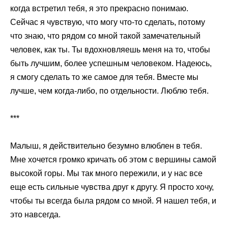
когда встретил тебя, я это прекрасно понимаю.
Сейчас я чувствую, что могу что-то сделать, потому
что знаю, что рядом со мной такой замечательный
человек, как ты. Ты вдохновляешь меня на то, чтобы
быть лучшим, более успешным человеком. Надеюсь,
я смогу сделать то же самое для тебя. Вместе мы
лучше, чем когда-либо, по отдельности. Люблю тебя.
***
Малыш, я действительно безумно влюблен в тебя.
Мне хочется громко кричать об этом с вершины самой
высокой горы. Мы так много пережили, и у нас все
еще есть сильные чувства друг к другу. Я просто хочу,
чтобы ты всегда была рядом со мной. Я нашел тебя, и
это навсегда.