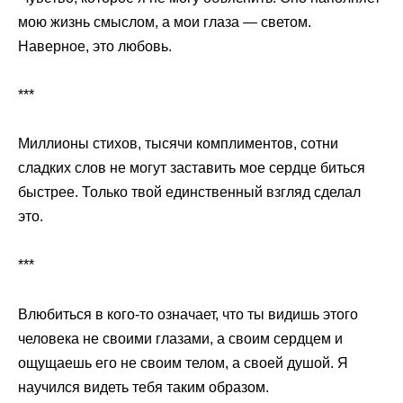
мою жизнь смыслом, а мои глаза — светом.
Наверное, это любовь.
***
Миллионы стихов, тысячи комплиментов, сотни
сладких слов не могут заставить мое сердце биться
быстрее. Только твой единственный взгляд сделал
это.
***
Влюбиться в кого-то означает, что ты видишь этого
человека не своими глазами, а своим сердцем и
ощущаешь его не своим телом, а своей душой. Я
научился видеть тебя таким образом.