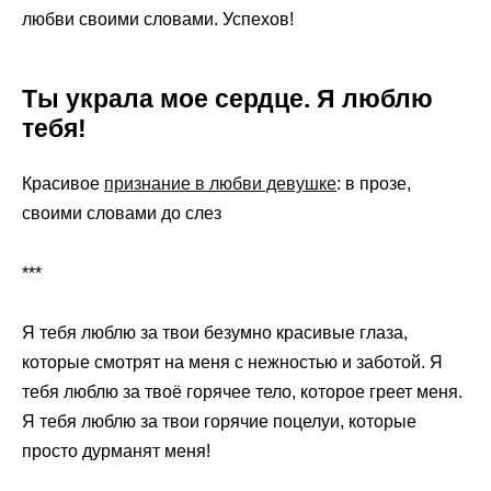
любви своими словами. Успехов!
Ты украла мое сердце. Я люблю
тебя!
Красивое
признание в любви девушке
: в прозе,
своими словами до слез
***
Я тебя люблю за твои безумно красивые глаза,
которые смотрят на меня с нежностью и заботой. Я
тебя люблю за твоё горячее тело, которое греет меня.
Я тебя люблю за твои горячие поцелуи, которые
просто дурманят меня!