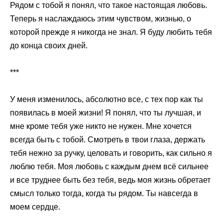
Рядом с тобой я понял, что такое настоящая любовь.
Теперь я наслаждаюсь этим чувством, жизнью, о
которой прежде я никогда не знал. Я буду любить тебя
до конца своих дней.
***
У меня изменилось, абсолютно все, с тех пор как ты
появилась в моей жизни! Я понял, что ты лучшая, и
мне кроме тебя уже никто не нужен. Мне хочется
всегда быть с тобой. Смотреть в твои глаза, держать
тебя нежно за ручку, целовать и говорить, как сильно я
люблю тебя. Моя любовь с каждым днем всё сильнее
и все труднее быть без тебя, ведь моя жизнь обретает
смысл только тогда, когда ты рядом. Ты навсегда в
моем сердце.