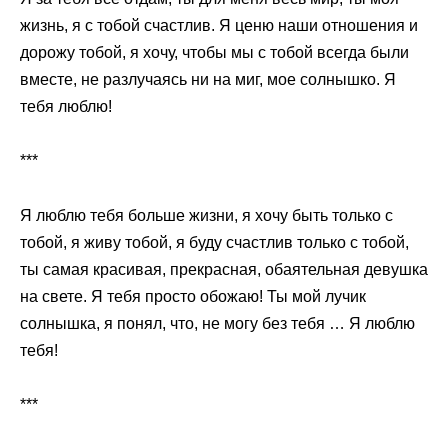
жизнь, я с тобой счастлив. Я ценю наши отношения и
дорожу тобой, я хочу, чтобы мы с тобой всегда были
вместе, не разлучаясь ни на миг, мое солнышко. Я
тебя люблю!
***
Я люблю тебя больше жизни, я хочу быть только с
тобой, я живу тобой, я буду счастлив только с тобой,
ты самая красивая, прекрасная, обаятельная девушка
на свете. Я тебя просто обожаю! Ты мой лучик
солнышка, я понял, что, не могу без тебя … Я люблю
тебя!
***