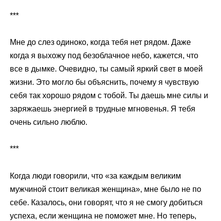
***
Мне до слез одиноко, когда тебя нет рядом. Даже
когда я выхожу под безоблачное небо, кажется, что
все в дымке. Очевидно, ты самый яркий свет в моей
жизни. Это могло бы объяснить, почему я чувствую
себя так хорошо рядом с тобой. Ты даешь мне силы и
заряжаешь энергией в трудные мгновенья. Я тебя
очень сильно люблю.
***
Когда люди говорили, что «за каждым великим
мужчиной стоит великая женщина», мне было не по
себе. Казалось, они говорят, что я не смогу добиться
успеха, если женщина не поможет мне. Но теперь,