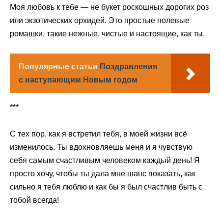
Моя любовь к тебе — не букет роскошных дорогих роз
или экзотических орхидей. Это простые полевые
ромашки, такие нежные, чистые и настоящие, как ты.
Популярные статьи
Поздравления
с наступающим Новым годом
***
С тех пор, как я встретил тебя, в моей жизни всё
изменилось. Ты вдохновляешь меня и я чувствую
себя самым счастливым человеком каждый день! Я
просто хочу, чтобы ты дала мне шанс показать, как
сильно я тебя люблю и как бы я был счастлив быть с
тобой всегда!