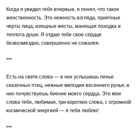
Когда я увидел тебя впервые, я понял, что такое
женственность. Это нежность взгляда, приятные
черты лица, изящные жесты, манящая походка и
теплота души. Я отдаю тебе свое сердце
безвозмездно, совершенно не сожалея.
***
Есть на свете слова — в них услышишь пенье
сказочных птиц, нежные мелодии весеннего ручья, в
них почувствуешь биение моего сердца. Это мои
слова тебе, любимая, три коротких слова, с огромной
космической энергией — я тебя люблю!
***