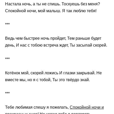
Настала ночь, а ты не спишь. Тоскуешь без меня?
Спокойной ночи, мой малыш. Я так люблю тебя!
***
Ведь чем быстрее ночь пройдет, Тем раньше будет
день, И нас с тобою встреча ждет, Ты засыпай скорей.
***
Котёнок мой, скорей ложись И глазки закрывай. Не
вместе мы, но я с тобой, Ты это твёрдо знай.
***
Тебе любимая спешу я пожелать,
Спокойной ночи и