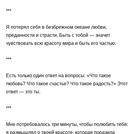
***
Я потерял себя в безбрежном океане любви,
преданности и страсти. Быть с тобой — значит
чувствовать всю красоту мира и быть его частью.
***
Есть только один ответ на вопросы: «Что такое
любовь? Что такое счастье? Что такое радость?» Этот
ответ — это ты.
***
Мне потребовалось три минуты, чтобы полюбить тебя:
я размышлял о твоей красоте, которая поразила