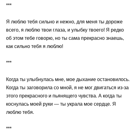
***
Я люблю тебя сильно и нежно, для меня ты дороже
всего, я люблю твои глаза, и улыбку твоего! Я редко
об этом тебе говорю, но ты сама прекрасно знаешь,
как сильно тебя я люблю!
***
Когда ты улыбнулась мне, мое дыхание остановилось.
Когда ты заговорила со мной, я не мог двигаться из-за
этого прекрасного и пьянящего чувства. А когда ты
коснулась моей руки — ты украла мое сердце. Я
люблю тебя.
***