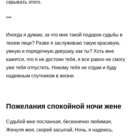
скрывать этого.
***
Иногда я думаю, за что мне такой подарок судьбы в
твоем лице? Разве я заслуживаю такую красивую,
умную и порядочную девушку, как ты? Хоть мне
кажется, что я не достоин тебя, я все равно не смогу
уже тебя отпустить. Никому тебя не отдам и буду
надежным спутником в жизни.
Пожелания спокойной ночи жене
Судьбой мне посланная, бесконечно любимая,
Женуля моя, скорей засыпай, Ночь, я надеюсь,