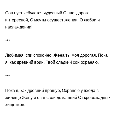
Сон пусть сбудется чудесный О нас, дороге
интересной, О мечты осуществлении, О любви и
наслаждении!
***
Любимая, спи спокойно, Жена ты моя дорогая, Пока
я, как древний воин, Твой сладкий сон охраняю.
***
Пока я, как древний пращур, Охраняю у входа в
жилище Жену и очаг свой домашний От кровожадных
хищников.