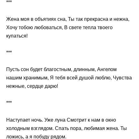
***
Жена моя в объятиях сна, Ты так прекрасна и нежна,
Хочу тобою любоваться, В свете тепла твоего
купаться!
***
Пусть сон будет благостным, длинным, Ангелом
нашим хранимым, Я тебя всей душой люблю, Чувства
нежные, сердце дарю!
***
Наступает ночь. Уже луна Смотрит к нам в окно
холодным взглядом. Спать пора, любимая жена. Ты
ложись, а я побуду рядом.