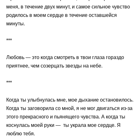
меня, в течение двух минут, и самое сильное чувство
родилось в моем сердце в течение оставшейся
минуты.
***
Любовь — это когда смотреть в твои глаза гораздо
приятнее, чем созерцать звезды на небе.
***
Когда ты улыбнулась мне, мое дыхание остановилось.
Когда ты заговорила со мной, я не мог двигаться из-за
этого прекрасного и пьянящего чувства. А когда ты
коснулась моей руки — ты украла мое сердце. Я
люблю тебя.