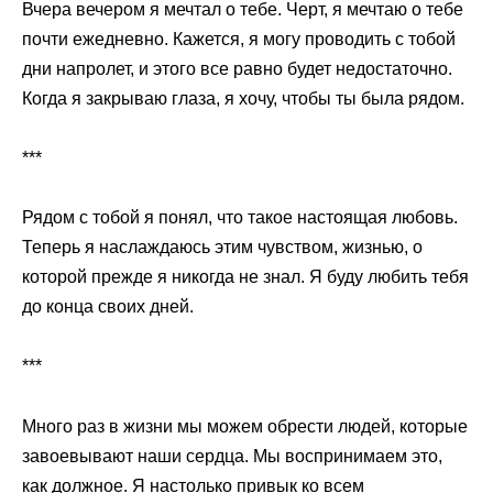
Вчера вечером я мечтал о тебе. Черт, я мечтаю о тебе
почти ежедневно. Кажется, я могу проводить с тобой
дни напролет, и этого все равно будет недостаточно.
Когда я закрываю глаза, я хочу, чтобы ты была рядом.
***
Рядом с тобой я понял, что такое настоящая любовь.
Теперь я наслаждаюсь этим чувством, жизнью, о
которой прежде я никогда не знал. Я буду любить тебя
до конца своих дней.
***
Много раз в жизни мы можем обрести людей, которые
завоевывают наши сердца. Мы воспринимаем это,
как должное. Я настолько привык ко всем