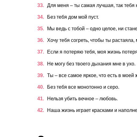
Для меня – ты самая лучшая, так тебя 
Без тебя дом мой пуст.
Мы ведь с тобой – одно целое, ни стан
Хочу тебя согреть, чтобы ты растаяла
Если я потеряю тебя, моя жизнь потер
Не могу без твоего дыхания мне в ухо.
Ты – все самое яркое, что есть в моей 
Без тебя все монотонно и серо.
Нельзя убить вечное – любовь.
Наша жизнь играет красками и наполн