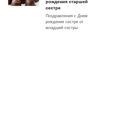
рождения старшей
сестре
Поздравления с Днем
рождения сестре от
младшей сестры