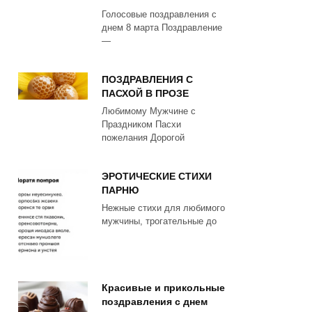
Голосовые поздравления с
днем 8 марта Поздравление
—
ПОЗДРАВЛЕНИЯ С
ПАСХОЙ В ПРОЗЕ
Любимому Мужчине с
Праздником Пасхи
пожелания Дорогой
ЭРОТИЧЕСКИЕ СТИХИ
ПАРНЮ
Нежные стихи для любимого
мужчины, трогательные до
Красивые и прикольные
поздравления с днем