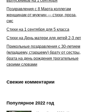
выпускников на 1 сентября
Поздравления с 8 Марта коллегам
женщинам от мужчин — стихи, проза,
смс
Стихи на 1 сентября для 5 класса
Стихи на День матери для детей 2-3 лет
Прикольные поздравления с 30-летием
(младшему, старшему) брату от сестры,
брата на день рождения трогательные
своими словами
Свежие комментарии
Популярное 2022 год