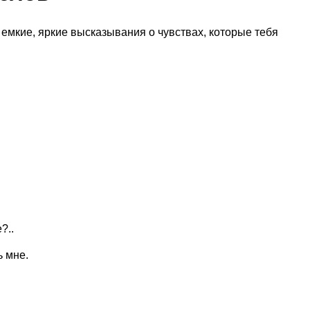
 емкие, яркие высказывания о чувствах, которые тебя
?..
ь мне.