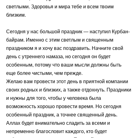
светлыми. Здоровья и мира тебе и всем твоим
близким.
Сегодня у нас большой праздник — наступил Курбан-
байрам. Именно с этим светлым и священным
праздником я и хочу вас поздравить. Начните свой
день с утреннего намаза, но сегодня он будет
особенным, потому что ваши мысли должны быть
еще более чистыми, чем прежде.
Желаю вам провести этот день в приятной компании
своих родных и близких, а также отдохнуть. Праздники
и нужны для того, чтобы у человека была
возможность хорошо провести время. Но сегодня
особенный праздник, а точнее священный день.
Аллах будет внимательно сладить за всеми и
непременно благословит каждого, кто будет