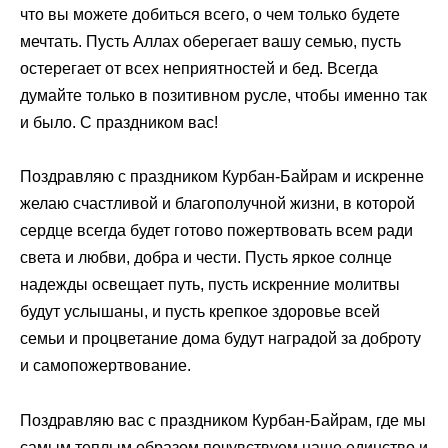
что вы можете добиться всего, о чем только будете
мечтать. Пусть Аллах оберегает вашу семью, пусть
остерегает от всех неприятностей и бед. Всегда
думайте только в позитивном русле, чтобы именно так
и было. С праздником вас!
Поздравляю с праздником Курбан-Байрам и искренне
желаю счастливой и благополучной жизни, в которой
сердце всегда будет готово пожертвовать всем ради
света и любви, добра и чести. Пусть яркое солнце
надежды освещает путь, пусть искренние молитвы
будут услышаны, и пусть крепкое здоровье всей
семьи и процветание дома будут наградой за доброту
и самопожертвование.
Поздравляю вас с праздником Курбан-Байрам, где мы
самым теплым образом почувствуем наше единство и