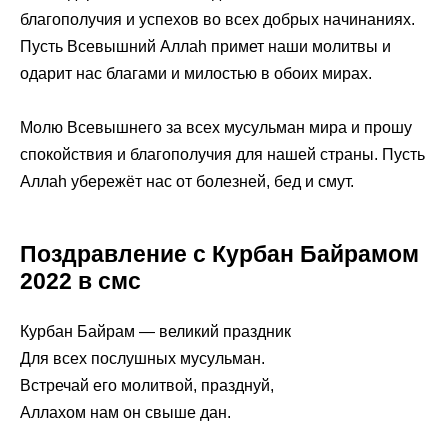
благополучия и успехов во всех добрых начинаниях.
Пусть Всевышний Аллаh примет наши молитвы и
одарит нас благами и милостью в обоих мирах.
Молю Всевышнего за всех мусульман мира и прошу
спокойствия и благополучия для нашей страны. Пусть
Аллаh убережёт нас от болезней, бед и смут.
Поздравление с Курбан Байрамом
2022 в смс
Курбан Байрам — великий праздник
Для всех послушных мусульман.
Встречай его молитвой, празднуй,
Аллахом нам он свыше дан.