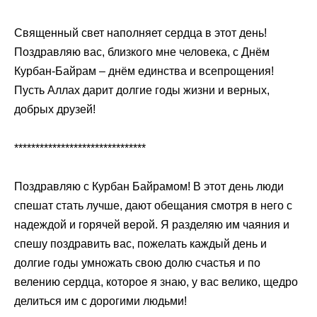
Священный свет наполняет сердца в этот день!
Поздравляю вас, близкого мне человека, с Днём
Курбан-Байрам – днём единства и всепрощения!
Пусть Аллах дарит долгие годы жизни и верных,
добрых друзей!
*******************************
Поздравляю с Курбан Байрамом! В этот день люди
спешат стать лучше, дают обещания смотря в него с
надеждой и горячей верой. Я разделяю им чаяния и
спешу поздравить вас, пожелать каждый день и
долгие годы умножать свою долю счастья и по
велению сердца, которое я знаю, у вас велико, щедро
делиться им с дорогими людьми!