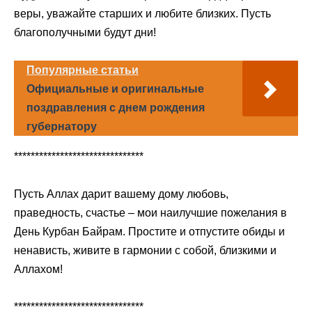
веры, уважайте старших и любите близких. Пусть
благополучными будут дни!
Популярные статьи
Официальные и оригинальные
поздравления с днем рождения
губернатору
*******************************
Пусть Аллах дарит вашему дому любовь,
праведность, счастье – мои наилучшие пожелания в
День Курбан Байрам. Простите и отпустите обиды и
ненависть, живите в гармонии с собой, близкими и
Аллахом!
*******************************