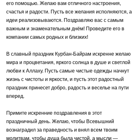
его помощью. Желаю вам отличного настроения,
счастья и радости. Пусть все желания исполняются, а
идеи реализовываются. Поздравляю вас с самым
важным и знаменательным днём! Проведите его в
компании самых родных и близких!
В славный праздник Курбан-Байрам искренне желаю
мира и процветания, яркого солнца в душе и светлой
любви к Аллаху. Пусть самые чистые одежды начнут
жизнь с чистоты и яркости, и пусть этот радостный
праздник принесет добро, радость и веселье на пути
вперед.
Примите искренние поздравления в этот
праздничный день. Желаю, чтобы Всевышний
вознаградил за праведность и внял всем твоим
молитвам, чтобы душа была чистой, а мысли —