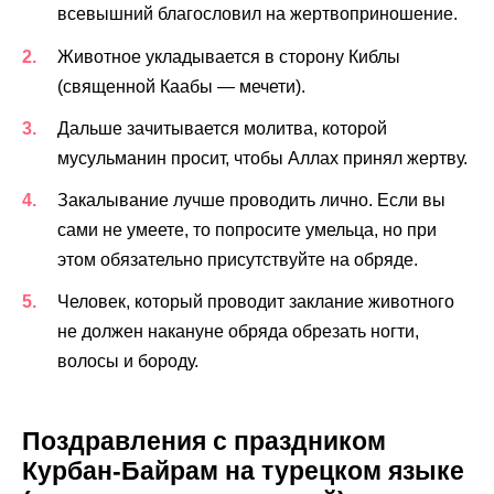
всевышний благословил на жертвоприношение.
Животное укладывается в сторону Киблы
(священной Каабы — мечети).
Дальше зачитывается молитва, которой
мусульманин просит, чтобы Аллах принял жертву.
Закалывание лучше проводить лично. Если вы
сами не умеете, то попросите умельца, но при
этом обязательно присутствуйте на обряде.
Человек, который проводит заклание животного
не должен накануне обряда обрезать ногти,
волосы и бороду.
Поздравления с праздником
Курбан-Байрам на турецком языке