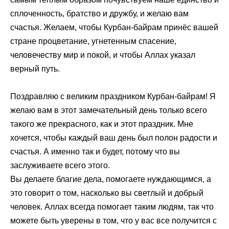
сплоченность, братство и дружбу, и желаю вам
счастья. Желаем, чтобы Курбан-байрам принёс вашей
стране процветание, угнетенным спасение,
человечеству мир и покой, и чтобы Аллах указал
верный путь.
Поздравляю с великим праздником Курбан-байрам! Я
желаю вам в этот замечательный день только всего
такого же прекрасного, как и этот праздник. Мне
хочется, чтобы каждый ваш день был полон радости и
счастья. А именно так и будет, потому что вы
заслуживаете всего этого.
Вы делаете благие дела, помогаете нуждающимся, а
это говорит о том, насколько вы светлый и добрый
человек. Аллах всегда помогает таким людям, так что
можете быть уверены в том, что у вас все получится с