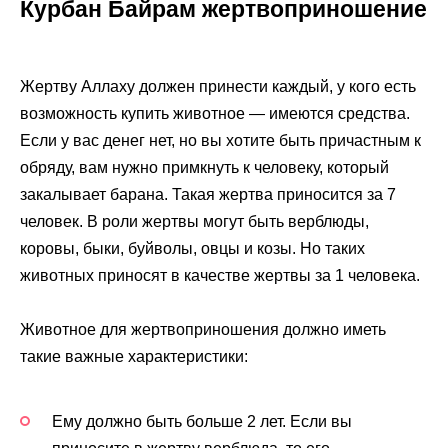
Курбан Байрам жертвоприношение
Жертву Аллаху должен принести каждый, у кого есть
возможность купить животное — имеются средства.
Если у вас денег нет, но вы хотите быть причастным к
обряду, вам нужно примкнуть к человеку, который
закалывает барана. Такая жертва приносится за 7
человек. В роли жертвы могут быть верблюды,
коровы, быки, буйволы, овцы и козы. Но таких
животных приносят в качестве жертвы за 1 человека.
Животное для жертвоприношения должно иметь
такие важные характеристики:
Ему должно быть больше 2 лет. Если вы