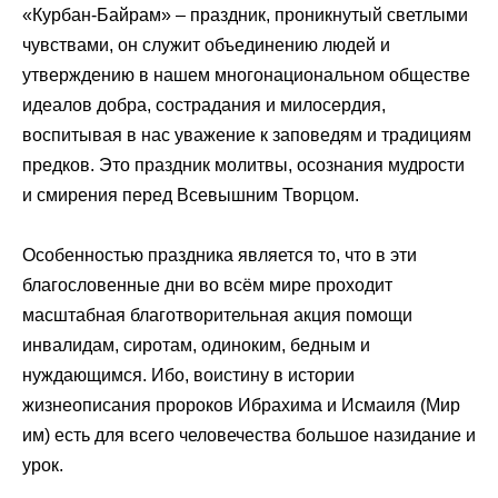
«Курбан-Байрам» – праздник, проникнутый светлыми
чувствами, он служит объединению людей и
утверждению в нашем многонациональном обществе
идеалов добра, сострадания и милосердия,
воспитывая в нас уважение к заповедям и традициям
предков. Это праздник молитвы, осознания мудрости
и смирения перед Всевышним Творцом.
Особенностью праздника является то, что в эти
благословенные дни во всём мире проходит
масштабная благотворительная акция помощи
инвалидам, сиротам, одиноким, бедным и
нуждающимся. Ибо, воистину в истории
жизнеописания пророков Ибрахима и Исмаиля (Мир
им) есть для всего человечества большое назидание и
урок.