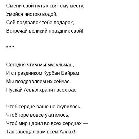
Смени свой путь к святому месту,
Умойся чистою водой.
Сей поздравок тебе подарок,
Встречай великий праздник свой!
* * *
Сегодня чтим мы мусульман,
И с праздником Курбан Байрам
Мы поздравляем их сейчас.
Пускай Аллах хранит всех вас!
Чтоб сердце ваше не скупилось,
Чтоб горе вовсе укатилось,
Чтоб мир царил во всех сердцах —
Так завещал вам всем Аллах!