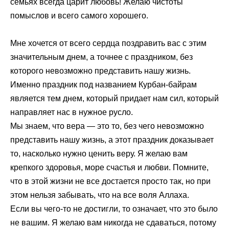
семьях всегда царит любовь! Желаю чистоты
помыслов и всего самого хорошего.
Мне хочется от всего сердца поздравить вас с этим
значительным днем, а точнее с праздником, без
которого невозможно представить нашу жизнь.
Именно праздник под названием Курбан-байрам
является тем днем, который придает нам сил, который
направляет нас в нужное русло.
Мы знаем, что вера — это то, без чего невозможно
представить нашу жизнь, а этот праздник доказывает
то, насколько нужно ценить веру. Я желаю вам
крепкого здоровья, море счастья и любви. Помните,
что в этой жизни не все достается просто так, но при
этом нельзя забывать, что на все воля Аллаха.
Если вы чего-то не достигли, то означает, что это было
не вашим. Я желаю вам никогда не сдаваться, потому