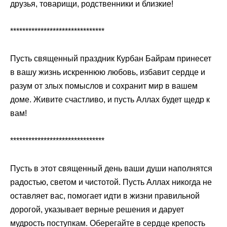
друзья, товарищи, родственники и близкие!
*******************************
Пусть священный праздник Курбан Байрам принесет
в вашу жизнь искреннюю любовь, избавит сердце и
разум от злых помыслов и сохранит мир в вашем
доме. Живите счастливо, и пусть Аллах будет щедр к
вам!
*******************************
Пусть в этот священный день ваши души наполнятся
радостью, светом и чистотой. Пусть Аллах никогда не
оставляет вас, помогает идти в жизни правильной
дорогой, указывает верные решения и дарует
мудрость поступкам. Оберегайте в сердце крепость