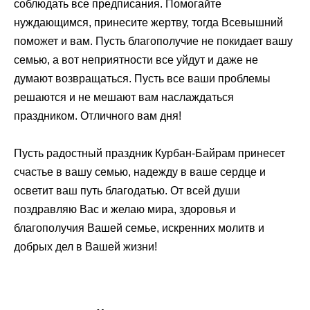
соблюдать все предписания. Помогайте
нуждающимся, принесите жертву, тогда Всевышний
поможет и вам. Пусть благополучие не покидает вашу
семью, а вот неприятности все уйдут и даже не
думают возвращаться. Пусть все ваши проблемы
решаются и не мешают вам наслаждаться
праздником. Отличного вам дня!
Пусть радостный праздник Курбан-Байрам принесет
счастье в вашу семью, надежду в ваше сердце и
осветит ваш путь благодатью. От всей души
поздравляю Вас и желаю мира, здоровья и
благополучия Вашей семье, искренних молитв и
добрых дел в Вашей жизни!