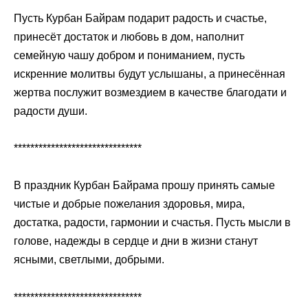
Пусть Курбан Байрам подарит радость и счастье,
принесёт достаток и любовь в дом, наполнит
семейную чашу добром и пониманием, пусть
искренние молитвы будут услышаны, а принесённая
жертва послужит возмездием в качестве благодати и
радости души.
*******************************
В праздник Курбан Байрама прошу принять самые
чистые и добрые пожелания здоровья, мира,
достатка, радости, гармонии и счастья. Пусть мысли в
голове, надежды в сердце и дни в жизни станут
ясными, светлыми, добрыми.
*******************************