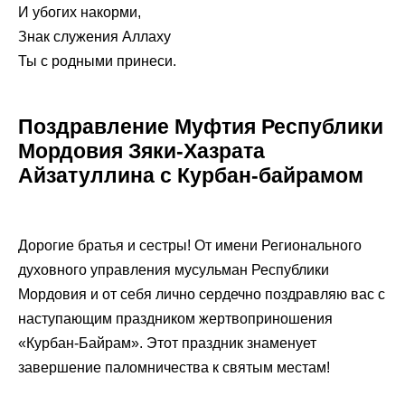
И убогих накорми,
Знак служения Аллаху
Ты с родными принеси.
Поздравление Муфтия Республики
Мордовия Зяки-Хазрата
Айзатуллина с Курбан-байрамом
Дорогие братья и сестры! От имени Регионального
духовного управления мусульман Республики
Мордовия и от себя лично сердечно поздравляю вас с
наступающим праздником жертвоприношения
«Курбан-Байрам». Этот праздник знаменует
завершение паломничества к святым местам!