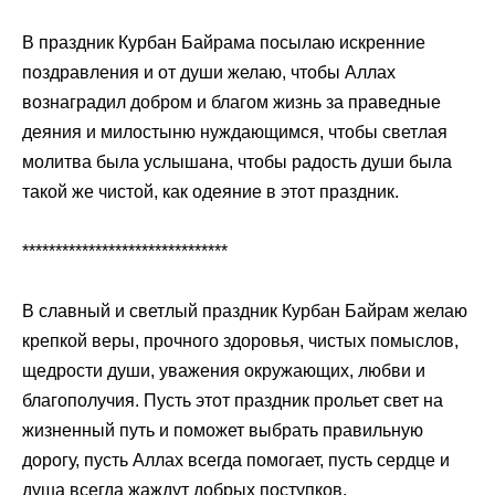
В праздник Курбан Байрама посылаю искренние
поздравления и от души желаю, чтобы Аллах
вознаградил добром и благом жизнь за праведные
деяния и милостыню нуждающимся, чтобы светлая
молитва была услышана, чтобы радость души была
такой же чистой, как одеяние в этот праздник.
*******************************
В славный и светлый праздник Курбан Байрам желаю
крепкой веры, прочного здоровья, чистых помыслов,
щедрости души, уважения окружающих, любви и
благополучия. Пусть этот праздник прольет свет на
жизненный путь и поможет выбрать правильную
дорогу, пусть Аллах всегда помогает, пусть сердце и
душа всегда жаждут добрых поступков.