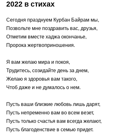
2022 в стихах
Сегодня празднуем Курбан Байрам мы,
Позвольте мне поздравить вас, друзья,
Отметим вместе хаджа окончанье,
Пророка жертвоприношения.
Я вам желаю мира и покоя,
Трудитесь, созидайте день за днем,
Желаю я здоровья вам такого,
Чтоб даже и не думалось о нем.
Пусть ваши близкие любовь лишь дарят,
Пусть непременно вам во всем везет,
Пусть только счастья вам всегда желают,
Пусть благоденствие в семью придет.