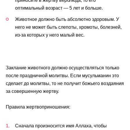
приносите в жертву верблюда, то его
оптимальный возраст — 5 лет и больше.
Животное должно быть абсолютно здоровым. У
него не может быть слепоты, хромоты, болезней,
из-за которых у него малый вес.
Заклание животного должно осуществляться только
после праздничной молитвы. Если мусульманин это
сделает до молитвы, то не получит божьего воздаяния
за совершенную жертву.
Правила жертвоприношения:
Сначала произносится имя Аллаха, чтобы