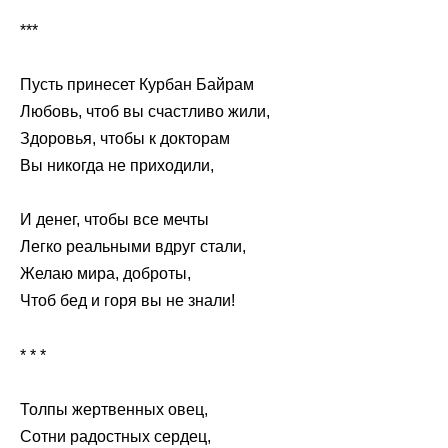
***
Пусть принесет Курбан Байрам
Любовь, чтоб вы счастливо жили,
Здоровья, чтобы к докторам
Вы никогда не приходили,
И денег, чтобы все мечты
Легко реальными вдруг стали,
Желаю мира, доброты,
Чтоб бед и горя вы не знали!
* * *
Толпы жертвенных овец,
Сотни радостных сердец,