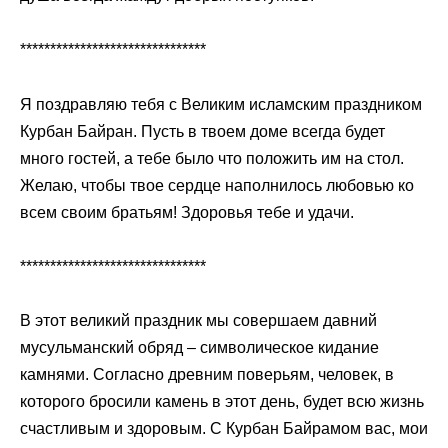
*******************************
Я поздравляю тебя с Великим исламским праздником
Курбан Байран. Пусть в твоем доме всегда будет
много гостей, а тебе было что положить им на стол.
Желаю, чтобы твое сердце наполнилось любовью ко
всем своим братьям! Здоровья тебе и удачи.
*******************************
В этот великий праздник мы совершаем давний
мусульманский обряд – символическое кидание
камнями. Согласно древним поверьям, человек, в
которого бросили камень в этот день, будет всю жизнь
счастливым и здоровым. С Курбан Байрамом вас, мои