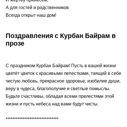
А для гостей и родственников
Всегда открыт наш дом!
Поздравления с Курбан Байрам в
прозе
С праздником Курбан Байрам! Пусть в вашей жизни
цветёт цветок с красивыми лепестками, таящий в себе
чистую любовь, прекрасное здоровье, изобилие души,
веру в чудеса, благополучие и светлые помыслы.
Будьте счастливы, обладая всеми прелестями этой
жизни и пусть небеса над вами будут чисты.
*******************************