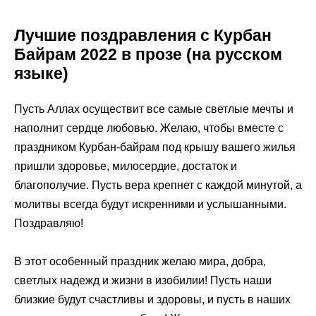
Лучшие поздравления с Курбан
Байрам 2022 в прозе (на русском
языке)
Пусть Аллах осуществит все самые светлые мечты и
наполнит сердце любовью. Желаю, чтобы вместе с
праздником Курбан-байрам под крышу вашего жилья
пришли здоровье, милосердие, достаток и
благополучие. Пусть вера крепнет с каждой минутой, а
молитвы всегда будут искренними и услышанными.
Поздравляю!
В этот особенный праздник желаю мира, добра,
светлых надежд и жизни в изобилии! Пусть наши
близкие будут счастливы и здоровы, и пусть в наших