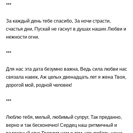
***
За каждый день тебе спасибо, За ночи страсти,
счастья дни, Пускай не гаснут в душах наших Любви и
нежности огни.
***
Для нас эта дата безумно важна, Ведь сила любви нас
связала навек, Аж целых двенадцать лет я жена Твоя,
дорогой мой, родной человек!
***
Люблю тебя, милый, любимый супруг, Так преданно,
верно и так бесконечно! Сердец наш ритмичный и