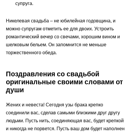
супруга.
Никелевая свадьба – не юбилейная годовщина, и
можно супругам отметить ее для двоих. Устроить
романтический вечер со свечами, хорошим вином и
шелковым бельем. Он запомнится не меньше
торжественного обеда.
Поздравления со свадьбой
оригинальные своими словами от
души
Жених и невеста! Сегодня узы брака крепко
соединили вас, сделав самыми близкими друг другу
людьми. Пусть нить, соединяющая вас, будет крепкой
и никогда не порвется. Пусть ваш дом будет наполнен