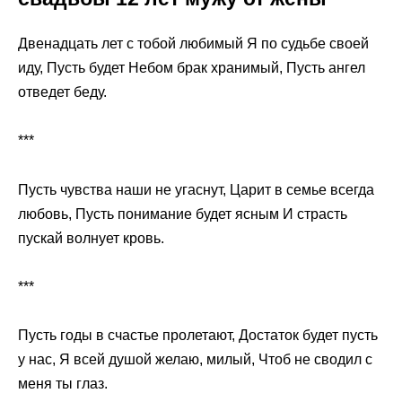
Двенадцать лет с тобой любимый Я по судьбе своей
иду, Пусть будет Небом брак хранимый, Пусть ангел
отведет беду.
***
Пусть чувства наши не угаснут, Царит в семье всегда
любовь, Пусть понимание будет ясным И страсть
пускай волнует кровь.
***
Пусть годы в счастье пролетают, Достаток будет пусть
у нас, Я всей душой желаю, милый, Чтоб не сводил с
меня ты глаз.