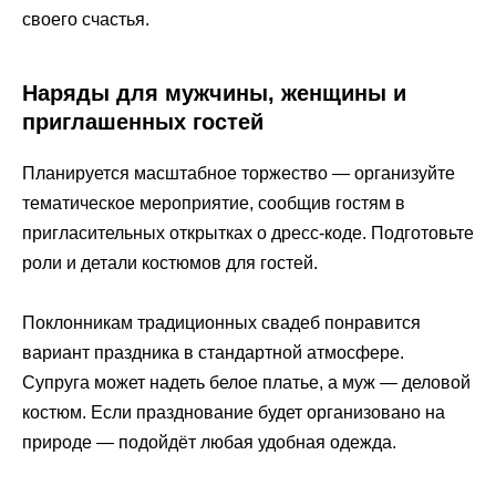
своего счастья.
Наряды для мужчины, женщины и
приглашенных гостей
Планируется масштабное торжество — организуйте
тематическое мероприятие, сообщив гостям в
пригласительных открытках о дресс-коде. Подготовьте
роли и детали костюмов для гостей.
Поклонникам традиционных свадеб понравится
вариант праздника в стандартной атмосфере.
Супруга может надеть белое платье, а муж — деловой
костюм. Если празднование будет организовано на
природе — подойдёт любая удобная одежда.