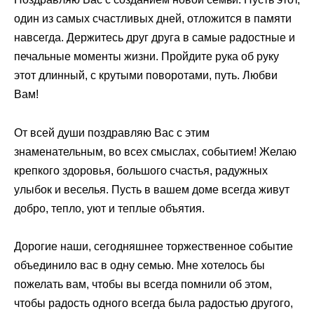
один из самых счастливых дней, отложится в памяти
навсегда. Держитесь друг друга в самые радостные и
печальные моменты жизни. Пройдите рука об руку
этот длинный, с крутыми поворотами, путь. Любви
Вам!
От всей души поздравляю Вас с этим
знаменательным, во всех смыслах, событием! Желаю
крепкого здоровья, большого счастья, радужных
улыбок и веселья. Пусть в вашем доме всегда живут
добро, тепло, уют и теплые объятия.
Дорогие наши, сегодняшнее торжественное событие
объединило вас в одну семью. Мне хотелось бы
пожелать вам, чтобы вы всегда помнили об этом,
чтобы радость одного всегда была радостью другого,