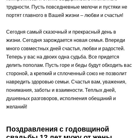
трудности. Пусть повседневные мелочи и пустяки не
портят главного в Вашей жизни – любви и счастья!
Сегодня самый сказочный и прекрасный день в
жизни. Сегодня зарождается новая семья. Впереди
много совместных дней счастья, любви и радостей.
Теперь у вас на двоих одна судьба. Все придется
делить пополам. Пусть горе и беды будут обходить вас
стороной, а крепкий и сплоченный союз не позволит
навредить здоровью семьи. Счастья вам, уважения,
понимания, заботы и взаимности. Теплых дней,
душевных разговоров, исполнения обещаний и
желаний!
Поздравления с годовщиной
свадьбы 12 лет мужу от жены