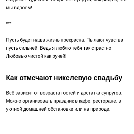
мы вдвоем!
***
Пусть будет наша жизнь прекрасна, Пылают чувства
пусть сильней, Ведь я люблю тебя так страстно
Любовью чистой как ручей!
Как отмечают никелевую свадьбу
Всё зависит от возраста гостей и достатка супругов.
Можно организовать праздник в кафе, ресторане, в
уютной домашней обстановке или на природе.