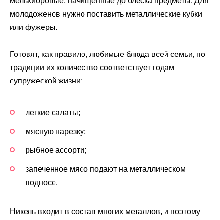
мельхиоровые, начищенные до блеска предметы. Для
молодоженов нужно поставить металлические кубки
или фужеры.
Готовят, как правило, любимые блюда всей семьи, по
традиции их количество соответствует годам
супружеской жизни:
легкие салаты;
мясную нарезку;
рыбное ассорти;
запеченное мясо подают на металлическом
подносе.
Никель входит в состав многих металлов, и поэтому