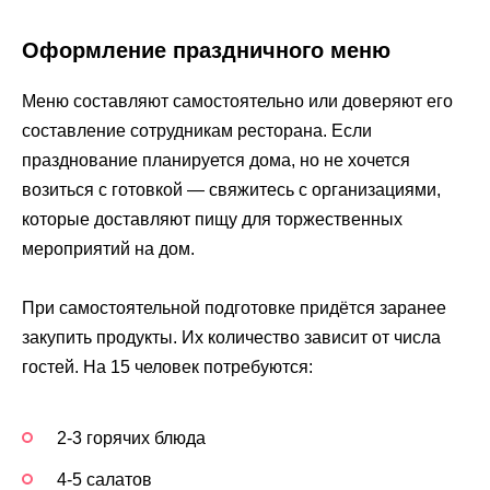
Оформление праздничного меню
Меню составляют самостоятельно или доверяют его
составление сотрудникам ресторана. Если
празднование планируется дома, но не хочется
возиться с готовкой — свяжитесь с организациями,
которые доставляют пищу для торжественных
мероприятий на дом.
При самостоятельной подготовке придётся заранее
закупить продукты. Их количество зависит от числа
гостей. На 15 человек потребуются:
2-3 горячих блюда
4-5 салатов