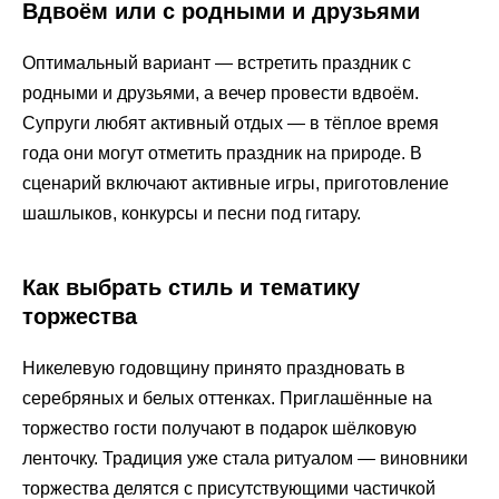
Вдвоём или с родными и друзьями
Оптимальный вариант — встретить праздник с
родными и друзьями, а вечер провести вдвоём.
Супруги любят активный отдых — в тёплое время
года они могут отметить праздник на природе. В
сценарий включают активные игры, приготовление
шашлыков, конкурсы и песни под гитару.
Как выбрать стиль и тематику
торжества
Никелевую годовщину принято праздновать в
серебряных и белых оттенках. Приглашённые на
торжество гости получают в подарок шёлковую
ленточку. Традиция уже стала ритуалом — виновники
торжества делятся с присутствующими частичкой