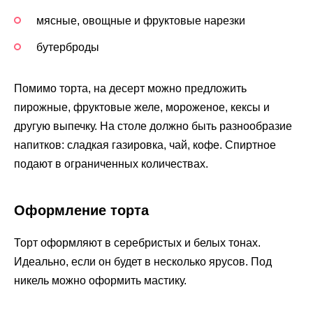
мясные, овощные и фруктовые нарезки
бутерброды
Помимо торта, на десерт можно предложить
пирожные, фруктовые желе, мороженое, кексы и
другую выпечку. На столе должно быть разнообразие
напитков: сладкая газировка, чай, кофе. Спиртное
подают в ограниченных количествах.
Оформление торта
Торт оформляют в серебристых и белых тонах.
Идеально, если он будет в несколько ярусов. Под
никель можно оформить мастику.