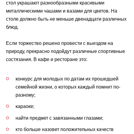
стол украшают разнообразными красивыми
металлическими чашами и вазами для цветов. На
столе должно быть не меньше двенадцати различных
блюд.
Если торжество решено провести с выездом на
природу, прекрасно подойдут различные спортивные
состязания. В кафе и ресторане это:
конкурс для молодых по датам их прошедшей
семейной жизни, о которых каждый помнит по-
разному;
караоке;
найти предмет с завязанными глазами;
кто больше назовет положительных качеств