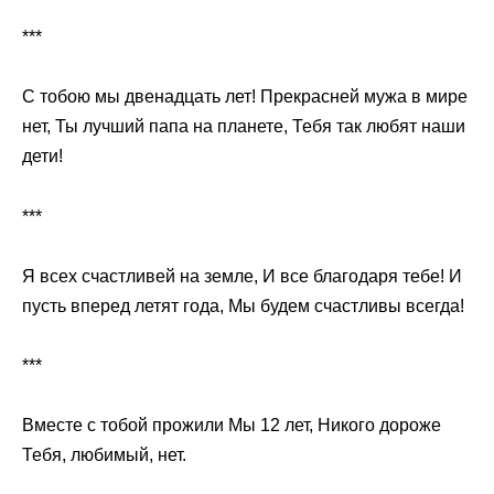
***
С тобою мы двенадцать лет! Прекрасней мужа в мире
нет, Ты лучший папа на планете, Тебя так любят наши
дети!
***
Я всех счастливей на земле, И все благодаря тебе! И
пусть вперед летят года, Мы будем счастливы всегда!
***
Вместе с тобой прожили Мы 12 лет, Никого дороже
Тебя, любимый, нет.