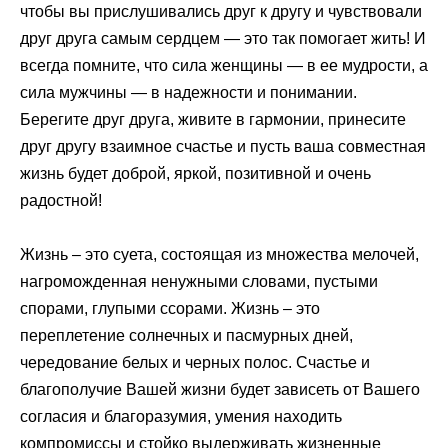
чтобы вы прислушивались друг к другу и чувствовали
друг друга самым сердцем — это так помогает жить! И
всегда помните, что сила женщины — в ее мудрости, а
сила мужчины — в надежности и понимании.
Берегите друг друга, живите в гармонии, принесите
друг другу взаимное счастье и пусть ваша совместная
жизнь будет доброй, яркой, позитивной и очень
радостной!
Жизнь – это суета, состоящая из множества мелочей,
нагроможденная ненужными словами, пустыми
спорами, глупыми ссорами. Жизнь – это
переплетение солнечных и пасмурных дней,
чередование белых и черных полос. Счастье и
благополучие Вашей жизни будет зависеть от Вашего
согласия и благоразумия, умения находить
компромиссы и стойко выдерживать жизненные