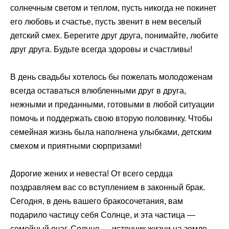
солнечным светом и теплом, пусть никогда не покинет
его любовь и счастье, пусть звенит в нем веселый
детский смех. Берегите друг друга, понимайте, любите
друг друга. Будьте всегда здоровы и счастливы!
В день свадьбы хотелось бы пожелать молодоженам
всегда оставаться влюбленными друг в друга,
нежными и преданными, готовыми в любой ситуации
помочь и поддержать свою вторую половинку. Чтобы
семейная жизнь была наполнена улыбками, детским
смехом и приятными сюрпризами!
Дорогие жених и невеста! От всего сердца
поздравляем вас со вступлением в законный брак.
Сегодня, в день вашего бракосочетания, вам
подарило частицу себя Солнце, и эта частица —
семейный очаг. Солнце — источник жизни на земле,