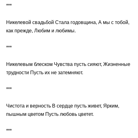
***
Никелевой свадьбой Стала годовщина, А мы с тобой,
как прежде, Любим и любимы.
***
Никелевым блеском Чувства пусть сияют, Жизненные
трудности Пусть их не затемняют.
***
Чистота и верность В сердце пусть живет, Ярким,
пышным цветом Пусть любовь цветет.
***