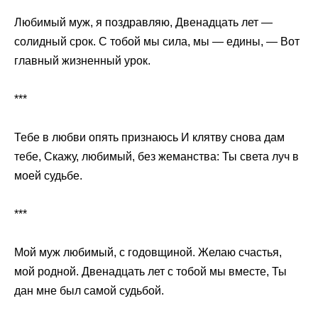
Любимый муж, я поздравляю, Двенадцать лет —
солидный срок. С тобой мы сила, мы — едины, — Вот
главный жизненный урок.
***
Тебе в любви опять признаюсь И клятву снова дам
тебе, Скажу, любимый, без жеманства: Ты света луч в
моей судьбе.
***
Мой муж любимый, с годовщиной. Желаю счастья,
мой родной. Двенадцать лет с тобой мы вместе, Ты
дан мне был самой судьбой.