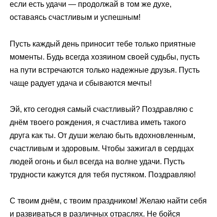
если есть удачи — продолжай в том же духе,
оставаясь счастливым и успешным!
Пусть каждый день приносит тебе только приятные
моменты. Будь всегда хозяином своей судьбы, пусть
на пути встречаются только надежные друзья. Пусть
чаще радует удача и сбываются мечты!
Эй, кто сегодня самый счастливый? Поздравляю с
днём твоего рождения, я счастлива иметь такого
друга как ты. От души желаю быть вдохновленным,
счастливым и здоровым. Чтобы зажигал в сердцах
людей огонь и был всегда на волне удачи. Пусть
трудности кажутся для тебя пустяком. Поздравляю!
С твоим днём, с твоим праздником! Желаю найти себя
и развиваться в различных отраслях. Не бойся