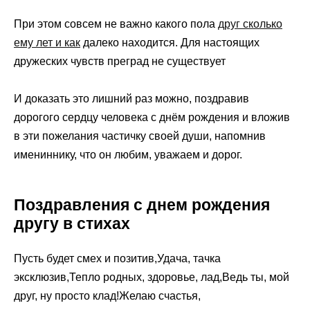
При этом совсем не важно какого пола
друг сколько
ему лет и как
далеко находится. Для настоящих
дружеских чувств преград не существует
И доказать это лишний раз можно, поздравив
дорогого сердцу человека с днём рождения и вложив
в эти пожелания частичку своей души, напомнив
имениннику, что он любим, уважаем и дорог.
Поздравления с днем рождения
другу в стихах
Пусть будет смех и позитив,Удача, тачка
эксклюзив,Тепло родных, здоровье, лад,Ведь ты, мой
друг, ну просто клад!Желаю счастья,