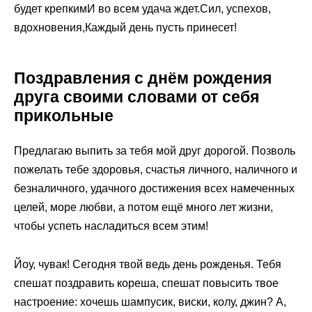
будет крепкимИ во всем удача ждет.Сил, успехов,
вдохновения,Каждый день пусть принесет!
Поздравления с днём рождения
друга своими словами от себя
прикольные
Предлагаю выпить за тебя мой друг дорогой. Позволь
пожелать тебе здоровья, счастья личного, наличного и
безналичного, удачного достижения всех намеченных
целей, море любви, а потом ещё много лет жизни,
чтобы успеть насладиться всем этим!
Йоу, чувак! Сегодня твой ведь день рожденья. Тебя
спешат поздравить кореша, спешат повысить твое
настроение: хочешь шампусик, виски, колу, джин? А,