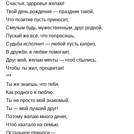
Счастья, здоровья желаю!
Твой день рождения — праздник такой,
Что позитив пусть приносит,
Смелым будь, мужественным, друг родной,
Пускай же всё, что попросишь,
Судьба исполнит — любой пусть каприз,
В дружбе, в любви помогает,
Друг мой, желаю мечты — чтоб сбылись,
Чтобы ты жил, процветая!
***
Ты же знаешь, что тебя,
Как родного я люблю.
Ты не просто мой знакомый,
Ты — мой лучший друг!
Потому желаю много денег,
Чтоб хватало на семью.
Остальное приноси —