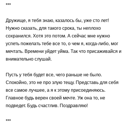
***
Дружище, я тебя знаю, казалось бы, уже сто лет!
Нужно сказать, для такого срока, ты неплохо
сохранился. Хотя это потом. А сейчас мне нужно
успеть пожелать тебе все то, о чем я, когда-либо, мог
мечтать. Времени уйдет уйма. Так что присаживайся и
внимательно слушай.
Пусть у тебя будет все, чего раньше не было.
Спокойно, это не про злую тещу. Представь для себя
все самое лучшее, а я к этому присоединяюсь.
Главное будь верен своей мечте. Уж она то, не
подведет. Будь счастлив. Поздравляю!
***