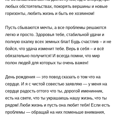
любых обстоятельствах, покорять вершины и новые
горизонты, любить жизнь и быть ее хозяином!
Пусть сбываются мечты, а все проблемы решаются
легко и просто. Здоровья тебе, стабильной удачи и
полную охапку всех земных благ! Будь счастлив – и не
бойся, что удача изменит тебе. Верь в себя – и всё
обязательно получится! И всегда помни, что мир
полон людей для которых ты очень важен!
День рождения — это повод сказать о том что на
сердце. И я с чистой совестью заявляю — у меня на
сердце радость оттого что ты, дорогой именинник,
есть на свете, что ты украшаешь нашу жизнь, что ты
рядом! Люби жизнь и пусть она любит тебя! Если есть
проблемы — обращай на них поменьше внимания,