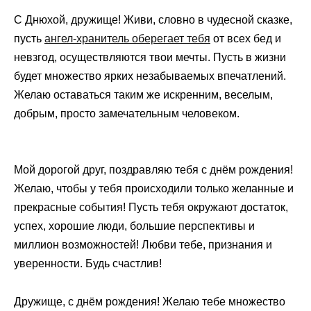
С Днюхой, дружище! Живи, словно в чудесной сказке,
пусть
ангел-хранитель оберегает тебя
от всех бед и
невзгод, осуществляются твои мечты. Пусть в жизни
будет множество ярких незабываемых впечатлений.
Желаю оставаться таким же искренним, веселым,
добрым, просто замечательным человеком.
Мой дорогой друг, поздравляю тебя с днём рождения!
Желаю, чтобы у тебя происходили только желанные и
прекрасные события! Пусть тебя окружают достаток,
успех, хорошие люди, большие перспективы и
миллион возможностей! Любви тебе, признания и
уверенности. Будь счастлив!
Дружище, с днём рождения! Желаю тебе множество