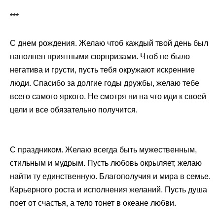
***
С днем рождения. Желаю чтоб каждый твой день был
наполнен приятными сюрпризами. Чтоб не было
негатива и грусти, пусть тебя окружают искренние
люди. Спасибо за долгие годы дружбы, желаю тебе
всего самого яркого. Не смотря ни на что иди к своей
цели и все обязательно получится.
С праздником. Желаю всегда быть мужественным,
стильным и мудрым. Пусть любовь окрыляет, желаю
найти ту единственную. Благополучия и мира в семье.
Карьерного роста и исполнения желаний. Пусть душа
поет от счастья, а тело тонет в океане любви.