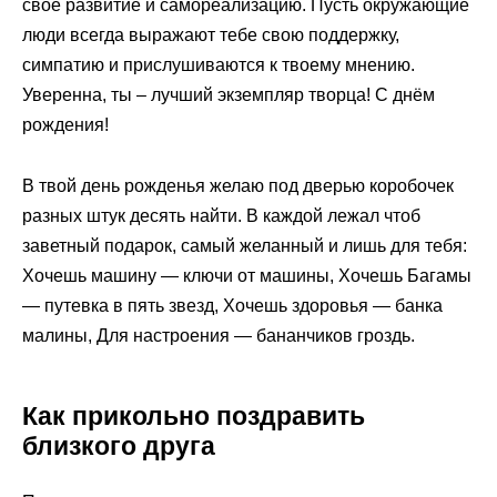
свое развитие и самореализацию. Пусть окружающие
люди всегда выражают тебе свою поддержку,
симпатию и прислушиваются к твоему мнению.
Уверенна, ты – лучший экземпляр творца! С днём
рождения!
В твой день рожденья желаю под дверью коробочек
разных штук десять найти. В каждой лежал чтоб
заветный подарок, самый желанный и лишь для тебя:
Хочешь машину — ключи от машины, Хочешь Багамы
— путевка в пять звезд, Хочешь здоровья — банка
малины, Для настроения — бананчиков гроздь.
Как прикольно поздравить
близкого друга