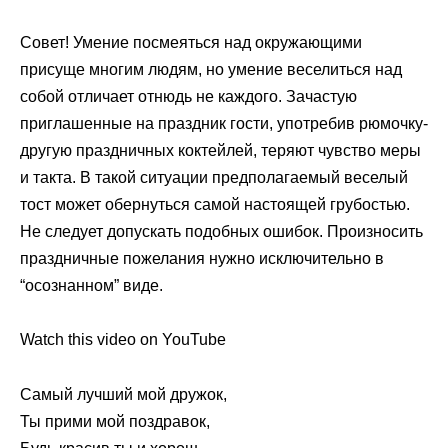
Совет! Умение посмеяться над окружающими
присуще многим людям, но умение веселиться над
собой отличает отнюдь не каждого. Зачастую
приглашенные на праздник гости, употребив рюмочку-
другую праздничных коктейлей, теряют чувство меры
и такта. В такой ситуации предполагаемый веселый
тост может обернуться самой настоящей грубостью.
Не следует допускать подобных ошибок. Произносить
праздничные пожелания нужно исключительно в
“осознанном” виде.
Watch this video on YouTube
Самый лучший мой дружок,
Ты прими мой поздравок,