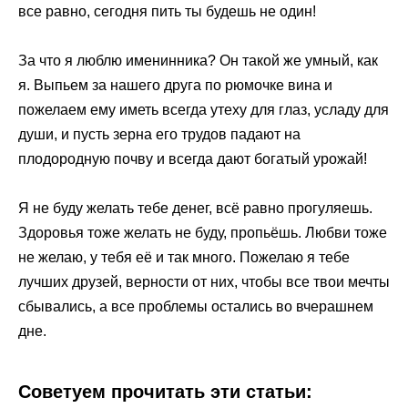
все равно, сегодня пить ты будешь не один!
За что я люблю именинника? Он такой же умный, как
я. Выпьем за нашего друга по рюмочке вина и
пожелаем ему иметь всегда утеху для глаз, усладу для
души, и пусть зерна его трудов падают на
плодородную почву и всегда дают богатый урожай!
Я не буду желать тебе денег, всё равно прогуляешь.
Здоровья тоже желать не буду, пропьёшь. Любви тоже
не желаю, у тебя её и так много. Пожелаю я тебе
лучших друзей, верности от них, чтобы все твои мечты
сбывались, а все проблемы остались во вчерашнем
дне.
Советуем прочитать эти статьи: