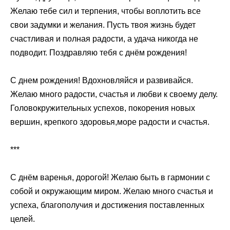
Желаю тебе сил и терпения, чтобы воплотить все
свои задумки и желания. Пусть твоя жизнь будет
счастливая и полная радости, а удача никогда не
подводит. Поздравляю тебя с днём рождения!
С днем рождения! Вдохновляйся и развивайся.
Желаю много радости, счастья и любви к своему делу.
Головокружительных успехов, покорения новых
вершин, крепкого здоровья,море радости и счастья.
***
С днём варенья, дорогой! Желаю быть в гармонии с
собой и окружающим миром. Желаю много счастья и
успеха, благополучия и достижения поставленных
целей.