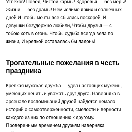
Успехов! Побед! Чистой кармы! Здоровья — без меры!
Жизни — без драмы! Немыслимо ярких и солнечных
дней И чтобы мечты все сбылись поскорей, И
девушки безудержно любили, Чтобы друзья — с
тобою хоть в огонь. Чтобы судьба всегда вела по
жизни, И крепкой оставалась бы ладонь!
Трогательные пожелания в честь
праздника
Крепкая мужская дружба — удел настоящих мужчин,
умеющих ценить и уважать друг друга. Наверняка в
арсенале воспоминаний друзей найдется немало
историй о самоотверженности, смелости и верности
каждого из них по отношению к другому.
Проверенным временем друзьям наверняка