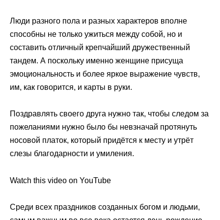
Люди разного пола и разных характеров вполне
способны не только ужиться между собой, но и
составить отличный крепчайший дружественный
тандем. А поскольку именно женщине присуща
эмоциональность и более яркое выражение чувств,
им, как говорится, и карты в руки.
Поздравлять своего друга нужно так, чтобы следом за
пожеланиями нужно было бы невзначай протянуть
носовой платок, который придётся к месту и утрёт
слезы благодарности и умиления.
Watch this video on YouTube
Среди всех праздников созданных богом и людьми,