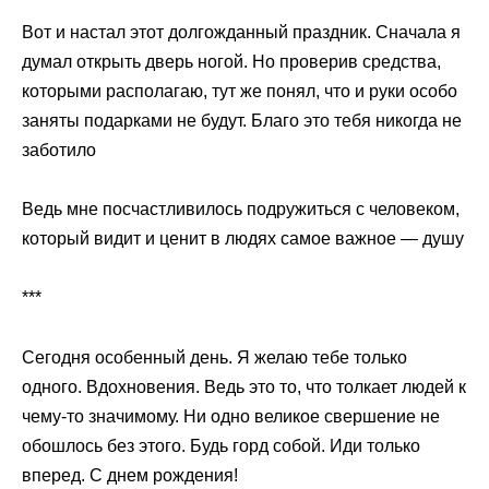
Вот и настал этот долгожданный праздник. Сначала я
думал открыть дверь ногой. Но проверив средства,
которыми располагаю, тут же понял, что и руки особо
заняты подарками не будут. Благо это тебя никогда не
заботило
Ведь мне посчастливилось подружиться с человеком,
который видит и ценит в людях самое важное — душу
***
Сегодня особенный день. Я желаю тебе только
одного. Вдохновения. Ведь это то, что толкает людей к
чему-то значимому. Ни одно великое свершение не
обошлось без этого. Будь горд собой. Иди только
вперед. С днем рождения!