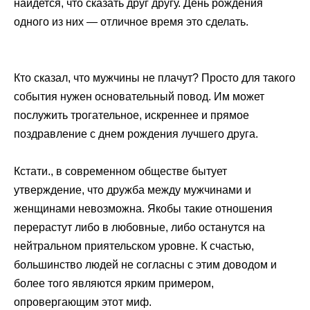
найдется, что сказать друг другу. День рождения
одного из них — отличное время это сделать.
Кто сказал, что мужчины не плачут? Просто для такого
события нужен основательный повод. Им может
послужить трогательное, искреннее и прямое
поздравление с днем рождения лучшего друга.
Кстати., в современном обществе бытует
утверждение, что дружба между мужчинами и
женщинами невозможна. Якобы такие отношения
перерастут либо в любовные, либо останутся на
нейтральном приятельском уровне. К счастью,
большинство людей не согласны с этим доводом и
более того являются ярким примером,
опровергающим этот миф.