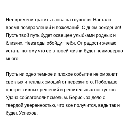
Нет времени тратить слова на глупости. Настало
время поздравлений и пожеланий. С днем рождения!
Пусть твой путь будет освещен улыбками родных и
близких. Невзгоды обойдут тебя. От радости желаю
устать, потому что ее в твоей жизни будет неимоверно
много.
Пусть ни одно темное и плохое событие не омрачит
светлых и теплых эмоций от пережитого. Побольше
прогрессивных решений и решительных поступков.
Удача соблаговолит смелым. Берись за дело с
твердой уверенностью, что все получится, ведь так и
будет. Успехов.