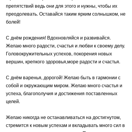
препятствий ведь они для этого и нужны, чтобы их
преодолевать. Оставайся таким ярким солнышком, не
болей!
С днём рождения! Вдохновляйся и развивайся.
Желаю много радости, счастья и любви к своему делу.
Головокружительных успехов, покорения новых
вершин, крепкого здоровья,море радости и счастья.
С днём варенья, дорогой! Желаю быть в гармонии с
собой и окружающим миром. Желаю много счастья и
успеха, благополучия и достижения поставленных
целей.
Желаю никогда не останавливаться на достигнутом,
стремится к новым успехам и вкладывать много сил в