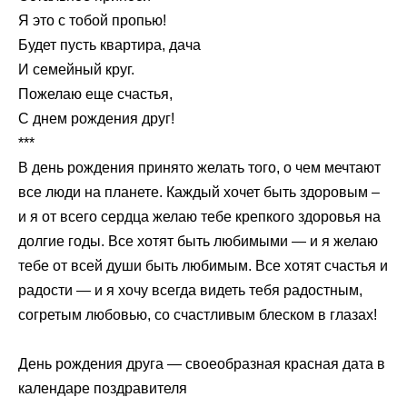
Я это с тобой пропью!
Будет пусть квартира, дача
И семейный круг.
Пожелаю еще счастья,
С днем рождения друг!
***
В день рождения принято желать того, о чем мечтают
все люди на планете. Каждый хочет быть здоровым –
и я от всего сердца желаю тебе крепкого здоровья на
долгие годы. Все хотят быть любимыми — и я желаю
тебе от всей души быть любимым. Все хотят счастья и
радости — и я хочу всегда видеть тебя радостным,
согретым любовью, со счастливым блеском в глазах!
День рождения друга — своеобразная красная дата в
календаре поздравителя