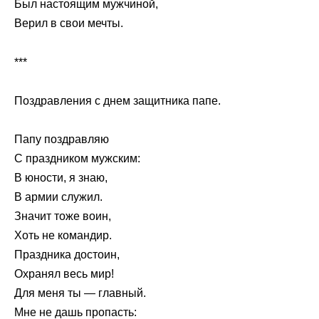
Был настоящим мужчиной,
Верил в свои мечты.
***
Поздравления с днем защитника папе.
Папу поздравляю
С праздником мужским:
В юности, я знаю,
В армии служил.
Значит тоже воин,
Хоть не командир.
Праздника достоин,
Охранял весь мир!
Для меня ты — главный.
Мне не дашь пропасть: