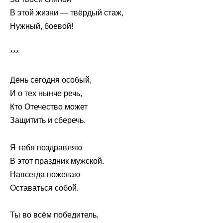
В этой жизни — твёрдый стаж,
Нужный, боевой!
***
День сегодня особый,
И о тех нынче речь,
Кто Отечество может
Защитить и сберечь.
Я тебя поздравляю
В этот праздник мужской.
Навсегда пожелаю
Оставаться собой.
Ты во всём победитель,