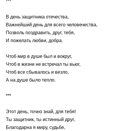
***
В день защитника отечества,
Важнейший день для всего человечества,
Позволь поздравить, друг, тебя,
И пожелать любви, добра.
Чтоб мир в душе был и вокруг,
Чтоб в жизни не встречал ты вьюг,
Чтоб все сбывалось и везло,
А на душе было тепло.
***
Этот день, точно знай, для тебя!
Ты защитник, ты истинный друг,
Благодарна я миру, судьбе,