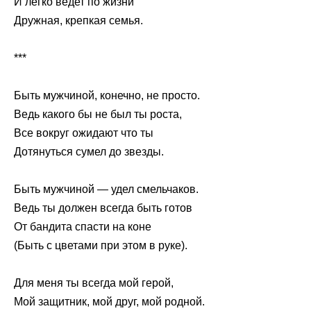
И легко ведет по жизни
Дружная, крепкая семья.
***
Быть мужчиной, конечно, не просто.
Ведь какого бы не был ты роста,
Все вокруг ожидают что ты
Дотянуться сумел до звезды.
Быть мужчиной — удел смельчаков.
Ведь ты должен всегда быть готов
От бандита спасти на коне
(Быть с цветами при этом в руке).
Для меня ты всегда мой герой,
Мой защитник, мой друг, мой родной.