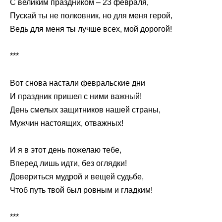
С великим праздником – 23 февраля,
Пускай ты не полковник, но для меня герой,
Ведь для меня ты лучше всех, мой дорогой!
***
Вот снова настали февральские дни
И праздник пришел с ними важный!
День смелых защитников нашей страны,
Мужчин настоящих, отважных!
И я в этот день пожелаю тебе,
Вперед лишь идти, без оглядки!
Довериться мудрой и вещей судьбе,
Чтоб путь твой был ровным и гладким!
***