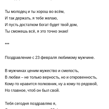
Ты молодец и ты хорош во всём,
И так держать, я тебе желаю,
И пусть достатком богат будет твой дом,
Ты сможешь всё, я это точно знаю!
***
Поздравление с 23 февраля любимому мужчине.
В мужчинах ценим мужество и смелость,
В любви – не только верность, но и откровенность,
Кому-то нравится полковник, ну а кому-то рядовой,
Но главное, чтоб он был свой.
Тебя сегодня поздравляю я,