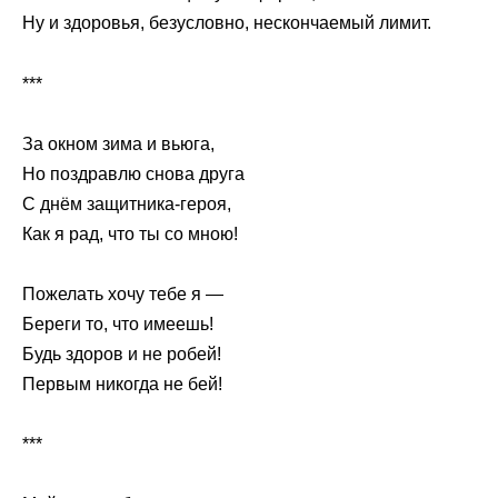
Ну и здоровья, безусловно, нескончаемый лимит.
***
За окном зима и вьюга,
Но поздравлю снова друга
С днём защитника-героя,
Как я рад, что ты со мною!
Пожелать хочу тебе я —
Береги то, что имеешь!
Будь здоров и не робей!
Первым никогда не бей!
***