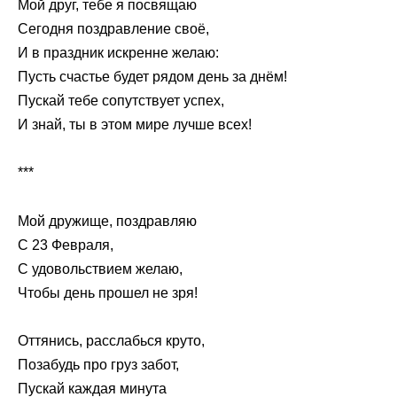
Мой друг, тебе я посвящаю
Сегодня поздравление своё,
И в праздник искренне желаю:
Пусть счастье будет рядом день за днём!
Пускай тебе сопутствует успех,
И знай, ты в этом мире лучше всех!
***
Мой дружище, поздравляю
С 23 Февраля,
С удовольствием желаю,
Чтобы день прошел не зря!
Оттянись, расслабься круто,
Позабудь про груз забот,
Пускай каждая минута