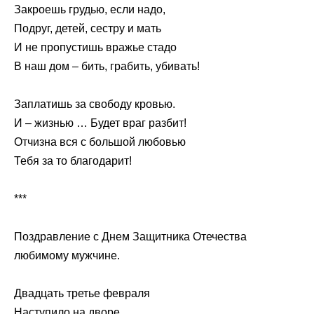
Закроешь грудью, если надо,
Подруг, детей, сестру и мать
И не пропустишь вражье стадо
В наш дом – бить, грабить, убивать!
Заплатишь за свободу кровью.
И – жизнью … Будет враг разбит!
Отчизна вся с большой любовью
Тебя за то благодарит!
***
Поздравление с Днем Защитника Отечества
любимому мужчине.
Двадцать третье февраля
Наступило на дворе.