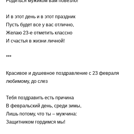
Родиться мужиком вам повезло!
И в этот день и в этот праздник
Пусть будет все у вас отлично,
Желаю 23-е отметить классно
И счастья в жизни личной!
***
Красивое и душевное поздравление с 23 февраля
любимому, до слез
Тебя поздравить есть причина
В февральский день, среди зимы,
Лишь потому, что ты – мужчина:
Защитником гордимся мы!