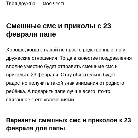
Твоя дружба — моя честь!
Смешные смс и приколы с 23
февраля папе
Хорошо, когда с папой не просто родственные, но и
дружеские отношения. Тогда в качестве поздравления
вполне уместно будет отправить смешные смс и
приколы с 23 февраля. Отцу обязательно будет
радостно получить такой знак внимания от родного
ребёнка. А подарить папе лучше всего что-то
связанное с его увлечениями.
Варианты смешных смс и приколов к 23
февраля для папы