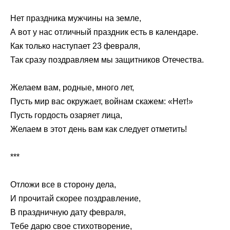
Нет праздника мужчины на земле,
А вот у нас отличный праздник есть в календаре.
Как только наступает 23 февраля,
Так сразу поздравляем мы защитников Отечества.
Желаем вам, родные, много лет,
Пусть мир вас окружает, войнам скажем: «Нет!»
Пусть гордость озаряет лица,
Желаем в этот день вам как следует отметить!
***
Отложи все в сторону дела,
И прочитай скорее поздравление,
В праздничную дату февраля,
Тебе дарю свое стихотворение,