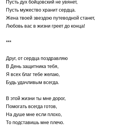
Пусть дух бойцовский не увянет,
Пусть мужество хранит сердца.
Жена твоей звездою путеводной станет,
Любовь вас в жизни греет до конца!
***
Друг, от сердца поздравляю
В День защитника тебя,
Я всех благ тебе желаю,
Будь удачливым всегда.
В этой жизни ты мне дорог,
Помогать всегда готов,
На душе мне если плохо,
То подставишь мне плечо.