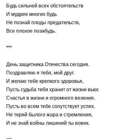
Будь сильней всех обстоятельств
И мудрее многих будь
Не познай плоды предательств,
Все плохое позабудь.
***
День защитника Отечества сегодня.
Поздравляю я тебя, мой друг.
И желаю тебе крепкого здоровья,
Пусть судьба тебя хранит от жизни вьюг.
Счастья в жизни и огромного везения.
Пусть во всем тебе сопутствует успех.
Не теряй былого жара и стремления,
И не знай войны лишений ты вовек.