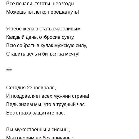
Все печали, тяготы, невзгоды
Можешь ты легко перешагнуть!
Я тебе желаю стать счастливым
Каждый день, отбросив суету,
Всю собрать в кулак мужскую силу,
Ставить цель и биться за мечту!
***
Сегодня 23 февраля,
И поздравляет всех мужчин страна!
Ведь знаем мы, что в трудный час
Без страха защитите нас.
Вы мужественны и сильны,
Мы говорим не без причины: