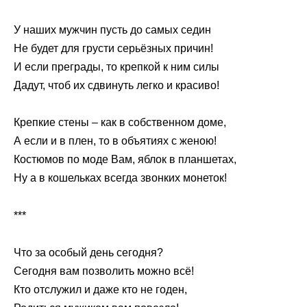
У наших мужчин пусть до самых седин
Не будет для грусти серьёзных причин!
И если преграды, то крепкой к ним силы
Дадут, чтоб их сдвинуть легко и красиво!
Крепкие стены – как в собственном доме,
А если и в плен, то в объятиях с женою!
Костюмов по моде Вам, яблок в планшетах,
Ну а в кошельках всегда звонких монеток!
***
Что за особый день сегодня?
Сегодня вам позволить можно всё!
Кто отслужил и даже кто не годен,