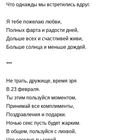
Что однажды мы встретились вдруг.
Я тебе пожелаю любви,
Полных фарта и радости дней,
Дольше всех и счастливей живи,
Больше солнца и меньше дождей.
***
Не трать, дружище, время зря
В 23 февраля.
Ты этим пользуйся моментом,
Принимай все комплименты,
Поздравления и подарки.
Ночью секс пусть будет жарким.
В общем, пользуйся с лихвой,
Что сегодня ты герой.