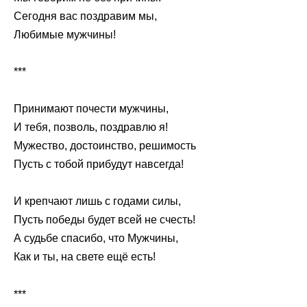
Сегодня вас поздравим мы,
Любимые мужчины!
***
Принимают почести мужчины,
И тебя, позволь, поздравлю я!
Мужество, достоинство, решимость
Пусть с тобой прибудут навсегда!
И крепчают лишь с годами силы,
Пусть победы будет всей не счесть!
А судьбе спасибо, что Мужчины,
Как и ты, на свете ещё есть!
***