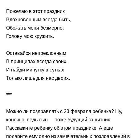
Пожелаю в этот праздник
Вдохновенным всегда быть,
Обожать меня безмерно,
Голову мою кружить.
Оставайся непреклонным
В принципах всегда своих.
И найди минутку в сутках
Только лишь для нас двоих.
***
Можно ли поздравлять с 23 февраля ребенка? Ну,
конечно, ведь сын — тоже будущий защитник.
Расскажите ребенку об этом празднике. А еще
подарите ему одно из замечательных поздравлений в