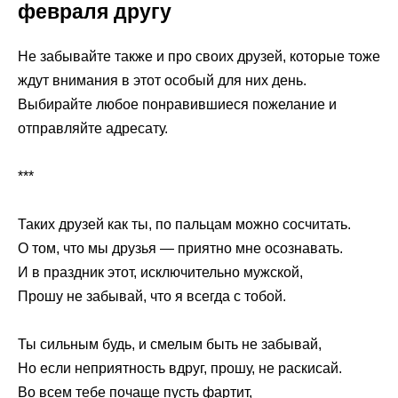
февраля другу
Не забывайте также и про своих друзей, которые тоже
ждут внимания в этот особый для них день.
Выбирайте любое понравившиеся пожелание и
отправляйте адресату.
***
Таких друзей как ты, по пальцам можно сосчитать.
О том, что мы друзья — приятно мне осознавать.
И в праздник этот, исключительно мужской,
Прошу не забывай, что я всегда с тобой.
Ты сильным будь, и смелым быть не забывай,
Но если неприятность вдруг, прошу, не раскисай.
Во всем тебе почаще пусть фартит,