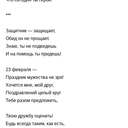
***
Защитник — защищает,
Обид он не прощает.
Знаю, ты не подведешь
И на помощь ты придешь!
23 февраля —
Праздник мужества не зря!
Хочется мне, мой друг,
Поздравлений целый круг
Тебе разом предложить,
Твою дружбу оценить!
Будь всегда таким, как есть,