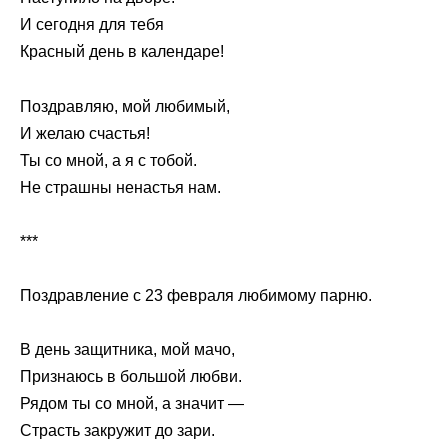
И сегодня для тебя
Красный день в календаре!
Поздравляю, мой любимый,
И желаю счастья!
Ты со мной, а я с тобой.
Не страшны ненастья нам.
***
Поздравление с 23 февраля любимому парню.
В день защитника, мой мачо,
Признаюсь в большой любви.
Рядом ты со мной, а значит —
Страсть закружит до зари.