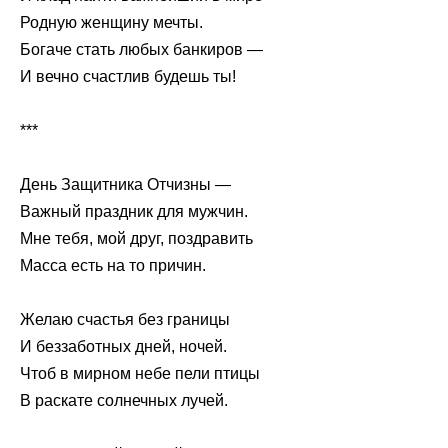
Родную женщину мечты.
Богаче стать любых банкиров —
И вечно счастлив будешь ты!
***
День Защитника Отчизны —
Важный праздник для мужчин.
Мне тебя, мой друг, поздравить
Масса есть на то причин.
Желаю счастья без границы
И беззаботных дней, ночей.
Чтоб в мирном небе пели птицы
В раскате солнечных лучей.