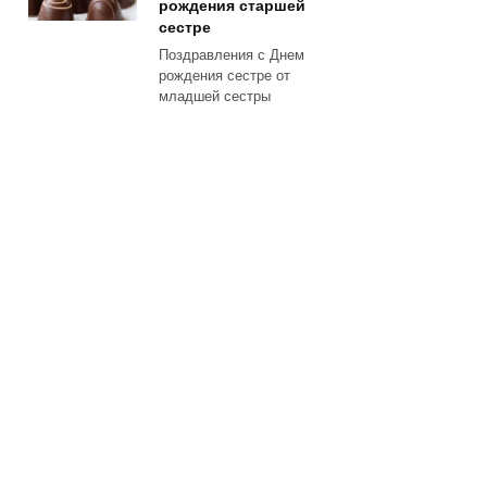
рождения старшей
сестре
Поздравления с Днем
рождения сестре от
младшей сестры