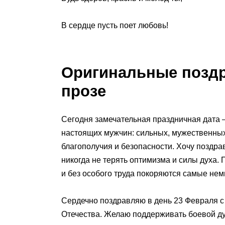
В сердце пусть поет любовь!
Оригинальные поздр
прозе
Сегодня замечательная праздничная дата —
настоящих мужчин: сильных, мужественных,
благополучия и безопасности. Хочу поздра
никогда не терять оптимизма и силы духа.
и без особого труда покоряются самые н
Сердечно поздравляю в день 23 Февраля с
Отечества. Желаю поддерживать боевой дух