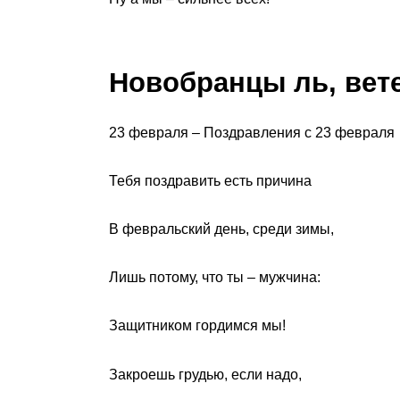
Новобранцы ль, ве
23 февраля – Поздравления с 23 февраля
Тебя поздравить есть причина
В февральский день, среди зимы,
Лишь потому, что ты – мужчина:
Защитником гордимся мы!
Закроешь грудью, если надо,