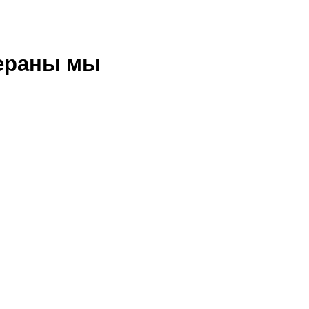
тераны мы