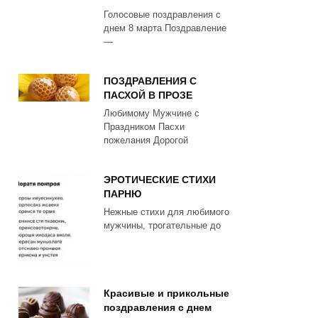
Голосовые поздравления с
днем 8 марта Поздравление
—
ПОЗДРАВЛЕНИЯ С
ПАСХОЙ В ПРОЗЕ
Любимому Мужчине с
Праздником Пасхи
пожелания Дорогой
ЭРОТИЧЕСКИЕ СТИХИ
ПАРНЮ
Нежные стихи для любимого
мужчины, трогательные до
Красивые и прикольные
поздравления с днем