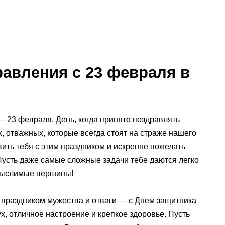
авления с 23 февраля в
 23 февраля. День, когда принято поздравлять
 отважных, которые всегда стоят на страже нашего
вить тебя с этим праздником и искренне пожелать
 Пусть даже самые сложные задачи тебе даются легко
емыслимые вершины!
 праздником мужества и отваги — с Днем защитника
, отличное настроение и крепкое здоровье. Пусть