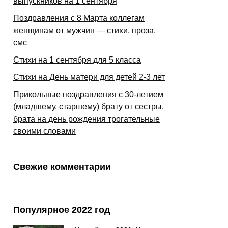
выпускников на 1 сентября
Поздравления с 8 Марта коллегам
женщинам от мужчин — стихи, проза,
смс
Стихи на 1 сентября для 5 класса
Стихи на День матери для детей 2-3 лет
Прикольные поздравления с 30-летием
(младшему, старшему) брату от сестры,
брата на день рождения трогательные
своими словами
Свежие комментарии
Популярное 2022 год