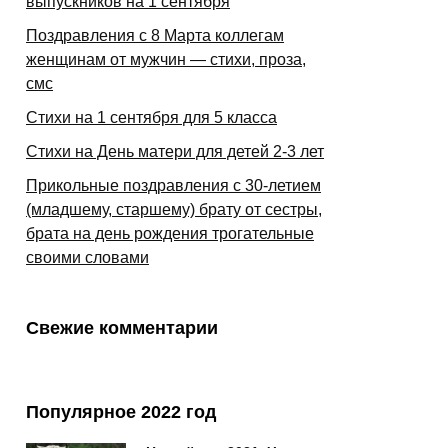
выпускников на 1 сентября
Поздравления с 8 Марта коллегам
женщинам от мужчин — стихи, проза,
смс
Стихи на 1 сентября для 5 класса
Стихи на День матери для детей 2-3 лет
Прикольные поздравления с 30-летием
(младшему, старшему) брату от сестры,
брата на день рождения трогательные
своими словами
Свежие комментарии
Популярное 2022 год