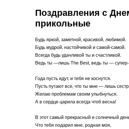
Поздравления с Дне
прикольные
Будь яркой, заметной, красивой, любимой.
Будь мудрой, настойчивой и самой-самой.
Всегда будь удачливой ты и счастливой.
Ведь ты —лишь The Best, ведь ты — супер
Года пусть идут, и тебя не коснутся.
Пусть путают все, что ты мне — лишь сестр
Желаю проблемам своим улыбнуться.
А в сердце царила всегда чтоб весна!
В этот самый прекрасный и солнечный день
Что тебя подарил мне, родная моя,