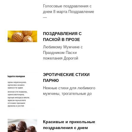
Голосовые поздравления с
днем 8 марта Поздравление
—
ПОЗДРАВЛЕНИЯ С
ПАСХОЙ В ПРОЗЕ
Любимому Мужчине с
Праздником Пасхи
пожелания Дорогой
ЭРОТИЧЕСКИЕ СТИХИ
ПАРНЮ
Нежные стихи для любимого
мужчины, трогательные до
Красивые и прикольные
поздравления с днем