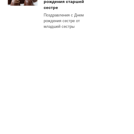
рождения старшей
сестре
Поздравления с Днем
рождения сестре от
младшей сестры