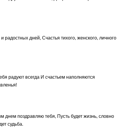
и радостных дней, Счастья тихого, женского, личного
тебя радуют всегда И счастьем наполняются
вленья!
м днем поздравляю тебя, Пусть будет жизнь, словно
дет судьба.