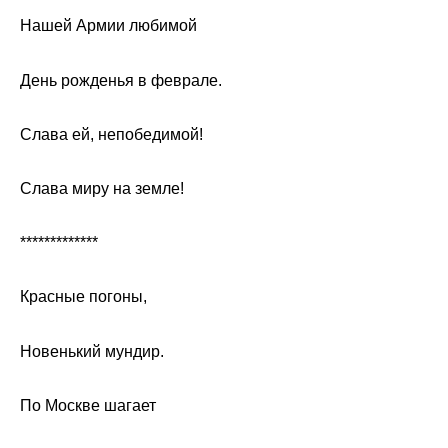
Нашей Армии любимой
День рожденья в феврале.
Слава ей, непобедимой!
Слава миру на земле!
*************
Красные погоны,
Новенький мундир.
По Москве шагает