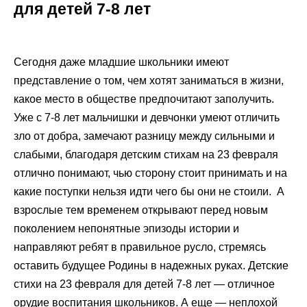
для детей 7-8 лет
Сегодня даже младшие школьники имеют
представление о том, чем хотят заниматься в жизни,
какое место в обществе предпочитают заполучить.
Уже с 7-8 лет мальчишки и девчонки умеют отличить
зло от добра, замечают разницу между сильными и
слабыми, благодаря детским стихам на 23 февраля
отлично понимают, чью сторону стоит принимать и на
какие поступки нельзя идти чего бы они не стоили. А
взрослые тем временем открывают перед новым
поколением непонятные эпизоды истории и
направляют ребят в правильное русло, стремясь
оставить будущее Родины в надежных руках. Детские
стихи на 23 февраля для детей 7-8 лет — отличное
орудие воспитания школьников. А еще — неплохой