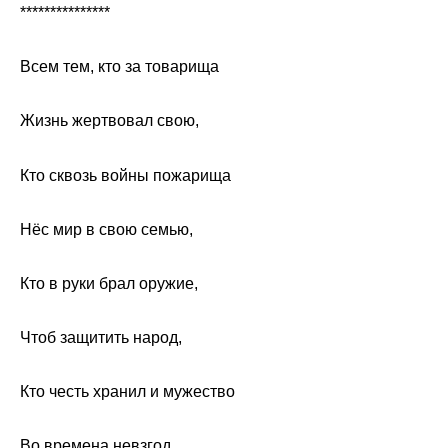
***************
Всем тем, кто за товарища
Жизнь жертвовал свою,
Кто сквозь войны пожарища
Нёс мир в свою семью,
Кто в руки брал оружие,
Чтоб защитить народ,
Кто честь хранил и мужество
Во времена невзгод,