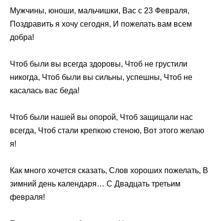
Мужчины, юноши, мальчишки, Вас с 23 Февраля,
Поздравить я хочу сегодня, И пожелать вам всем
добра!
Чтоб были вы всегда здоровы, Чтоб не грустили
никогда, Чтоб были вы сильны, успешны, Чтоб не
касалась вас беда!
Чтоб были нашей вы опорой, Чтоб защищали нас
всегда, Чтоб стали крепкою стеною, Вот этого желаю
я!
Как много хочется сказать, Слов хороших пожелать, В
зимний день календаря… С Двадцать третьим
февраля!