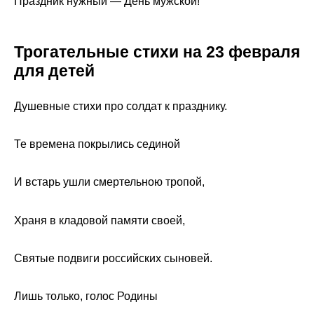
Праздник нужный — День мужской!
Трогательные стихи на 23 февраля
для детей
Душевные стихи про солдат к празднику.
Те времена покрылись сединой
И встарь ушли смертельною тропой,
Храня в кладовой памяти своей,
Святые подвиги российских сыновей.
Лишь только, голос Родины