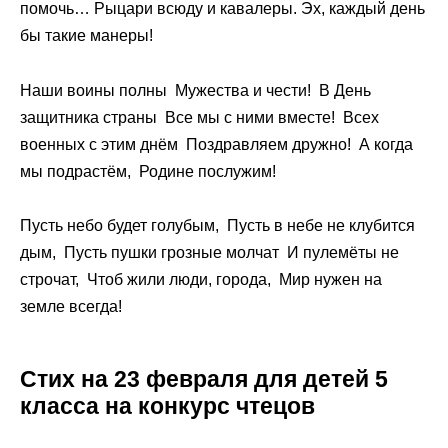
помочь… Рыцари всюду и кавалеры. Эх, каждый день
бы такие манеры!
Наши воины полны Мужества и чести! В День
защитника страны Все мы с ними вместе! Всех
военных с этим днём Поздравляем дружно! А когда
мы подрастём, Родине послужим!
Пусть небо будет голубым, Пусть в небе не клубится
дым, Пусть пушки грозные молчат И пулемёты не
строчат, Чтоб жили люди, города, Мир нужен на
земле всегда!
Стих на 23 февраля для детей 5
класса на конкурс чтецов