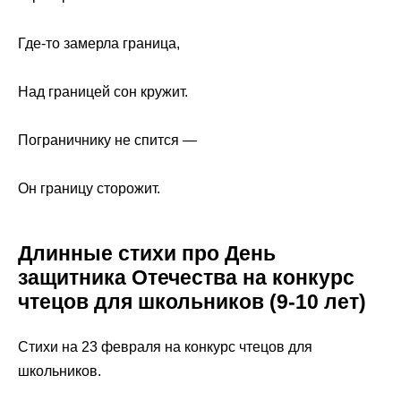
Где-то замерла граница,
Над границей сон кружит.
Пограничнику не спится —
Он границу сторожит.
Длинные стихи про День
защитника Отечества на конкурс
чтецов для школьников (9-10 лет)
Стихи на 23 февраля на конкурс чтецов для
школьников.