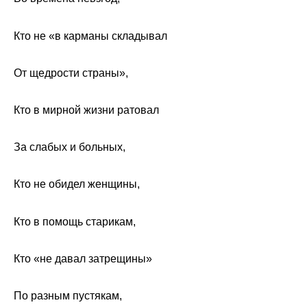
Кто не «в карманы складывал
От щедрости страны»,
Кто в мирной жизни ратовал
За слабых и больных,
Кто не обидел женщины,
Кто в помощь старикам,
Кто «не давал затрещины»
По разным пустякам,