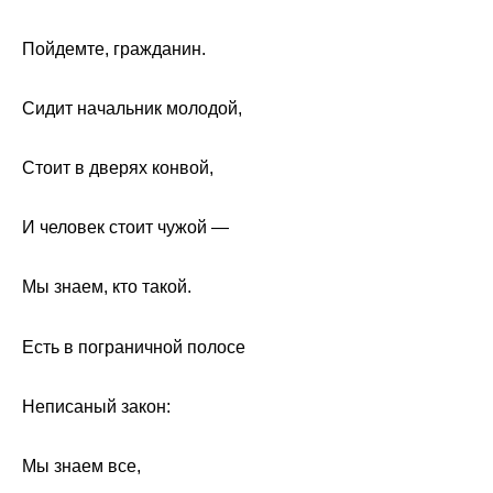
Пойдемте, гражданин.
Сидит начальник молодой,
Стоит в дверях конвой,
И человек стоит чужой —
Мы знаем, кто такой.
Есть в пограничной полосе
Неписаный закон:
Мы знаем все,