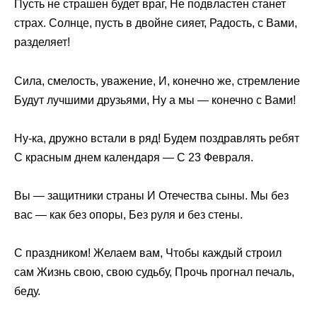
Пусть не страшен будет враг, Не подвластен станет
страх. Солнце, пусть в двойне сияет, Радость, с Вами,
разделяет!
Сила, смелость, уважение, И, конечно же, стремление
Будут лучшими друзьями, Ну а мы — конечно с Вами!
Ну-ка, дружно встали в ряд! Будем поздравлять ребят
С красным днем календаря — С 23 Февраля.
Вы — защитники страны И Отечества сыны. Мы без
вас — как без опоры, Без руля и без стены.
С праздником! Желаем вам, Чтобы каждый строил
сам Жизнь свою, свою судьбу, Прочь прогнал печаль,
беду.