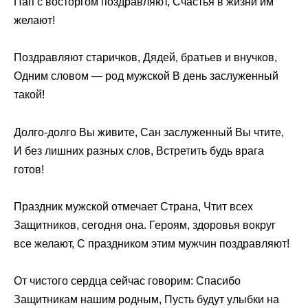
Пап с восторгом поздравляют, Счастья в жизни им
желают!
Поздравляют старичков, Дядей, братьев и внучков,
Одним словом — род мужской В день заслуженный
такой!
Долго-долго Вы живите, Сан заслуженный Вы чтите,
И без лишних разных слов, Встретить будь врага
готов!
Праздник мужской отмечает Страна, Чтит всех
Защитников, сегодня она. Героям, здоровья вокруг
все желают, С праздником этим мужчин поздравляют!
От чистого сердца сейчас говорим: Спасибо
Защитникам нашим родным, Пусть будут улыбки на