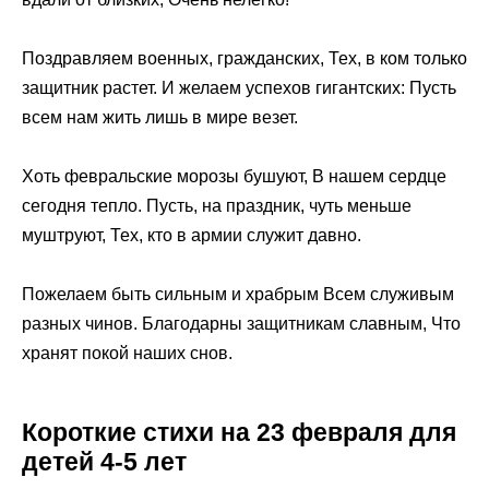
Поздравляем военных, гражданских, Тех, в ком только
защитник растет. И желаем успехов гигантских: Пусть
всем нам жить лишь в мире везет.
Хоть февральские морозы бушуют, В нашем сердце
сегодня тепло. Пусть, на праздник, чуть меньше
муштруют, Тех, кто в армии служит давно.
Пожелаем быть сильным и храбрым Всем служивым
разных чинов. Благодарны защитникам славным, Что
хранят покой наших снов.
Короткие стихи на 23 февраля для
детей 4-5 лет