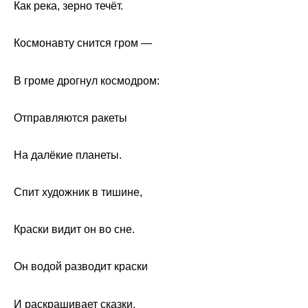
Как река, зерно течёт.
Космонавту снится гром —
В громе дрогнул космодром:
Отправляются ракеты
На далёкие планеты.
Спит художник в тишине,
Краски видит он во сне.
Он водой разводит краски
И раскрашивает сказки.