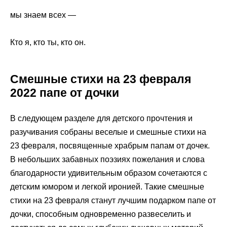
мы знаем всех —
Кто я, кто ты, кто он.
Смешные стихи на 23 февраля
2022 папе от дочки
В следующем разделе для детского прочтения и
разучивания собраны веселые и смешные стихи на
23 февраля, посвященные храбрым папам от дочек.
В небольших забавных поэзиях пожелания и слова
благодарности удивительным образом сочетаются с
детским юмором и легкой иронией. Такие смешные
стихи на 23 февраля станут лучшим подарком папе от
дочки, способным одновременно развеселить и