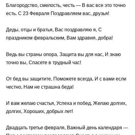
Благородство, смелость, честь — В вас все это точно
есть. С 23 Февраля Поздравляем вас, друзья!
Деды, отцы и братья, Вас поздравляю я, С
праздником февральским, Вам здравия, добра!
Ведь вы страны опора, Защита вы для нас, И знаю
точно вы, Спасете в трудный час!
От бед вы защитите, Поможете всегда, И с вами если
честно, Нам не страшна беда!
И вам желаю счастья, Успеха и побед, Желаю долгих,
долгих, Хороших, добрых лет!
Двадцать третье февраля, Важный день календаря —