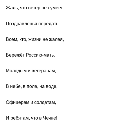
Жаль, что ветер не сумеет
Поздравленья передать
Всем, кто, жизни не жалея,
Бережёт Россию-мать.
Молодым и ветеранам,
В небе, в поле, на воде,
Офицерам и солдатам,
И ребятам, что в Чечне!