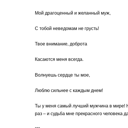
Мой драгоценный и желанный муж,
С тобой неведомам не грусть!
Твое внимание, доброта
Касаются меня всегда.
Волнуешь сердце ты мое,
Люблю сильнее с каждым днем!
Ты у меня самый лучший мужчина в мире! Не
раз – и судьба мне прекрасного человека да