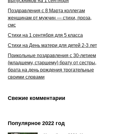
выпускников на 1 сентября
Поздравления с 8 Марта коллегам
женщинам от мужчин — стихи, проза,
смс
Стихи на 1 сентября для 5 класса
Стихи на День матери для детей 2-3 лет
Прикольные поздравления с 30-летием
(младшему, старшему) брату от сестры,
брата на день рождения трогательные
своими словами
Свежие комментарии
Популярное 2022 год