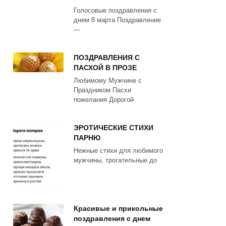
Голосовые поздравления с
днем 8 марта Поздравление
—
ПОЗДРАВЛЕНИЯ С
ПАСХОЙ В ПРОЗЕ
Любимому Мужчине с
Праздником Пасхи
пожелания Дорогой
ЭРОТИЧЕСКИЕ СТИХИ
ПАРНЮ
Нежные стихи для любимого
мужчины, трогательные до
Красивые и прикольные
поздравления с днем