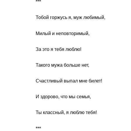
***
Тобой горжусь я, муж любимый,
Милый и неповторимый,
За это я тебя люблю!
Такого мужа больше нет,
Счастливый выпал мне билет!
И здорово, что мы семья,
Ты классный, я люблю тебя!
***