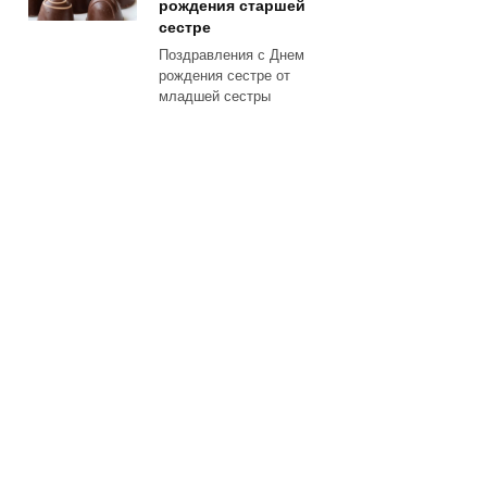
рождения старшей
сестре
Поздравления с Днем
рождения сестре от
младшей сестры