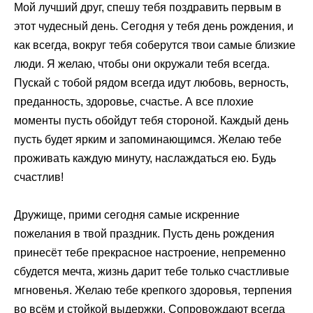
Мой лучший друг, спешу тебя поздравить первым в
этот чудесный день. Сегодня у тебя день рождения, и
как всегда, вокруг тебя соберутся твои самые близкие
люди. Я желаю, чтобы они окружали тебя всегда.
Пускай с тобой рядом всегда идут любовь, верность,
преданность, здоровье, счастье. А все плохие
моменты пусть обойдут тебя стороной. Каждый день
пусть будет ярким и запоминающимся. Желаю тебе
проживать каждую минуту, наслаждаться ею. Будь
счастлив!
Дружище, прими сегодня самые искренние
пожелания в твой праздник. Пусть день рождения
принесёт тебе прекрасное настроение, непременно
сбудется мечта, жизнь дарит тебе только счастливые
мгновенья. Желаю тебе крепкого здоровья, терпения
во всём и стойкой выдержки. Сопровождают всегда