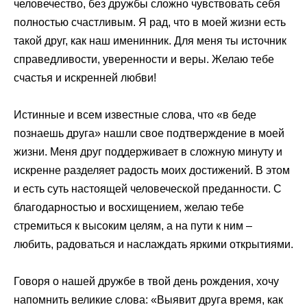
человечество, без дружбы сложно чувствовать себя
полностью счастливым. Я рад, что в моей жизни есть
такой друг, как наш именинник. Для меня ты источник
справедливости, уверенности и веры. Желаю тебе
счастья и искренней любви!
Истинные и всем известные слова, что «в беде
познаешь друга» нашли свое подтверждение в моей
жизни. Меня друг поддерживает в сложную минуту и
искренне разделяет радость моих достижений. В этом
и есть суть настоящей человеческой преданности. С
благодарностью и восхищением, желаю тебе
стремиться к высоким целям, а на пути к ним –
любить, радоваться и наслаждать яркими открытиями.
Говоря о нашей дружбе в твой день рождения, хочу
напомнить великие слова: «Выявит друга время, как