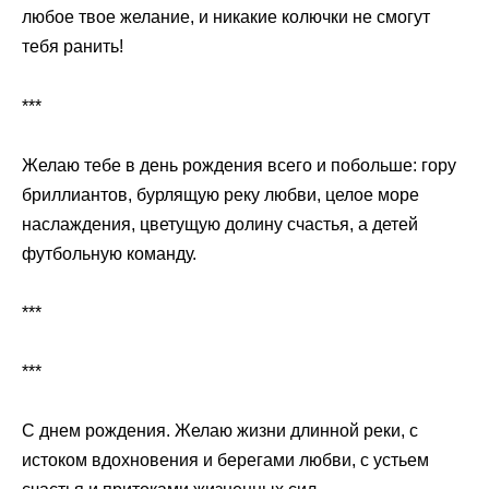
любое твое желание, и никакие колючки не смогут
тебя ранить!
***
Желаю тебе в день рождения всего и побольше: гору
бриллиантов, бурлящую реку любви, целое море
наслаждения, цветущую долину счастья, а детей
футбольную команду.
***
***
С днем рождения. Желаю жизни длинной реки, с
истоком вдохновения и берегами любви, с устьем