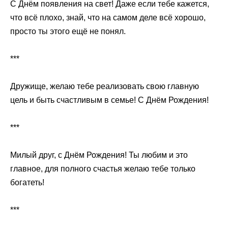
С Днём появления на свет! Даже если тебе кажется,
что всё плохо, знай, что на самом деле всё хорошо,
просто ты этого ещё не понял.
***
Дружище, желаю тебе реализовать свою главную
цель и быть счастливым в семье! С Днём Рождения!
***
Милый друг, с Днём Рождения! Ты любим и это
главное, для полного счастья желаю тебе только
богатеть!
***