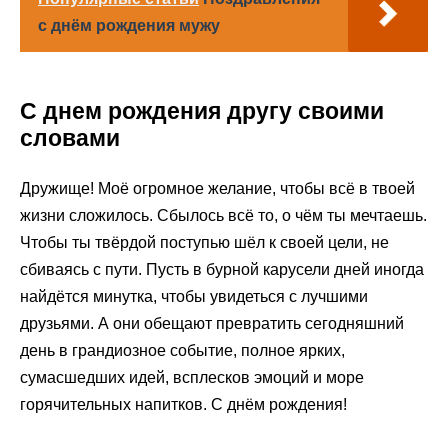
с днём рождения мужу
С днем рождения другу своими
словами
Дружище! Моё огромное желание, чтобы всё в твоей
жизни сложилось. Сбылось всё то, о чём ты мечтаешь.
Чтобы ты твёрдой поступью шёл к своей цели, не
сбиваясь с пути. Пусть в бурной карусели дней иногда
найдётся минутка, чтобы увидеться с лучшими
друзьями. А они обещают превратить сегодняшний
день в грандиозное событие, полное ярких,
сумасшедших идей, всплесков эмоций и море
горячительных напитков. С днём рождения!