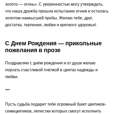
золото — огонь». С уверенностью могу утверждать,
что наша дружба прошла испытание огнем и осталась
золотом наивысшей пробы. Желаю тебе, друг,
достатка, терпения, любви и крепкого здоровья!
С Днем Рождения — прикольные
пожелания в прозе
Поздравляю с днём рождения и от души желаю
порхать счастливой пчёлкой в цветах надежды и
любви.
***
Пусть судьба подарит тебе огромный букет цветиков-
семицветиков, лепестки которых смогут исполнить