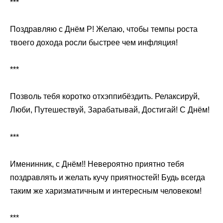
***
Поздравляю с Днём Р! Желаю, чтобы темпы роста
твоего дохода росли быстрее чем инфляция!
***
Позволь тебя коротко отхэппибёздить. Релаксируй,
Люби, Путешествуй, Зарабатывай, Достигай! С Днём!
***
Именинник, с Днём!! Невероятно приятно тебя
поздравлять и желать кучу приятностей! Будь всегда
таким же харизматичным и интересным человеком!
***