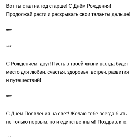
Вот ты стал на год старше! С Днём Рождения!
Продолжай расти и раскрывать свои таланты дальше!
***
***
С Рождением, друг! Пусть в твоей жизни всегда будет
место для любви, счастья, здоровья, встреч, развития
и путешествий!
***
С Днём Появления на свет! Желаю тебе всегда быть
не только первым, но и единственным!! Поздравляю.