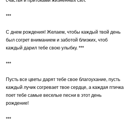
счастья и притоками жизненных сил.
***
С днем рождения! Желаем, чтобы каждый твой день
был согрет вниманием и заботой близких, чтоб
каждый дарил тебе свою улыбку. ***
***
Пусть все цветы дарят тебе свое благоухание, пусть
каждый лучик согревает твое сердце, а каждая птичка
поет тебе самые веселые песни в этот день
рождение!
***