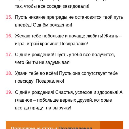
так, чтобы все соседи завидовали!
Пусть никакие преграды не остановятся твой путь
вперёд! С днём рождения!
Желаю тебе побольше и почаще любить! Жизнь –
игра, играй красиво! Поздравляю!
С днём рождения! Пусть у тебя всё получится,
чего бы ты не задумывал!
Удачи тебе во всём! Пусть она сопутствует тебе
повсюду! Поздравляю!
С днём рождения! Счастья, успехов и здоровья! А
главное – побольше верных друзей, которые
всегда придут на выручку!
Популярные статьи
Поздравления