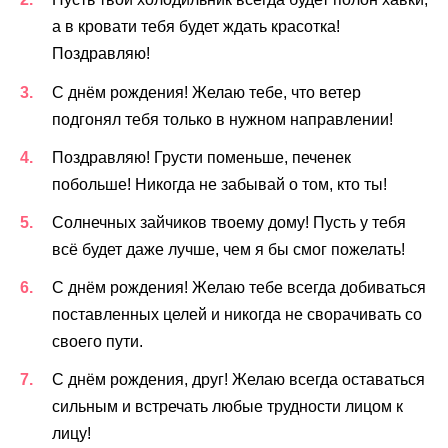
а в кровати тебя будет ждать красотка!
Поздравляю!
С днём рождения! Желаю тебе, что ветер
подгонял тебя только в нужном направлении!
Поздравляю! Грусти поменьше, печенек
побольше! Никогда не забывай о том, кто ты!
Солнечных зайчиков твоему дому! Пусть у тебя
всё будет даже лучше, чем я бы смог пожелать!
С днём рождения! Желаю тебе всегда добиваться
поставленных целей и никогда не сворачивать со
своего пути.
С днём рождения, друг! Желаю всегда оставаться
сильным и встречать любые трудности лицом к
лицу!