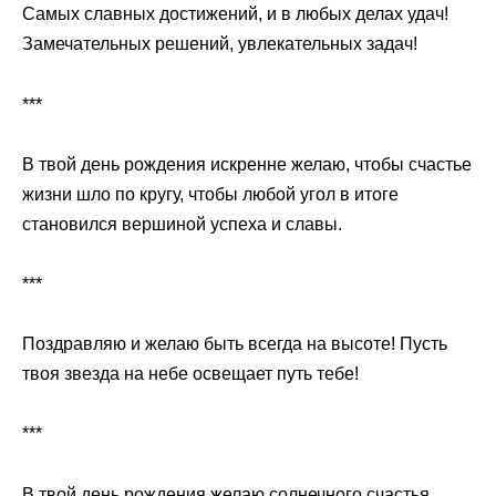
Самых славных достижений, и в любых делах удач!
Замечательных решений, увлекательных задач!
***
В твой день рождения искренне желаю, чтобы счастье
жизни шло по кругу, чтобы любой угол в итоге
становился вершиной успеха и славы.
***
Поздравляю и желаю быть всегда на высоте! Пусть
твоя звезда на небе освещает путь тебе!
***
В твой день рождения желаю солнечного счастья,