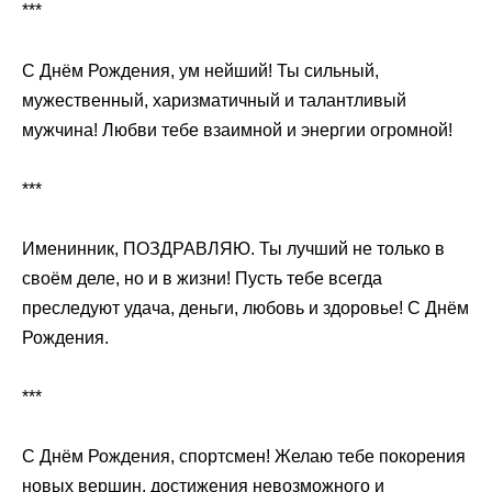
***
С Днём Рождения, ум нейший! Ты сильный,
мужественный, харизматичный и талантливый
мужчина! Любви тебе взаимной и энергии огромной!
***
Именинник, ПОЗДРАВЛЯЮ. Ты лучший не только в
своём деле, но и в жизни! Пусть тебе всегда
преследуют удача, деньги, любовь и здоровье! С Днём
Рождения.
***
С Днём Рождения, спортсмен! Желаю тебе покорения
новых вершин, достижения невозможного и