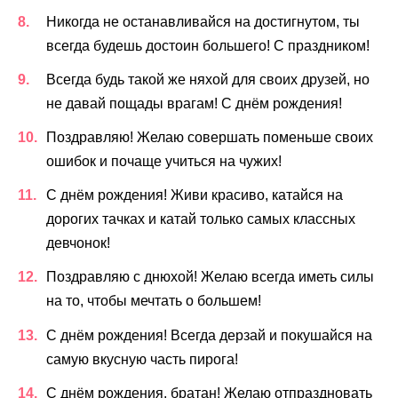
Никогда не останавливайся на достигнутом, ты
всегда будешь достоин большего! С праздником!
Всегда будь такой же няхой для своих друзей, но
не давай пощады врагам! С днём рождения!
Поздравляю! Желаю совершать поменьше своих
ошибок и почаще учиться на чужих!
С днём рождения! Живи красиво, катайся на
дорогих тачках и катай только самых классных
девчонок!
Поздравляю с днюхой! Желаю всегда иметь силы
на то, чтобы мечтать о большем!
С днём рождения! Всегда дерзай и покушайся на
самую вкусную часть пирога!
С днём рождения, братан! Желаю отпраздновать