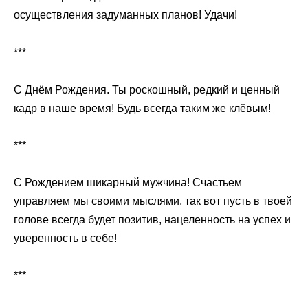
осуществления задуманных планов! Удачи!
***
С Днём Рождения. Ты роскошный, редкий и ценный
кадр в наше время! Будь всегда таким же клёвым!
***
С Рождением шикарный мужчина! Счастьем
управляем мы своими мыслями, так вот пусть в твоей
голове всегда будет позитив, нацеленность на успех и
уверенность в себе!
***