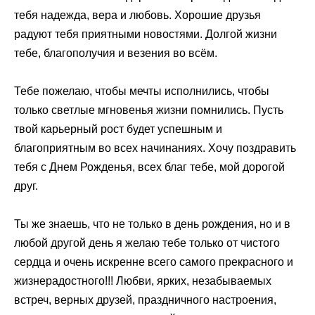
тебя надежда, вера и любовь. Хорошие друзья
радуют тебя приятными новостями. Долгой жизни
тебе, благополучия и везения во всём.
Тебе пожелаю, чтобы мечты исполнились, чтобы
только светлые мгновенья жизни помнились. Пусть
твой карьерный рост будет успешным и
благоприятным во всех начинаниях. Хочу поздравить
тебя с Днем Рожденья, всех благ тебе, мой дорогой
друг.
Ты же знаешь, что не только в день рождения, но и в
любой другой день я желаю тебе только от чистого
сердца и очень искренне всего самого прекрасного и
жизнерадостного!!! Любви, ярких, незабываемых
встреч, верных друзей, праздничного настроения,