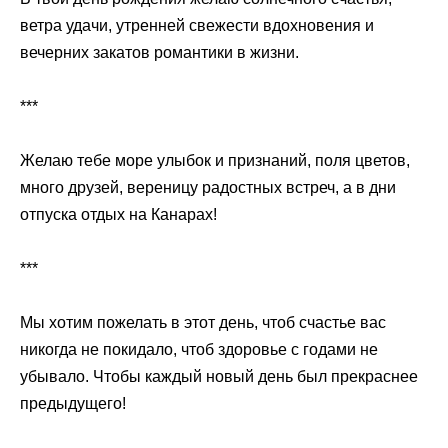
ветра удачи, утренней свежести вдохновения и
вечерних закатов романтики в жизни.
***
Желаю тебе море улыбок и признаний, поля цветов,
много друзей, вереницу радостных встреч, а в дни
отпуска отдых на Канарах!
***
Мы хотим пожелать в этот день, чтоб счастье вас
никогда не покидало, чтоб здоровье с годами не
убывало. Чтобы каждый новый день был прекраснее
предыдущего!