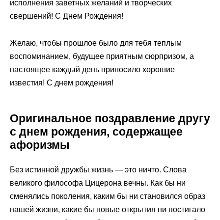
исполнения заветных желаний и творческих
свершений! С Днем Рождения!
Желаю, чтобы прошлое было для тебя теплым
воспоминанием, будущее приятным сюрпризом, а
настоящее каждый день приносило хорошие
известия! С днем рождения!
Оригинальное поздравление другу
с днем рождения, содержащее
афоризмы
Без истинной дружбы жизнь — это ничто. Слова
великого философа Цицерона вечны. Как бы ни
сменялись поколения, каким бы ни становился образ
нашей жизни, какие бы новые открытия ни постигало