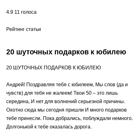
4.9 11 голоса
Рейтинг статьи
20 шуточных подарков к юбилею
20 ШУТОЧНЫХ ПОДАРКОВ К ЮБИЛЕЮ
Андрей! Поздравляя тебя с юбилеем, Мы слов (да и
чувств) для тебя не жалеем! Твои 50 – это лишь
середина, И нет для волнений серьезной причины.
Охотно сюда мы сегодня пришли И много подарков
тебе принесли. Пока добрались, поблуждали немного.
Долгонькой к тебе оказалась дорога.