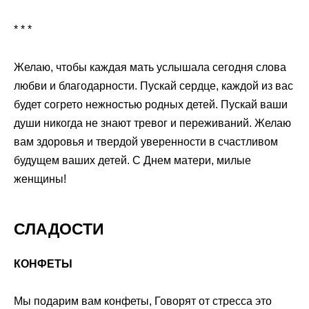
* * *
Желаю, чтобы каждая мать услышала сегодня слова
любви и благодарности. Пускай сердце, каждой из вас
будет согрето нежностью родных детей. Пускай ваши
души никогда не знают тревог и переживаний. Желаю
вам здоровья и твердой уверенности в счастливом
будущем ваших детей. С Днем матери, милые
женщины!
СЛАДОСТИ
КОНФЕТЫ
Мы подарим вам конфеты, Говорят от стресса это