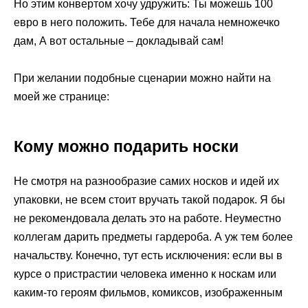
Но этим конвертом хочу удружить: Ты можешь 100
евро в него положить. Тебе для начала немножечко
дам, А вот остальные – докладывай сам!
При желании подобные сценарии можно найти на
моей же странице:
Кому можно подарить носки
Не смотря на разнообразие самих носков и идей их
упаковки, не всем стоит вручать такой подарок. Я бы
не рекомендовала делать это на работе. Неуместно
коллегам дарить предметы гардероба. А уж тем более
начальству. Конечно, тут есть исключения: если вы в
курсе о пристрастии человека именно к носкам или
каким-то героям фильмов, комиксов, изображенным