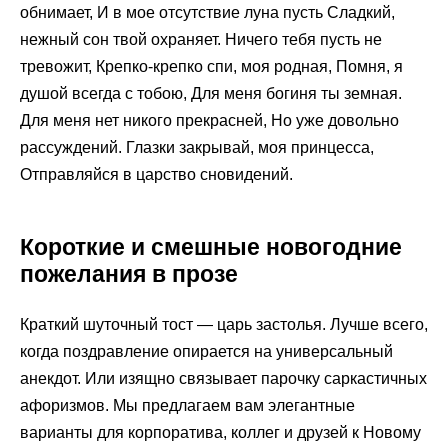
обнимает, И в мое отсутствие луна пусть Сладкий,
нежный сон твой охраняет. Ничего тебя пусть не
тревожит, Крепко-крепко спи, моя родная, Помня, я
душой всегда с тобою, Для меня богиня ты земная.
Для меня нет никого прекрасней, Но уже довольно
рассуждений. Глазки закрывай, моя принцесса,
Отправляйся в царство сновидений.
Короткие и смешные новогодние
пожелания в прозе
Краткий шуточный тост — царь застолья. Лучше всего,
когда поздравление опирается на универсальный
анекдот. Или изящно связывает парочку саркастичных
афоризмов. Мы предлагаем вам элегантные
варианты для корпоратива, коллег и друзей к Новому