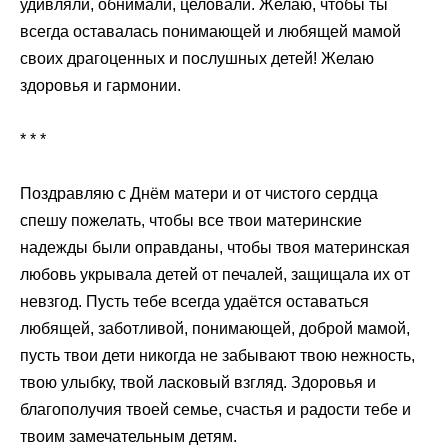
удивляли, обнимали, целовали. Желаю, чтобы ты
всегда оставалась понимающей и любящей мамой
своих драгоценных и послушных детей! Желаю
здоровья и гармонии.
* * *
Поздравляю с Днём матери и от чистого сердца
спешу пожелать, чтобы все твои материнские
надежды были оправданы, чтобы твоя материнская
любовь укрывала детей от печалей, защищала их от
невзгод. Пусть тебе всегда удаётся оставаться
любящей, заботливой, понимающей, доброй мамой,
пусть твои дети никогда не забывают твою нежность,
твою улыбку, твой ласковый взгляд. Здоровья и
благополучия твоей семье, счастья и радости тебе и
твоим замечательным детям.