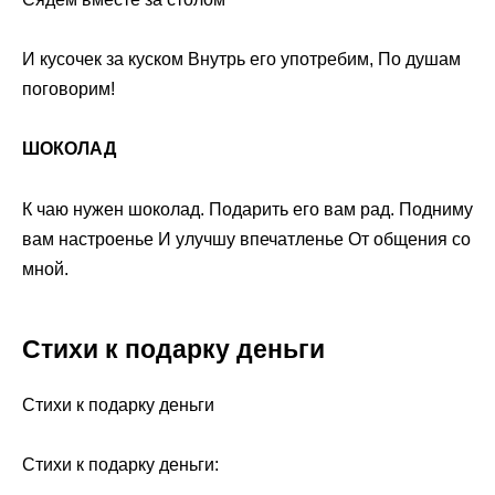
И кусочек за куском Внутрь его употребим, По душам
поговорим!
ШОКОЛАД
К чаю нужен шоколад. Подарить его вам рад. Подниму
вам настроенье И улучшу впечатленье От общения со
мной.
Стихи к подарку деньги
Стихи к подарку деньги
Стихи к подарку деньги: