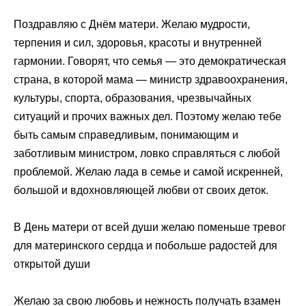
Поздравляю с Днём матери. Желаю мудрости,
терпения и сил, здоровья, красоты и внутренней
гармонии. Говорят, что семья — это демократическая
страна, в которой мама — министр здравоохранения,
культуры, спорта, образования, чрезвычайных
ситуаций и прочих важных дел. Поэтому желаю тебе
быть самым справедливым, понимающим и
заботливым министром, ловко справляться с любой
проблемой. Желаю лада в семье и самой искренней,
большой и вдохновляющей любви от своих деток.
В День матери от всей души желаю поменьше тревог
для материнского сердца и побольше радостей для
открытой души
Желаю за свою любовь и нежность получать взамен