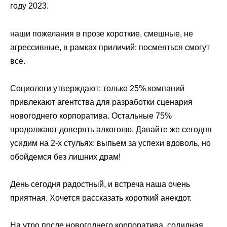
году 2023.
наши пожелания в прозе короткие, смешные, не
агрессивные, в рамках приличий: посмеяться смогут
все.
Социологи утверждают: только 25% компаний
привлекают агентства для разработки сценария
новогоднего корпоратива. Остальные 75%
продолжают доверять алкоголю. Давайте же сегодня
усидим на 2-х стульях: выпьем за успехи вдоволь, но
обойдемся без лишних драм!
День сегодня радостный, и встреча наша очень
приятная. Хочется рассказать короткий анекдот.
На утро после новогоднего корпоратива, солидная