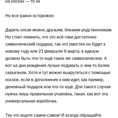
на носках — то ок
Но все равно осторожно
Дарить носки можно друзьям, близким родственникам.
Но стоит помнить, что это всё-таки достаточно
символический подарок, так что уместен он будет к
новому году или 23 февраля/ 8 марта, в идеале
должно быть что-то ещё такое же символическое. А
вот на дни рождения лучше подумать о чем-то более
серьезном. Хотя и тут можно выкрутиться с помощью
носков, если в дополнение к ним идет, как пример,
денежный подарок или что-то ещё. Для такого случая
нужна лишь правильная упаковка, такая, как вот эта
универсальная коробочка.
Так что ищите самое-самое! И всегда обращайте