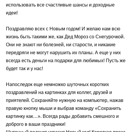
использовать все счастливые шансы и доходные
идеи!
Поздравляю всех с Новым годом! И желаю нам всю
жизнь быть такими же, как Дед Мороз со Снегурочкой.
Они не знают ни болезней, ни старости, и никакие
передряги не могут нарушить их планы. А еще у них
всегда есть деньги на подарки для любимых! Пусть же
будет так и у нас!
Напоследок еще немножко шуточных коротких
поздравлений на картинках для коллег, друзей и
приятелей. Сохраняйте нужную на компьютер, нажав
правую кнопку мыши и выбрав команду «Сохранить
картинку как…». Всегда рады добавить смешного и
доброго в ваши праздники!