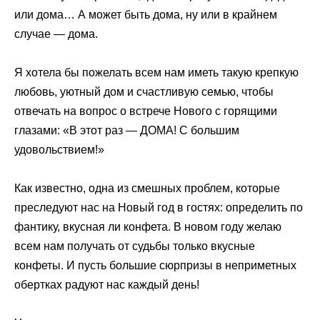
или дома… А может быть дома, ну или в крайнем
случае — дома.
Я хотела бы пожелать всем нам иметь такую крепкую
любовь, уютный дом и счастливую семью, чтобы
отвечать на вопрос о встрече Нового с горящими
глазами: «В этот раз — ДОМА! С большим
удовольствием!»
Как известно, одна из смешных проблем, которые
преследуют нас на Новый год в гостях: определить по
фантику, вкусная ли конфета. В новом году желаю
всем нам получать от судьбы только вкусные
конфеты. И пусть большие сюрпризы в неприметных
обертках радуют нас каждый день!