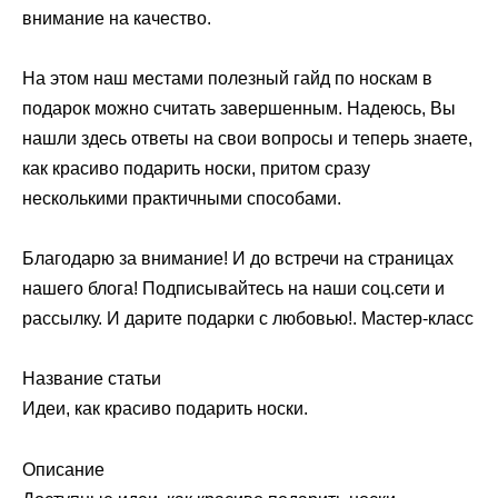
внимание на качество.
На этом наш местами полезный гайд по носкам в
подарок можно считать завершенным. Надеюсь, Вы
нашли здесь ответы на свои вопросы и теперь знаете,
как красиво подарить носки, притом сразу
несколькими практичными способами.
Благодарю за внимание! И до встречи на страницах
нашего блога! Подписывайтесь на наши соц.сети и
рассылку. И дарите подарки с любовью!. Мастер-класс
Название статьи
Идеи, как красиво подарить носки.
Описание