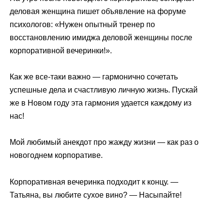
деловая женщина пишет объявление на форуме
психологов: «Нужен опытный тренер по
восстановлению имиджа деловой женщины после
корпоративной вечеринки!».
Как же все-таки важно — гармонично сочетать
успешные дела и счастливую личную жизнь. Пускай
же в Новом году эта гармония удается каждому из
нас!
Мой любимый анекдот про жажду жизни — как раз о
новогоднем корпоративе.
Корпоративная вечеринка подходит к концу. —
Татьяна, вы любите сухое вино? — Насыпайте!