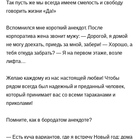
Так пусть же мы всегда имеем смелость и свободу
говорить жизни «Да!»
Вспомнился мне короткий анекдот. После
корпоратива жена звонит мужу: — Дорогой, я домой
не могу доехать, приедь за мной, забери! — Хорошо, а
тебя откуда забрать? — Я на первом этаже, возле
лифта…
Желаю каждому из нас настоящей любви! Чтобы
рядом всегда был надежный и преданный человек,
который принимает вас со всеми тараканами и
приколами!
Помните, как в бородатом анекдоте?
— Есть куча вариантов, где я встречу Новый год: дома