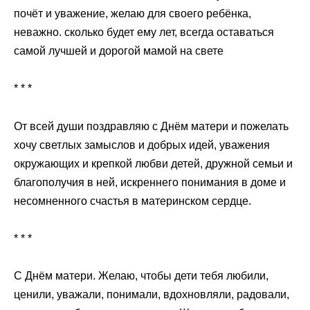
почёт и уважение, желаю для своего ребёнка,
неважно. сколько будет ему лет, всегда оставаться
самой лучшей и дорогой мамой на свете
* * *
От всей души поздравляю с Днём матери и пожелать
хочу светлых замыслов и добрых идей, уважения
окружающих и крепкой любви детей, дружной семьи и
благополучия в ней, искреннего понимания в доме и
несомненного счастья в материнском сердце.
* * *
С Днём матери. Желаю, чтобы дети тебя любили,
ценили, уважали, понимали, вдохновляли, радовали,